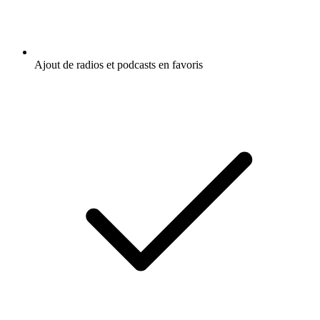
Ajout de radios et podcasts en favoris