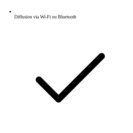
Diffusion via Wi-Fi ou Bluetooth