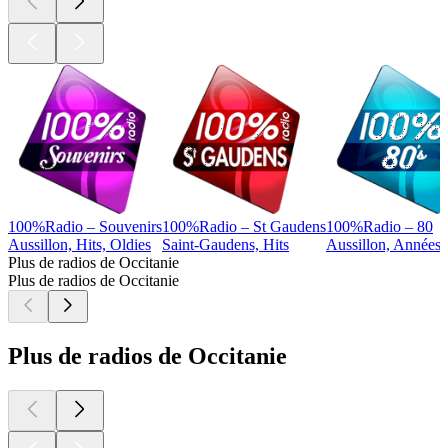
100%Radio – Souvenirs
100%Radio – St Gaudens
100%Radio – 80
Aussillon, Hits, Oldies
Saint-Gaudens, Hits
Aussillon, Années 
Plus de radios de Occitanie
Plus de radios de Occitanie
Plus de radios de Occitanie