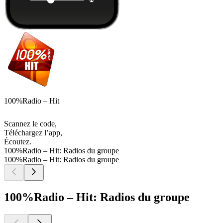
100%Radio – Hit
Scannez le code,
Téléchargez l’app,
Écoutez.
100%Radio – Hit: Radios du groupe
100%Radio – Hit: Radios du groupe
100%Radio – Hit: Radios du groupe