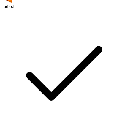
radio.fr