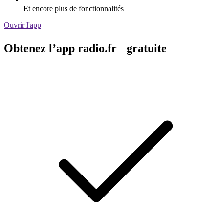
Et encore plus de fonctionnalités
Ouvrir l'app
Obtenez l’app radio.fr gratuite