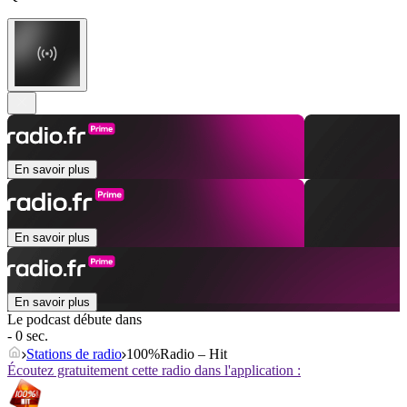
En savoir plus
En savoir plus
En savoir plus
Le podcast débute dans
- 0 sec.
Stations de radio
100%Radio – Hit
Écoutez gratuitement cette radio dans l'application :