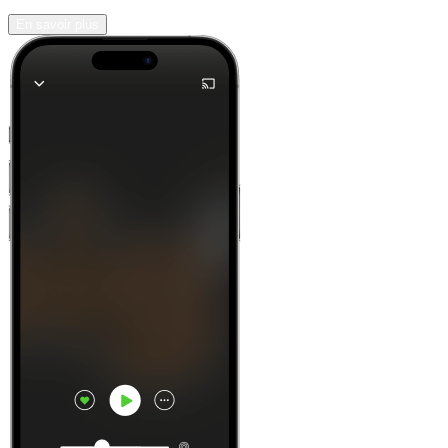
En savoir plus