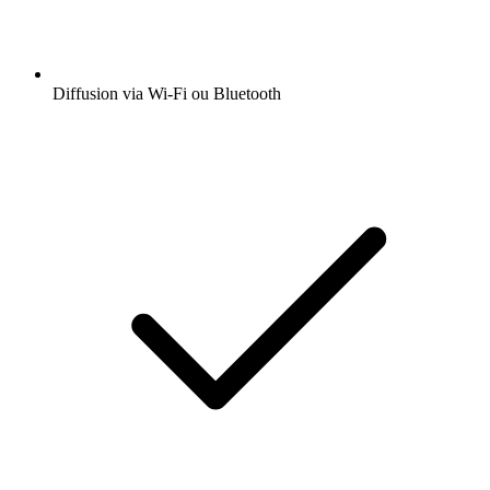
Diffusion via Wi-Fi ou Bluetooth