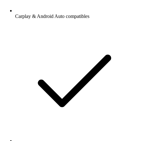
Carplay & Android Auto compatibles