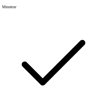
Minuteur