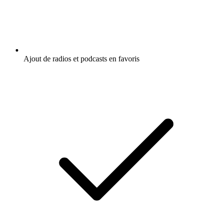
Ajout de radios et podcasts en favoris