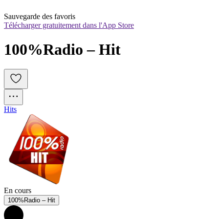
Sauvegarde des favoris
Télécharger gratuitement dans l'App Store
100%Radio – Hit
Hits
En cours
100%Radio – Hit