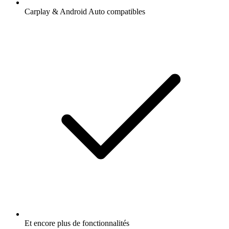
Carplay & Android Auto compatibles
Et encore plus de fonctionnalités