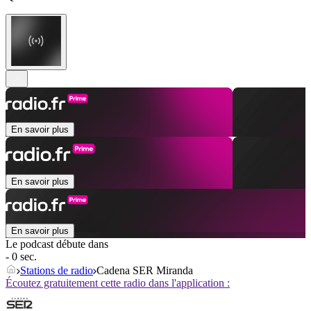
En savoir plus
En savoir plus
En savoir plus
Le podcast débute dans
- 0 sec.
Stations de radio
Cadena SER Miranda
Écoutez gratuitement cette radio dans l'application :