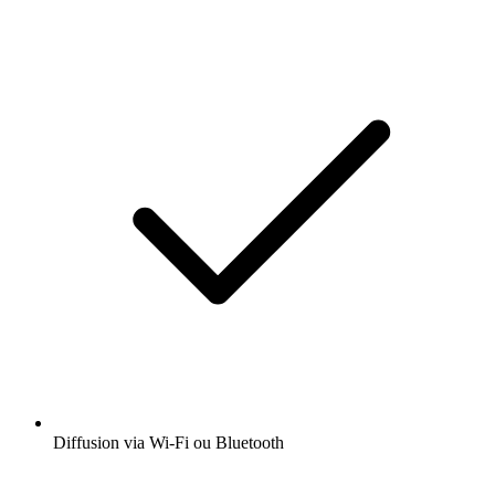
Diffusion via Wi-Fi ou Bluetooth