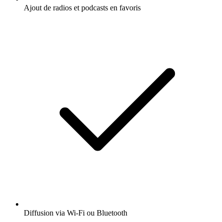
Ajout de radios et podcasts en favoris
Diffusion via Wi-Fi ou Bluetooth