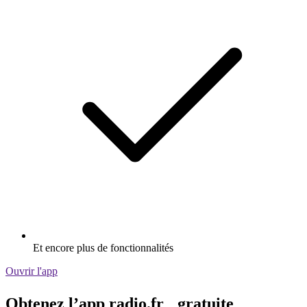
Et encore plus de fonctionnalités
Ouvrir l'app
Obtenez l’app radio.fr gratuite