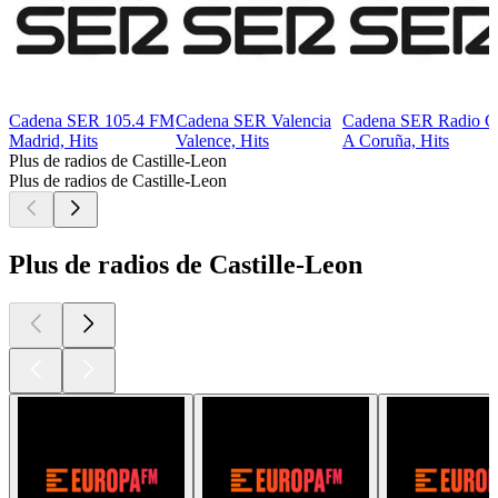
Cadena SER 105.4 FM
Cadena SER Valencia
Cadena SER Radio C
Madrid, Hits
Valence, Hits
A Coruña, Hits
Plus de radios de Castille-Leon
Plus de radios de Castille-Leon
Plus de radios de Castille-Leon