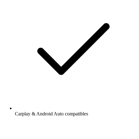
Carplay & Android Auto compatibles