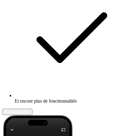
Et encore plus de fonctionnalités
En savoir plus