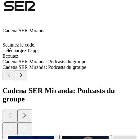
Cadena SER Miranda
Scannez le code,
Téléchargez l’app,
Écoutez.
Cadena SER Miranda: Podcasts du groupe
Cadena SER Miranda: Podcasts du groupe
Cadena SER Miranda: Podcasts du
groupe