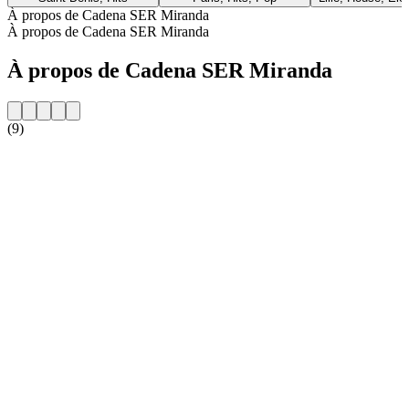
À propos de Cadena SER Miranda
À propos de Cadena SER Miranda
À propos de Cadena SER Miranda
(9)
Site web de la radio