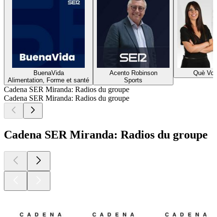
BuenaVida
Acento Robinson
Què Vol
Alimentation, Forme et santé
Sports
Cadena SER Miranda: Radios du groupe
Cadena SER Miranda: Radios du groupe
Cadena SER Miranda: Radios du groupe