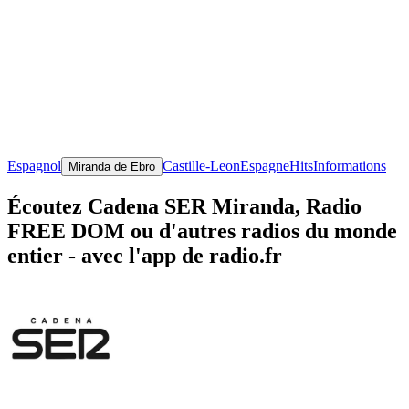
Espagnol
Castille-Leon
Espagne
Hits
Informations
Miranda de Ebro
Écoutez Cadena SER Miranda, Radio
FREE DOM ou d'autres radios du monde
entier - avec l'app de radio.fr