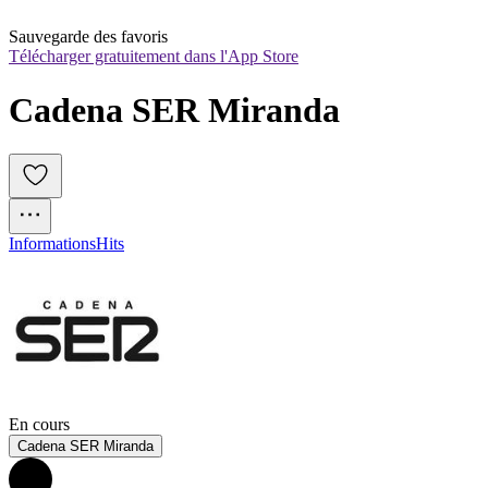
Sauvegarde des favoris
Télécharger gratuitement dans l'App Store
Cadena SER Miranda
Informations
Hits
En cours
Cadena SER Miranda