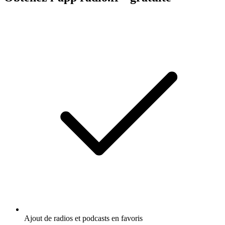
Ajout de radios et podcasts en favoris