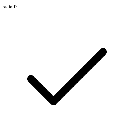
radio.fr