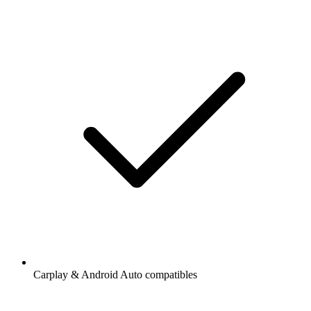
Carplay & Android Auto compatibles