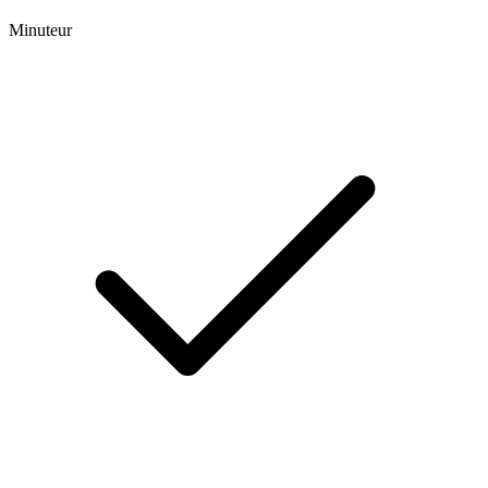
Minuteur