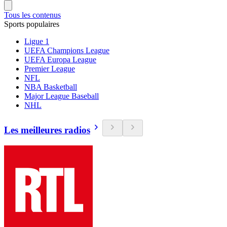
Tous les contenus
Sports populaires
Ligue 1
UEFA Champions League
UEFA Europa League
Premier League
NFL
NBA Basketball
Major League Baseball
NHL
Les meilleures radios