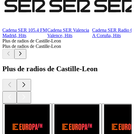
Cadena SER 105.4 FM
Cadena SER Valencia
Cadena SER Radio C
Madrid, Hits
Valence, Hits
A Coruña, Hits
Plus de radios de Castille-Leon
Plus de radios de Castille-Leon
Plus de radios de Castille-Leon