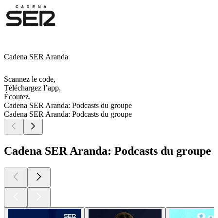
Cadena SER Aranda
Scannez le code,
Téléchargez l’app,
Écoutez.
Cadena SER Aranda: Podcasts du groupe
Cadena SER Aranda: Podcasts du groupe
Cadena SER Aranda: Podcasts du groupe