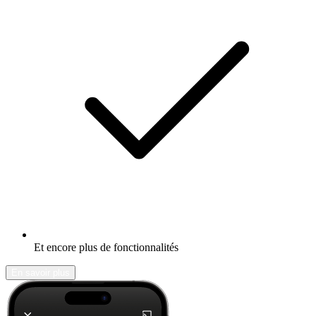
Et encore plus de fonctionnalités
En savoir plus