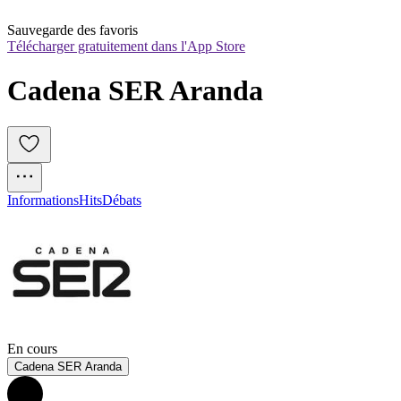
Sauvegarde des favoris
Télécharger gratuitement dans l'App Store
Cadena SER Aranda
Informations
Hits
Débats
En cours
Cadena SER Aranda