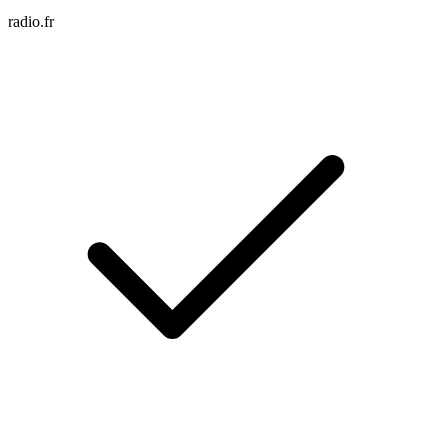
radio.fr