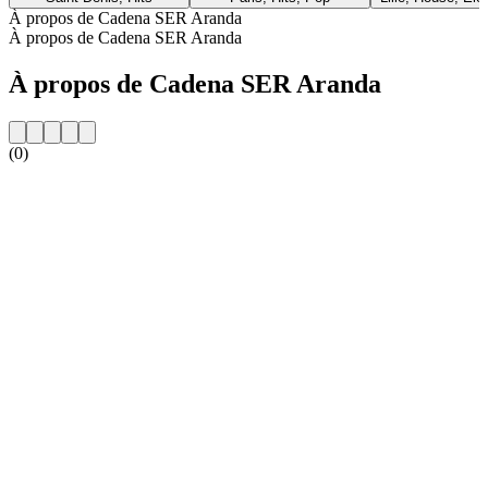
À propos de Cadena SER Aranda
À propos de Cadena SER Aranda
À propos de Cadena SER Aranda
(0)
Site web de la radio