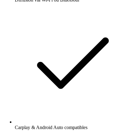
Carplay & Android Auto compatibles