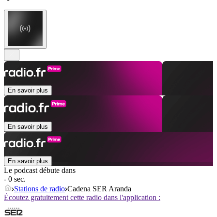
En savoir plus
En savoir plus
En savoir plus
Le podcast débute dans
- 0 sec.
Stations de radio
Cadena SER Aranda
Écoutez gratuitement cette radio dans l'application :