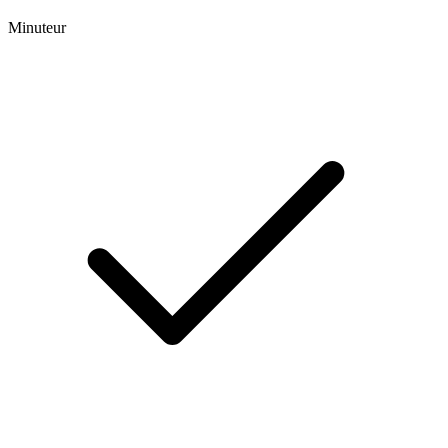
Minuteur