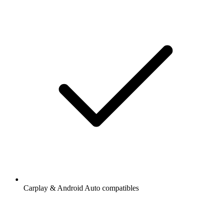
Carplay & Android Auto compatibles