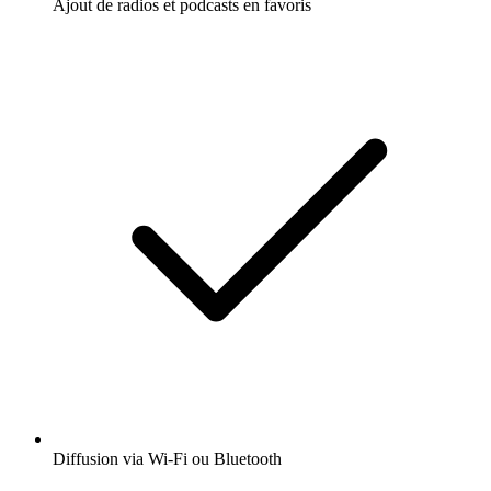
Ajout de radios et podcasts en favoris
Diffusion via Wi-Fi ou Bluetooth