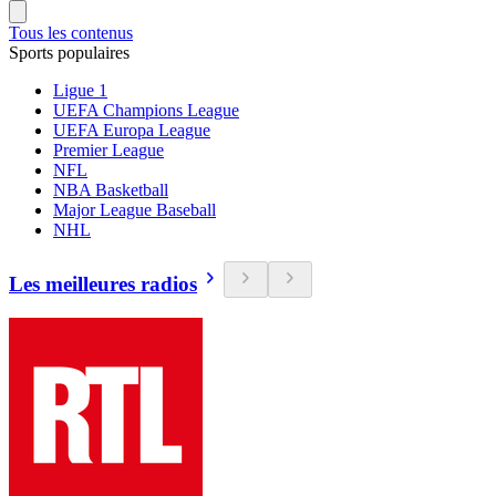
Tous les contenus
Sports populaires
Ligue 1
UEFA Champions League
UEFA Europa League
Premier League
NFL
NBA Basketball
Major League Baseball
NHL
Les meilleures radios