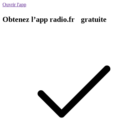
Ouvrir l'app
Obtenez l’app radio.fr gratuite