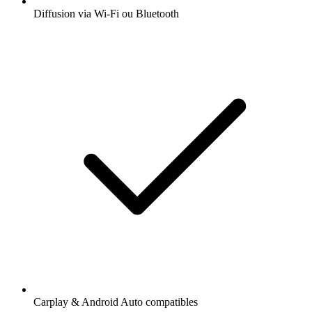
Diffusion via Wi-Fi ou Bluetooth
Carplay & Android Auto compatibles