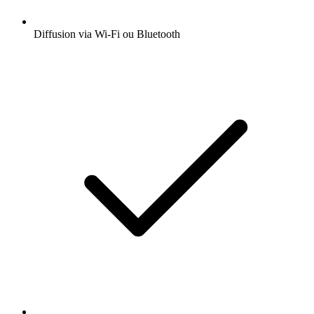
Diffusion via Wi-Fi ou Bluetooth