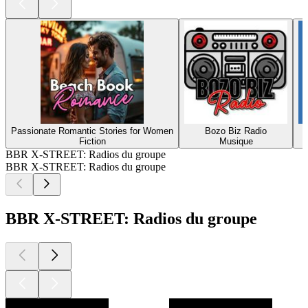
Passionate Romantic Stories for Women
Bozo Biz Radio
Fiction
Musique
BBR X-STREET: Radios du groupe
BBR X-STREET: Radios du groupe
BBR X-STREET: Radios du groupe