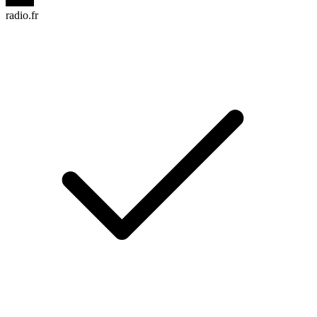
radio.fr