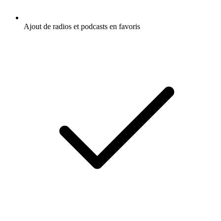
Ajout de radios et podcasts en favoris