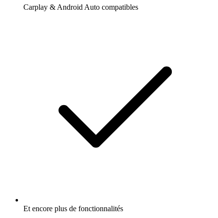
Carplay & Android Auto compatibles
Et encore plus de fonctionnalités