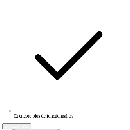
Et encore plus de fonctionnalités
En savoir plus