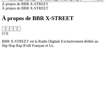
À propos de BBR X-STREET
À propos de BBR X-STREET
À propos de BBR X-STREET
(13)
BBR X-STREET est la Radio Digitale Exclusivement dédiée au
Hip Hop Rap R'nB Français et Us.
Site web de la radio