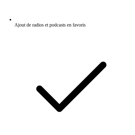
Ajout de radios et podcasts en favoris