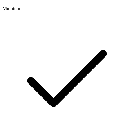
Minuteur