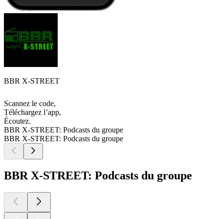
BBR X-STREET
Scannez le code,
Téléchargez l’app,
Écoutez.
BBR X-STREET: Podcasts du groupe
BBR X-STREET: Podcasts du groupe
BBR X-STREET: Podcasts du groupe