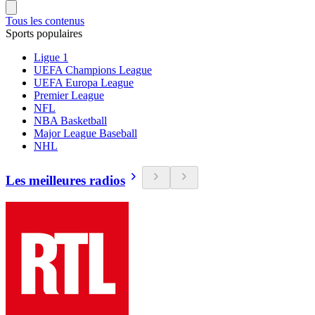
Tous les contenus
Sports populaires
Ligue 1
UEFA Champions League
UEFA Europa League
Premier League
NFL
NBA Basketball
Major League Baseball
NHL
Les meilleures radios