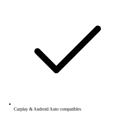
Carplay & Android Auto compatibles