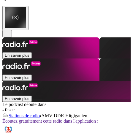
En savoir plus
En savoir plus
En savoir plus
Le podcast débute dans
- 0 sec.
Stations de radio
AMV DDR Hitgiganten
Écoutez gratuitement cette radio dans l'application :