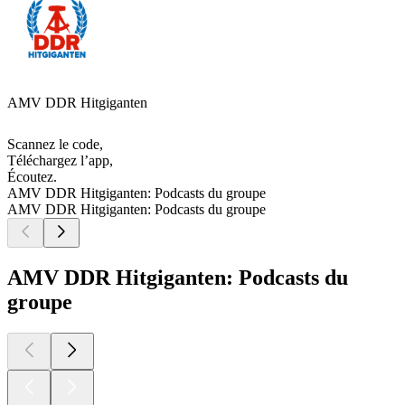
AMV DDR Hitgiganten
Scannez le code,
Téléchargez l’app,
Écoutez.
AMV DDR Hitgiganten: Podcasts du groupe
AMV DDR Hitgiganten: Podcasts du groupe
AMV DDR Hitgiganten: Podcasts du
groupe