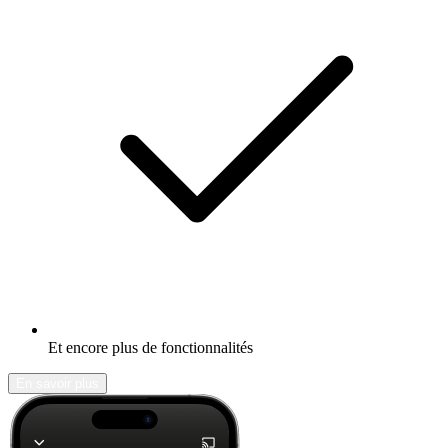
Et encore plus de fonctionnalités
En savoir plus