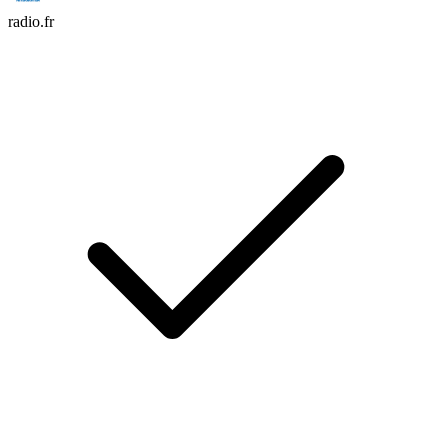
radio.fr