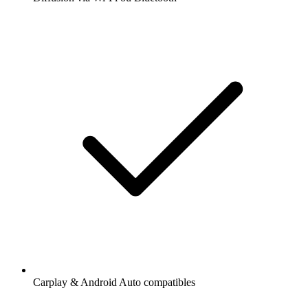
Carplay & Android Auto compatibles