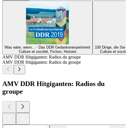
Was wäre, wenn... - Das DDR Gedankenexperiment
100 Dinge, die Sie
Culture et société, Fiction, Histoire
Culture et socié
AMV DDR Hitgiganten: Radios du groupe
AMV DDR Hitgiganten: Radios du groupe
AMV DDR Hitgiganten: Radios du
groupe