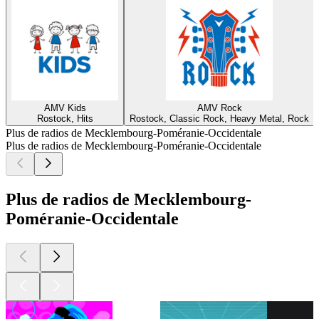
AMV Kids
AMV Rock
Rostock, Hits
Rostock, Classic Rock, Heavy Metal, Rock
Plus de radios de Mecklembourg-Poméranie-Occidentale
Plus de radios de Mecklembourg-Poméranie-Occidentale
Plus de radios de Mecklembourg-
Poméranie-Occidentale