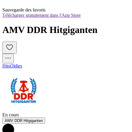
Sauvegarde des favoris
Télécharger gratuitement dans l'App Store
AMV DDR Hitgiganten
Hits
Oldies
En cours
AMV DDR Hitgiganten