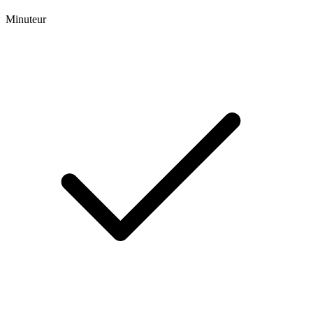
Minuteur