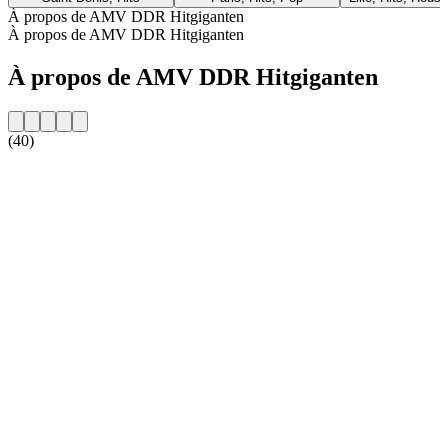
À propos de AMV DDR Hitgiganten
À propos de AMV DDR Hitgiganten
À propos de AMV DDR Hitgiganten
(40)
Site web de la radio