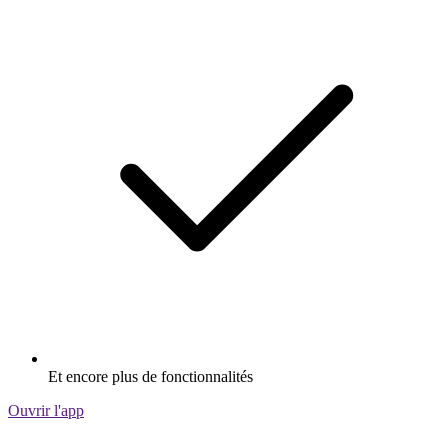
Et encore plus de fonctionnalités
Ouvrir l'app