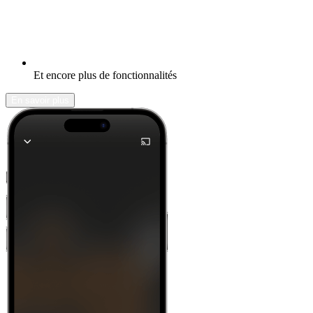
Et encore plus de fonctionnalités
En savoir plus