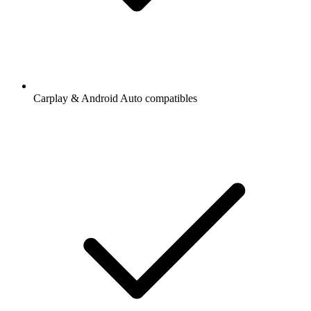
Carplay & Android Auto compatibles