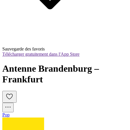
Sauvegarde des favoris
Télécharger gratuitement dans l'App Store
Antenne Brandenburg – 
Frankfurt
Pop