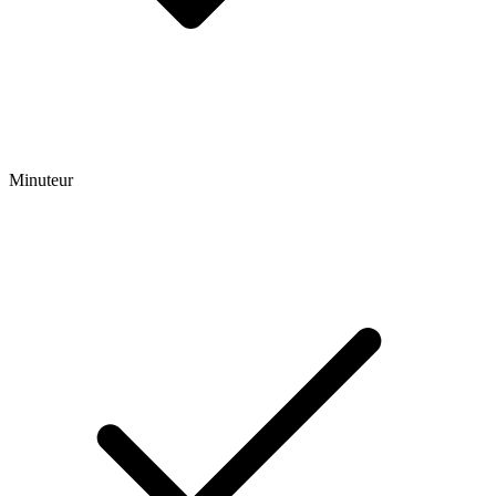
Minuteur