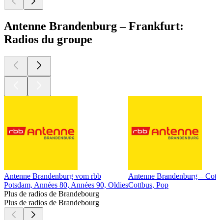
Antenne Brandenburg – Frankfurt:
Radios du groupe
Antenne Brandenburg vom rbb
Antenne Brandenburg – Cott
Potsdam, Années 80, Années 90, Oldies
Cottbus, Pop
Plus de radios de Brandebourg
Plus de radios de Brandebourg