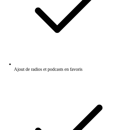
Ajout de radios et podcasts en favoris