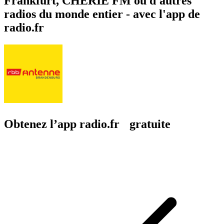
Frankfurt, CHERIE FM ou d'autres
radios du monde entier - avec l'app de
radio.fr
Obtenez l’app radio.fr gratuite