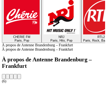
CHERIE FM
NRJ
RTL2
Paris, Pop
Paris, Hits, Pop
Paris, Rock, Bal
À propos de Antenne Brandenburg – Frankfurt
À propos de Antenne Brandenburg – Frankfurt
À propos de Antenne Brandenburg –
Frankfurt
(6)
Site web de la radio