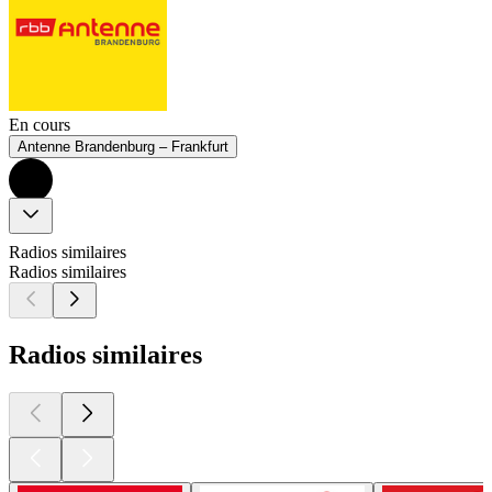
En cours
Antenne Brandenburg – Frankfurt
Radios similaires
Radios similaires
Radios similaires