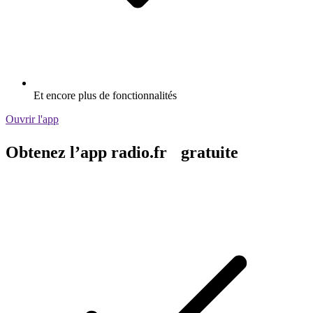
Et encore plus de fonctionnalités
Ouvrir l'app
Obtenez l’app radio.fr gratuite