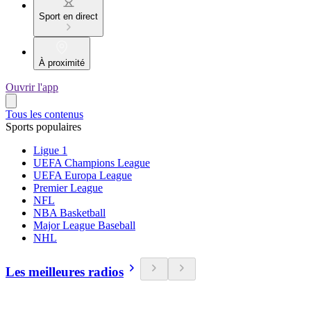
Sport en direct
À proximité
Ouvrir l'app
Tous les contenus
Sports populaires
Ligue 1
UEFA Champions League
UEFA Europa League
Premier League
NFL
NBA Basketball
Major League Baseball
NHL
Les meilleures radios