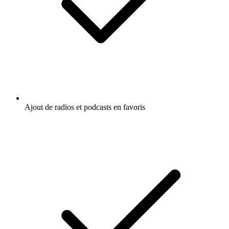
Ajout de radios et podcasts en favoris