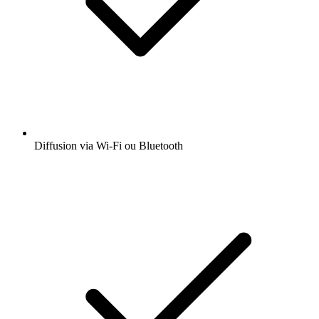
Diffusion via Wi-Fi ou Bluetooth