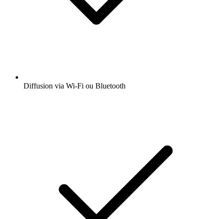
Diffusion via Wi-Fi ou Bluetooth