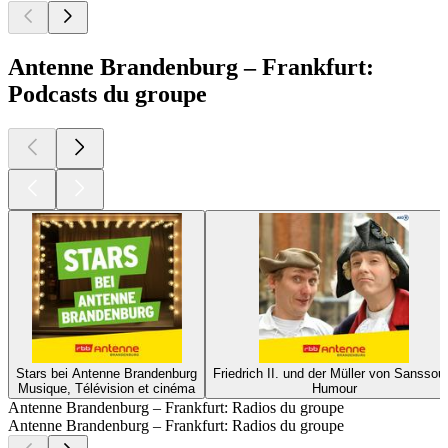
Antenne Brandenburg – Frankfurt:
Podcasts du groupe
Stars bei Antenne Brandenburg
Friedrich II. und der Müller von Sanssou
Musique, Télévision et cinéma
Humour
Antenne Brandenburg – Frankfurt: Radios du groupe
Antenne Brandenburg – Frankfurt: Radios du groupe