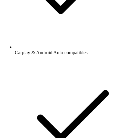
Carplay & Android Auto compatibles