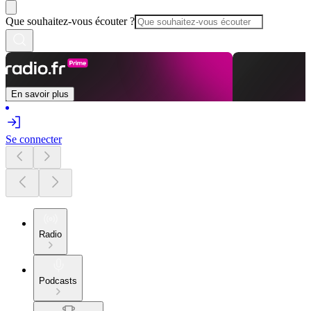
Que souhaitez-vous écouter ?
En savoir plus
Se connecter
Radio
Podcasts