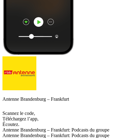
Antenne Brandenburg – Frankfurt
Scannez le code,
Téléchargez l’app,
Écoutez.
Antenne Brandenburg – Frankfurt: Podcasts du groupe
Antenne Brandenburg – Frankfurt: Podcasts du groupe