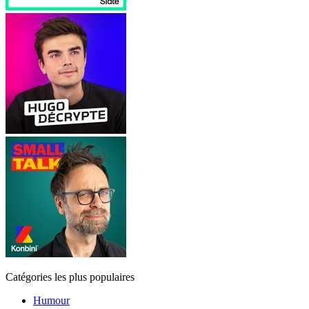
Catégories les plus populaires
Humour