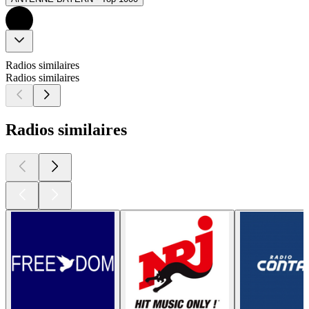
Radios similaires
Radios similaires
Radios similaires