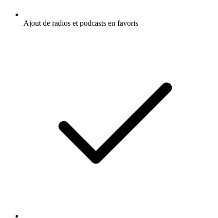
Ajout de radios et podcasts en favoris