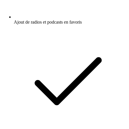
Ajout de radios et podcasts en favoris