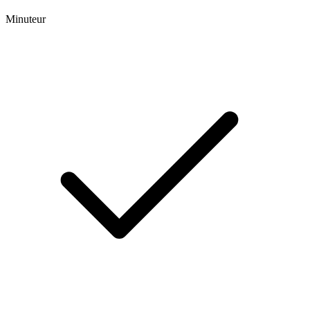
Minuteur