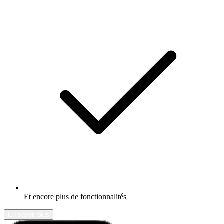
Et encore plus de fonctionnalités
En savoir plus