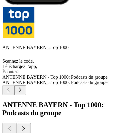
ANTENNE BAYERN - Top 1000
Scannez le code,
Téléchargez l’app,
Écoutez.
ANTENNE BAYERN - Top 1000: Podcasts du groupe
ANTENNE BAYERN - Top 1000: Podcasts du groupe
ANTENNE BAYERN - Top 1000:
Podcasts du groupe