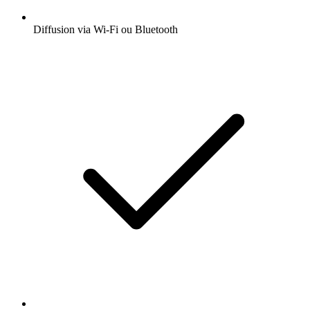
Diffusion via Wi-Fi ou Bluetooth