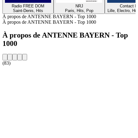
Radio FREE DOM
NRJ
Contact 
Saint-Denis, Hits
Paris, Hits, Pop
Lille, Electro, Hi
À propos de ANTENNE BAYERN - Top 1000
À propos de ANTENNE BAYERN - Top 1000
À propos de ANTENNE BAYERN - Top
1000
(83)
Site web de la radio