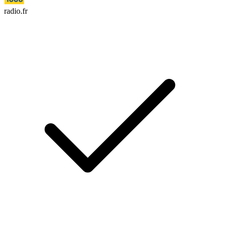
radio.fr