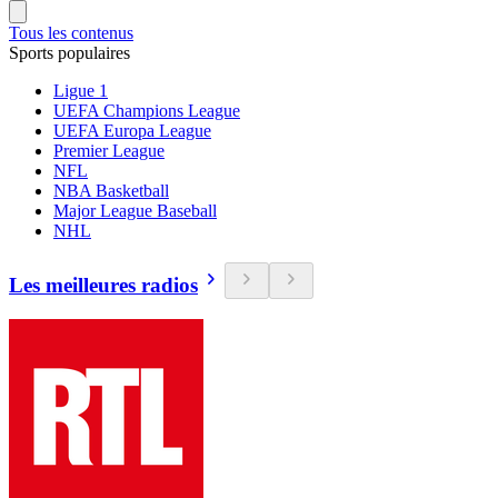
Tous les contenus
Sports populaires
Ligue 1
UEFA Champions League
UEFA Europa League
Premier League
NFL
NBA Basketball
Major League Baseball
NHL
Les meilleures radios