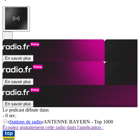
En savoir plus
En savoir plus
En savoir plus
Le podcast débute dans
- 0 sec.
Stations de radio
ANTENNE BAYERN - Top 1000
Écoutez gratuitement cette radio dans l'application :