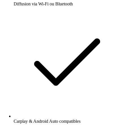
Diffusion via Wi-Fi ou Bluetooth
Carplay & Android Auto compatibles