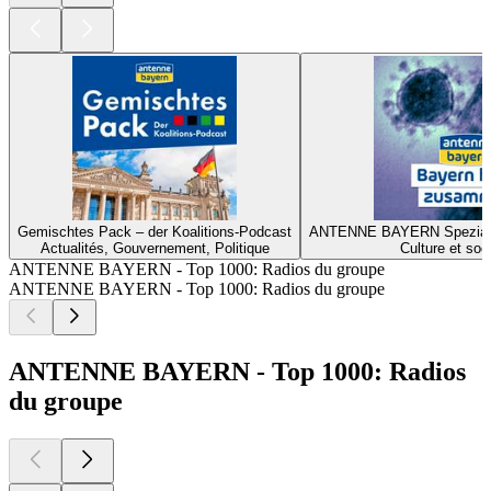
Gemischtes Pack – der Koalitions-Podcast
ANTENNE BAYERN Spezial z
Actualités, Gouvernement, Politique
Culture et soc
ANTENNE BAYERN - Top 1000: Radios du groupe
ANTENNE BAYERN - Top 1000: Radios du groupe
ANTENNE BAYERN - Top 1000: Radios
du groupe