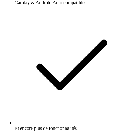
Carplay & Android Auto compatibles
Et encore plus de fonctionnalités