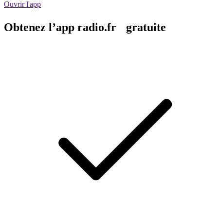
Ouvrir l'app
Obtenez l’app radio.fr gratuite