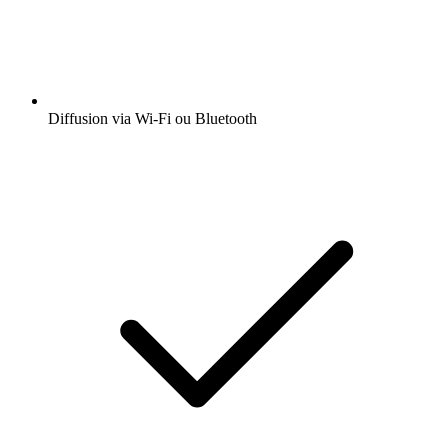
Diffusion via Wi-Fi ou Bluetooth