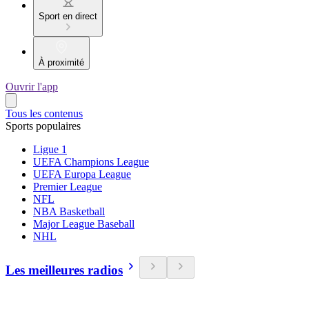
Sport en direct
À proximité
Ouvrir l'app
Tous les contenus
Sports populaires
Ligue 1
UEFA Champions League
UEFA Europa League
Premier League
NFL
NBA Basketball
Major League Baseball
NHL
Les meilleures radios