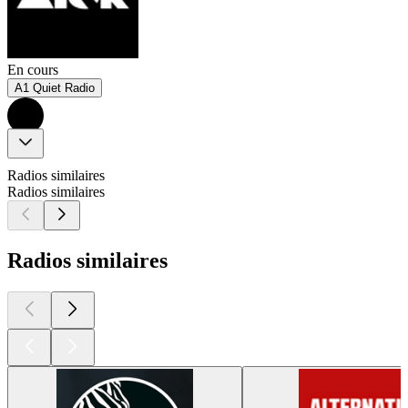
En cours
A1 Quiet Radio
Radios similaires
Radios similaires
Radios similaires