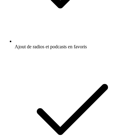
Ajout de radios et podcasts en favoris