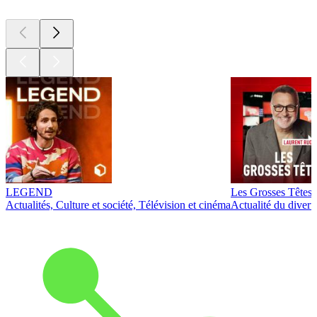
LEGEND
Les Grosses Têtes
Actualités, Culture et société, Télévision et cinéma
Actualité du diver