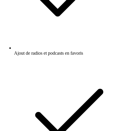
Ajout de radios et podcasts en favoris