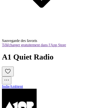
Sauvegarde des favoris
Télécharger gratuitement dans l'App Store
A1 Quiet Radio
Indie
Ambient