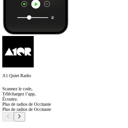
A1 Quiet Radio
Scannez le code,
Téléchargez l’app,
Écoutez.
Plus de radios de Occitanie
Plus de radios de Occitanie