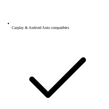
Carplay & Android Auto compatibles