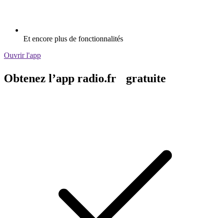
Et encore plus de fonctionnalités
Ouvrir l'app
Obtenez l’app radio.fr gratuite