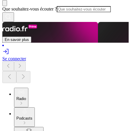
Que souhaitez-vous écouter ?
En savoir plus
Se connecter
Radio
Podcasts