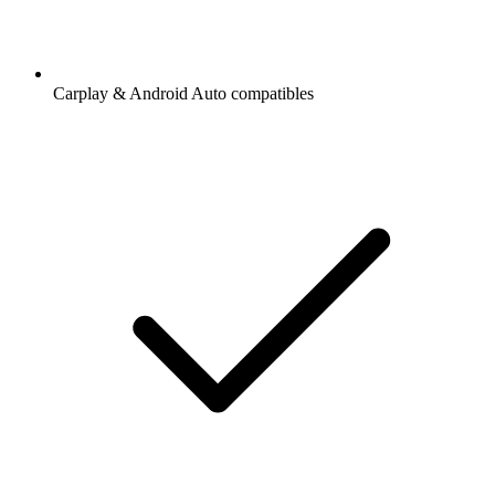
Carplay & Android Auto compatibles