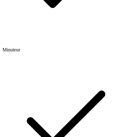
Minuteur