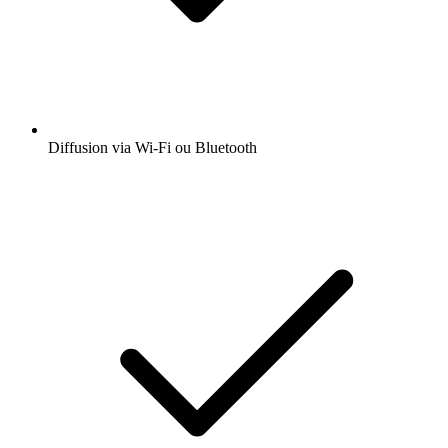
Diffusion via Wi-Fi ou Bluetooth