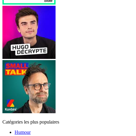
Catégories les plus populaires
Humour