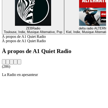
ZEBRadio
delta radio ALTERN
Toulouse, Indie, Musique Alternative, Pop
Kiel, Indie, Musique Alternat
À propos de A1 Quiet Radio
À propos de A1 Quiet Radio
À propos de A1 Quiet Radio
(286)
La Radio en apesanteur
Site web de la radio