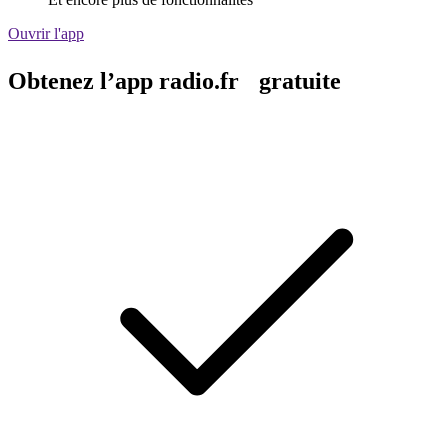
Ouvrir l'app
Obtenez l’app radio.fr gratuite