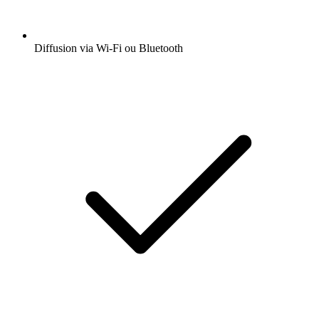
Diffusion via Wi-Fi ou Bluetooth