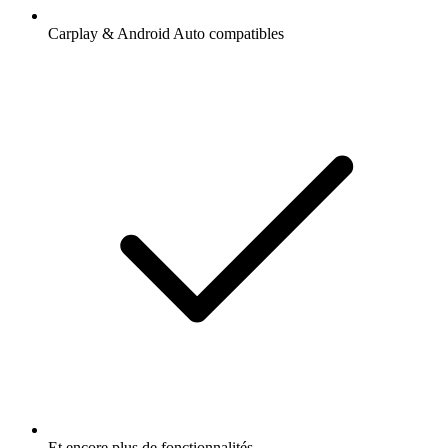
Carplay & Android Auto compatibles
Et encore plus de fonctionnalités