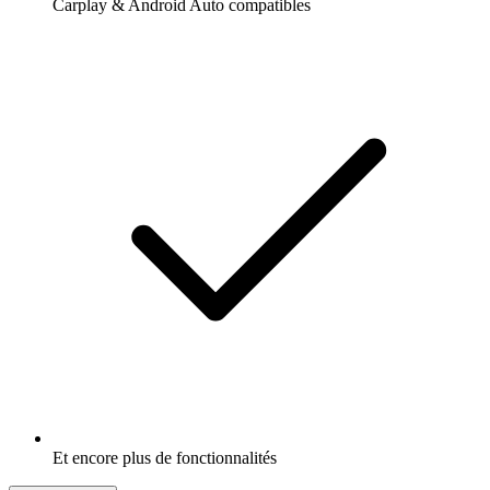
Carplay & Android Auto compatibles
Et encore plus de fonctionnalités