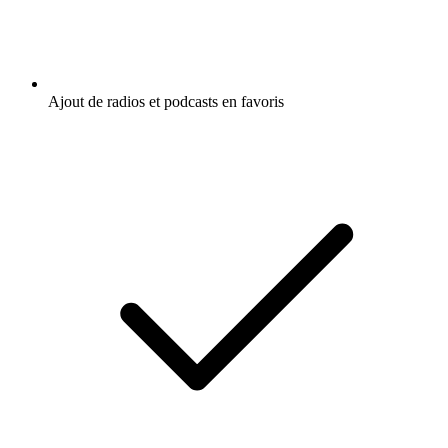
Ajout de radios et podcasts en favoris