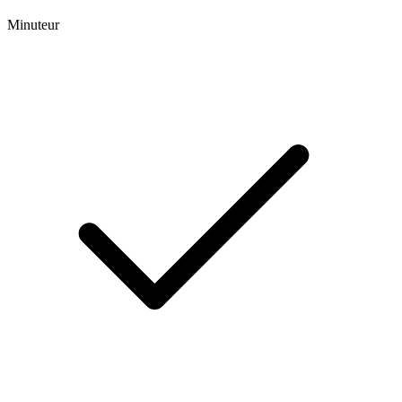
Minuteur