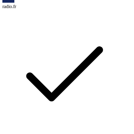
radio.fr