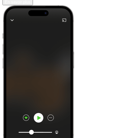
En savoir plus