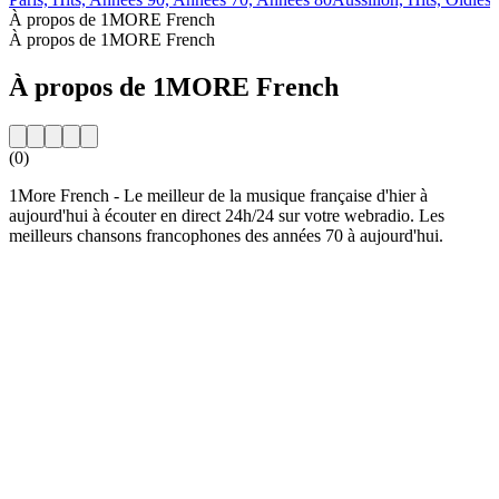
À propos de 1MORE French
À propos de 1MORE French
À propos de 1MORE French
(0)
1More French - Le meilleur de la musique française d'hier à
aujourd'hui à écouter en direct 24h/24 sur votre webradio. Les
meilleurs chansons francophones des années 70 à aujourd'hui.
Site web de la radio