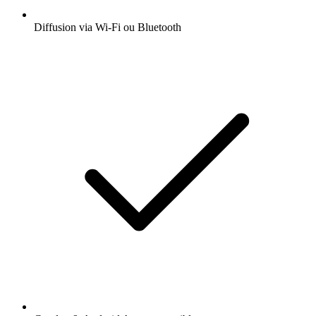
Diffusion via Wi-Fi ou Bluetooth