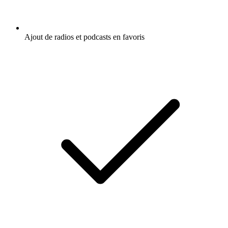
Ajout de radios et podcasts en favoris