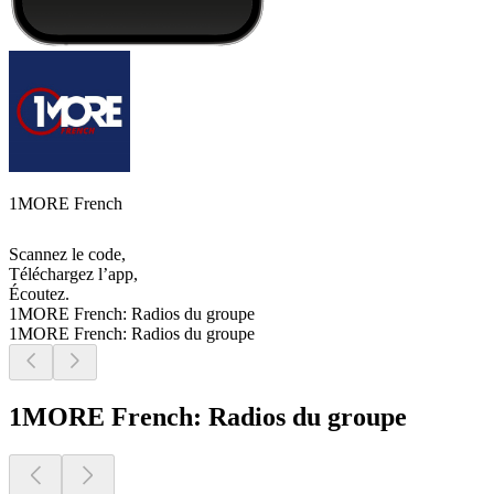
1MORE French
Scannez le code,
Téléchargez l’app,
Écoutez.
1MORE French: Radios du groupe
1MORE French: Radios du groupe
1MORE French: Radios du groupe