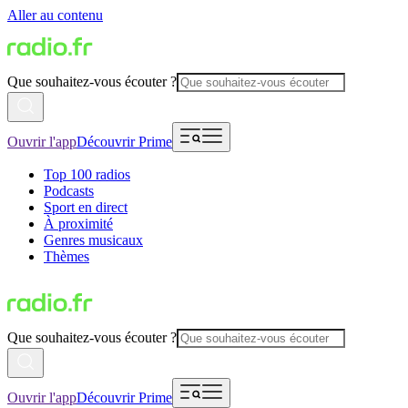
Aller au contenu
Que souhaitez-vous écouter ?
Ouvrir l'app
Découvrir Prime
Top 100 radios
Podcasts
Sport en direct
À proximité
Genres musicaux
Thèmes
Que souhaitez-vous écouter ?
Ouvrir l'app
Découvrir Prime