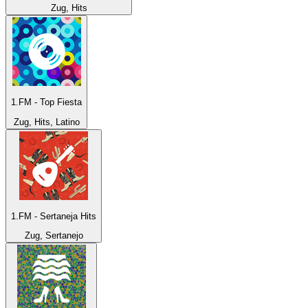
Zug, Hits
1.FM - Top Fiesta
Zug, Hits, Latino
1.FM - Sertaneja Hits
Zug, Sertanejo