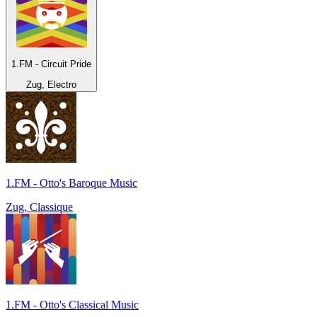
1.FM - Circuit Pride
Zug, Electro
1.FM - Otto's Baroque Music
Zug, Classique
1.FM - Otto's Classical Music