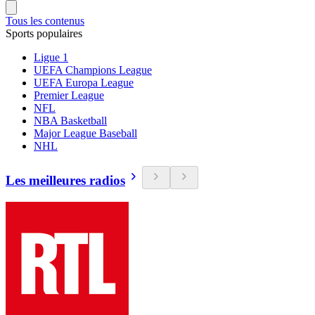
Tous les contenus
Sports populaires
Ligue 1
UEFA Champions League
UEFA Europa League
Premier League
NFL
NBA Basketball
Major League Baseball
NHL
Les meilleures radios