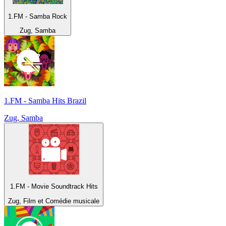
1.FM - Samba Rock
Zug, Samba
1.FM - Samba Hits Brazil
Zug, Samba
1.FM - Movie Soundtrack Hits
Zug, Film et Comédie musicale