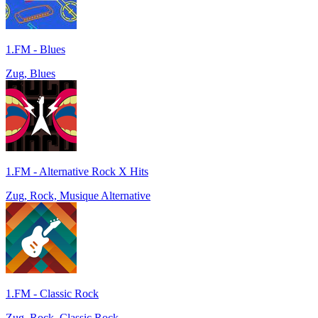
1.FM - Blues
Zug, Blues
1.FM - Alternative Rock X Hits
Zug, Rock, Musique Alternative
1.FM - Classic Rock
Zug, Rock, Classic Rock