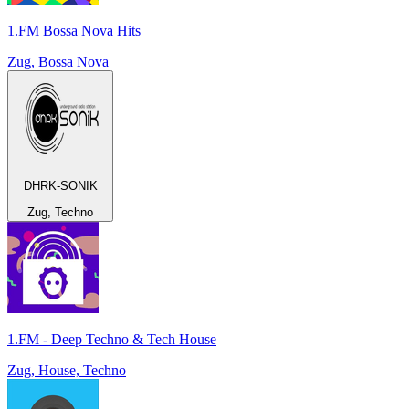
1.FM Bossa Nova Hits
Zug, Bossa Nova
DHRK-SONIK
Zug, Techno
1.FM - Deep Techno & Tech House
Zug, House, Techno