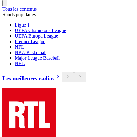
Tous les contenus
Sports populaires
Ligue 1
UEFA Champions League
UEFA Europa League
Premier League
NFL
NBA Basketball
Major League Baseball
NHL
Les meilleures radios