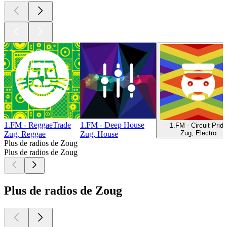
1.FM - ReggaeTrade
1.FM - Deep House
1.FM - Circuit Pride
Zug, Electro
Zug, Reggae
Zug, House
Plus de radios de Zoug
Plus de radios de Zoug
Plus de radios de Zoug