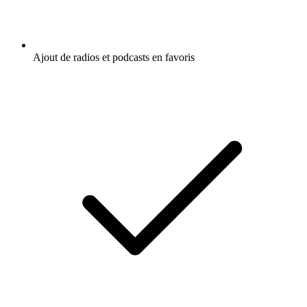
Ajout de radios et podcasts en favoris