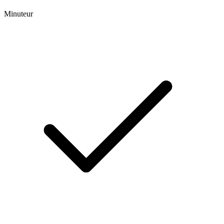
Minuteur