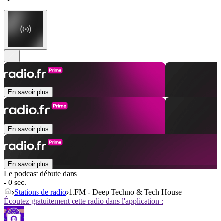
En savoir plus
En savoir plus
En savoir plus
Le podcast débute dans
- 0 sec.
Stations de radio
1.FM - Deep Techno & Tech House
Écoutez gratuitement cette radio dans l'application :