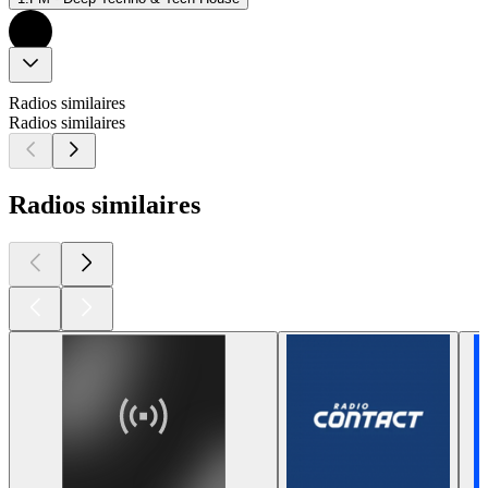
Radios similaires
Radios similaires
Radios similaires