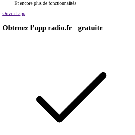
Et encore plus de fonctionnalités
Ouvrir l'app
Obtenez l’app radio.fr gratuite