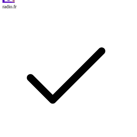
radio.fr