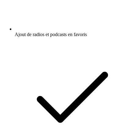
Ajout de radios et podcasts en favoris