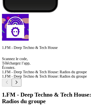
1.FM - Deep Techno & Tech House
Scannez le code,
Téléchargez l’app,
Écoutez.
1.FM - Deep Techno & Tech House: Radios du groupe
1.FM - Deep Techno & Tech House: Radios du groupe
1.FM - Deep Techno & Tech House:
Radios du groupe