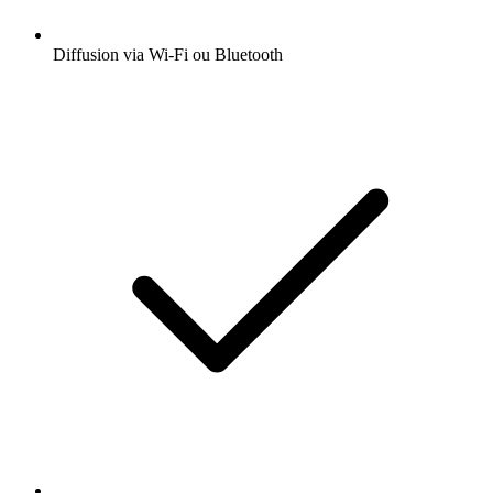
Diffusion via Wi-Fi ou Bluetooth