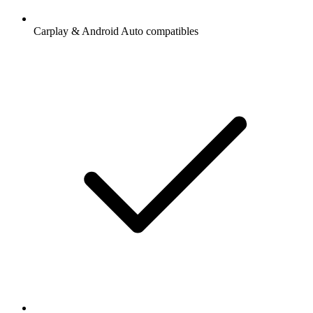
Carplay & Android Auto compatibles