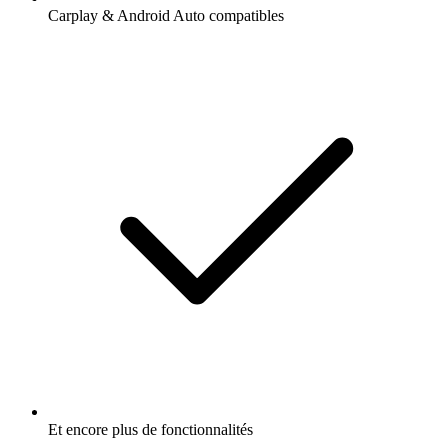
Carplay & Android Auto compatibles
Et encore plus de fonctionnalités