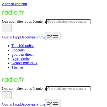
Aller au contenu
Que souhaitez-vous écouter ?
Ouvrir l'app
Découvrir Prime
Top 100 radios
Podcasts
Sport en direct
À proximité
Genres musicaux
Thèmes
Que souhaitez-vous écouter ?
Ouvrir l'app
Découvrir Prime