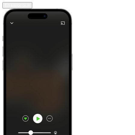
En savoir plus