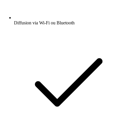
Diffusion via Wi-Fi ou Bluetooth