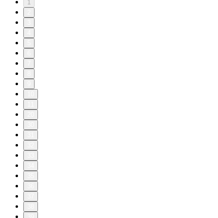
1
2
3
4
5
6
7
8
9
10
11
20
30
31
32
33
34
35
36
37
38
39