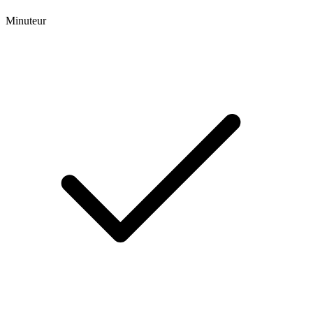
Minuteur