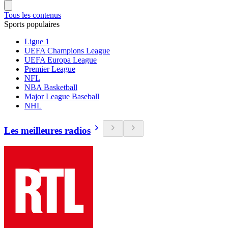
Tous les contenus
Sports populaires
Ligue 1
UEFA Champions League
UEFA Europa League
Premier League
NFL
NBA Basketball
Major League Baseball
NHL
Les meilleures radios