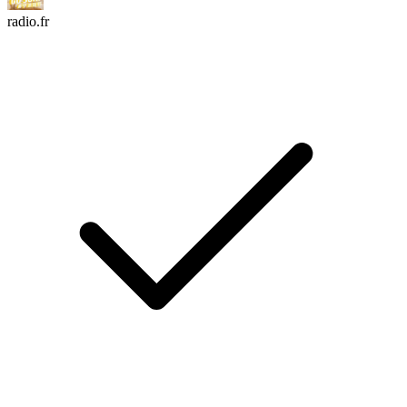
radio.fr