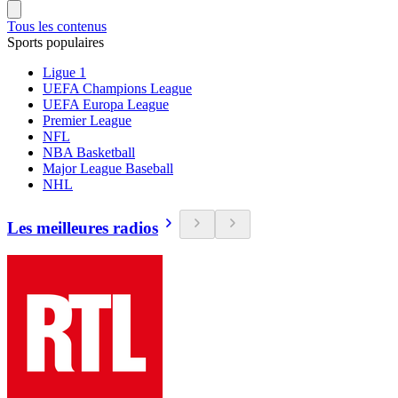
Tous les contenus
Sports populaires
Ligue 1
UEFA Champions League
UEFA Europa League
Premier League
NFL
NBA Basketball
Major League Baseball
NHL
Les meilleures radios