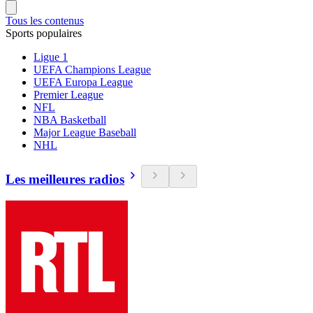
Tous les contenus
Sports populaires
Ligue 1
UEFA Champions League
UEFA Europa League
Premier League
NFL
NBA Basketball
Major League Baseball
NHL
Les meilleures radios