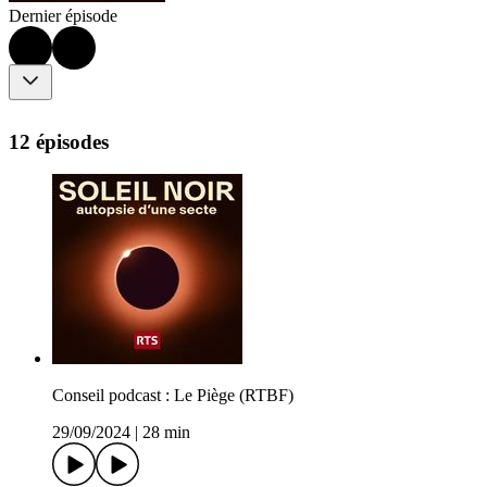
Dernier épisode
12 épisodes
Conseil podcast : Le Piège (RTBF)
29/09/2024
|
28 min