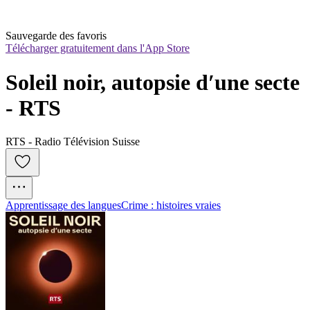
Sauvegarde des favoris
Télécharger gratuitement dans l'App Store
Soleil noir, autopsie dʹune secte 
‐ RTS
RTS - Radio Télévision Suisse
Apprentissage des langues
Crime : histoires vraies