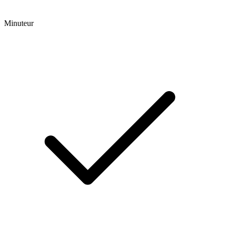
Minuteur