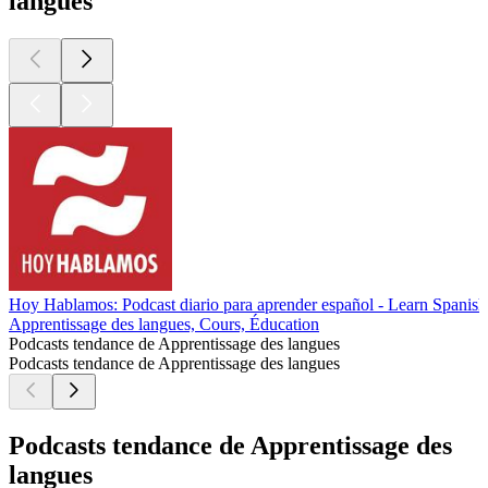
langues
Hoy Hablamos: Podcast diario para aprender español - Learn Spanish
Apprentissage des langues, Cours, Éducation
Podcasts tendance de Apprentissage des langues
Podcasts tendance de Apprentissage des langues
Podcasts tendance de Apprentissage des
langues