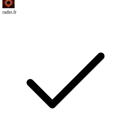
radio.fr