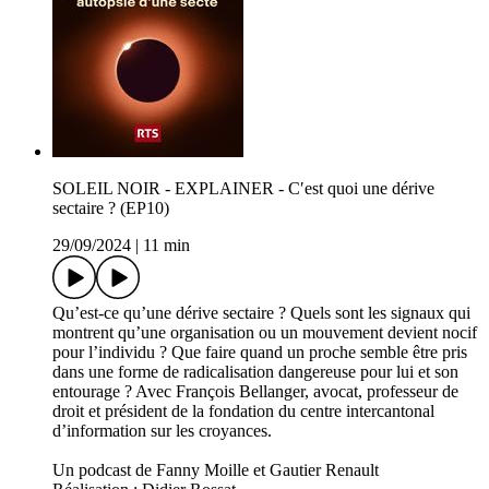
SOLEIL NOIR - EXPLAINER - Cʹest quoi une dérive
sectaire ? (EP10)
29/09/2024
|
11 min
Qu’est-ce qu’une dérive sectaire ? Quels sont les signaux qui
montrent qu’une organisation ou un mouvement devient nocif
pour l’individu ? Que faire quand un proche semble être pris
dans une forme de radicalisation dangereuse pour lui et son
entourage ? Avec François Bellanger, avocat, professeur de
droit et président de la fondation du centre intercantonal
d’information sur les croyances.
Un podcast de Fanny Moille et Gautier Renault