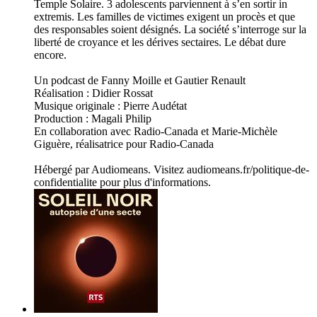
Temple Solaire. 3 adolescents parviennent à s’en sortir in
extremis. Les familles de victimes exigent un procès et que
des responsables soient désignés. La société s’interroge sur la
liberté de croyance et les dérives sectaires. Le débat dure
encore.
Un podcast de Fanny Moille et Gautier Renault
Réalisation : Didier Rossat
Musique originale : Pierre Audétat
Production : Magali Philip
En collaboration avec Radio-Canada et Marie-Michèle
Giguère, réalisatrice pour Radio-Canada
Hébergé par Audiomeans. Visitez audiomeans.fr/politique-de-
confidentialite pour plus d'informations.