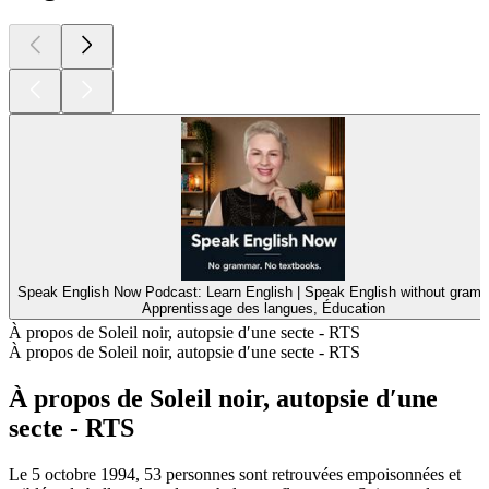
Speak English Now Podcast: Learn English | Speak English without gramm
Apprentissage des langues, Éducation
À propos de Soleil noir, autopsie dʹune secte ‐ RTS
À propos de Soleil noir, autopsie dʹune secte ‐ RTS
À propos de Soleil noir, autopsie dʹune
secte ‐ RTS
Le 5 octobre 1994, 53 personnes sont retrouvées empoisonnées et