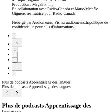
Production : Magali Philip
En collaboration avec Radio-Canada et Marie-Michèle
Giguère, réalisatrice pour Radio-Canada
Hébergé par Audiomeans. Visitez audiomeans.fr/politique-de-
confidentialite pour plus d'informations.
1
2
3
Plus de podcasts Apprentissage des langues
Plus de podcasts Apprentissage des langues
Plus de podcasts Apprentissage des