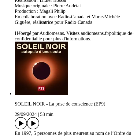
Réalisation : Didier Rossat
Musique originale : Pierre Audétat
Production : Magali Philip
En collaboration avec Radio-Canada et Marie-Michèle
Giguère, réalisatrice pour Radio-Canada
Hébergé par Audiomeans. Visitez audiomeans.fr/politique-de-
confidentialite pour plus d'informations.
SOLEIL NOIR - La prise de conscience (EP9)
29/09/2024
|
53 min
En 1997, 5 personnes de plus meurent au nom de l’Ordre du