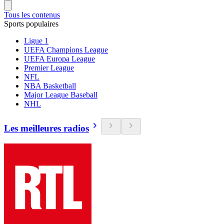
Tous les contenus
Sports populaires
Ligue 1
UEFA Champions League
UEFA Europa League
Premier League
NFL
NBA Basketball
Major League Baseball
NHL
Les meilleures radios