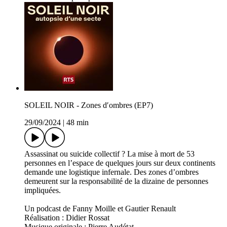
SOLEIL NOIR - Zones dʹombres (EP7)
29/09/2024
|
48 min
Assassinat ou suicide collectif ? La mise à mort de 53
personnes en l’espace de quelques jours sur deux continents
demande une logistique infernale. Des zones d’ombres
demeurent sur la responsabilité de la dizaine de personnes
impliquées.
Un podcast de Fanny Moille et Gautier Renault
Réalisation : Didier Rossat
Musique originale : Pierre Audétat