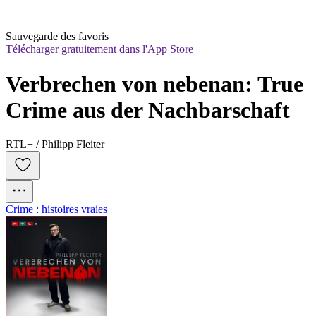
Sauvegarde des favoris
Télécharger gratuitement dans l'App Store
Verbrechen von nebenan: True 
Crime aus der Nachbarschaft
RTL+ / Philipp Fleiter
Crime : histoires vraies