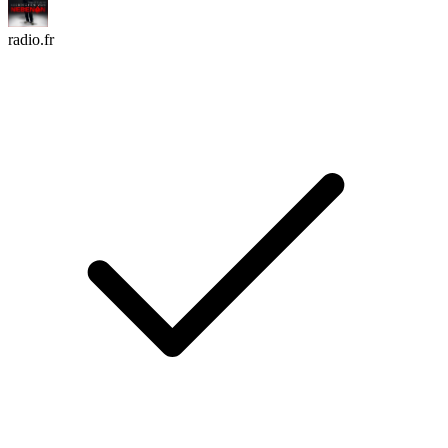
radio.fr