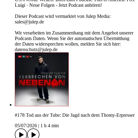
Luigi · Neue Folgen - Jetzt Podcast anhören!
Dieser Podcast wird vermarktet von Julep Media:
sales@julep.de
Wir verarbeiten im Zusammenhang mit dem Angebot unserer
Podcasts Daten. Wenn Sie der automatischen Übermittlung
der Daten widersprechen wollen, melden Sie sich hier:
datenschutz@julep.de
#178 Tod aus der Tube: Die Jagd nach dem Thomy-Erpresser
05/07/2026
|
1 h 4 min