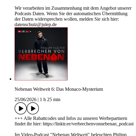
Wir verarbeiten im Zusammenhang mit dem Angebot unserer
Podcasts Daten. Wenn Sie der automatischen Übermittlung
der Daten widersprechen wollen, melden Sie sich hier:
datenschutz@julep.de
Nebenan Weltweit 6: Das Monaco-Mysterium
25/06/2026
|
1 h 25 min
+++ Alle Rabattcodes und Infos zu unseren Werbepartnern
findet ihr hier: https://linktr.ee/verbrechenvonnebenan_podcast
Im Video-Podcast "Nebenan Weltweit" beleuchten Philipp