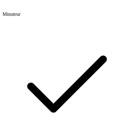
Minuteur