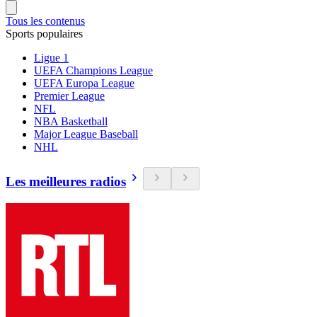
Tous les contenus
Sports populaires
Ligue 1
UEFA Champions League
UEFA Europa League
Premier League
NFL
NBA Basketball
Major League Baseball
NHL
Les meilleures radios