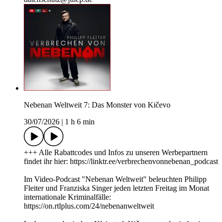
Nebenan Weltweit 7: Das Monster von Kičevo
30/07/2026
|
1 h 6 min
+++ Alle Rabattcodes und Infos zu unseren Werbepartnern
findet ihr hier: https://linktr.ee/verbrechenvonnebenan_podcast
Im Video-Podcast "Nebenan Weltweit" beleuchten Philipp
Fleiter und Franziska Singer jeden letzten Freitag im Monat
internationale Kriminalfälle:
https://on.rtlplus.com/24/nebenanweltweit