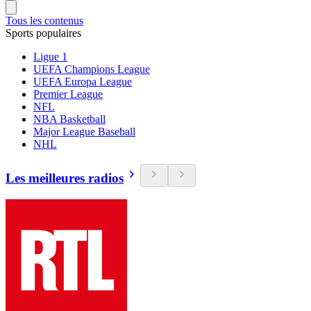
Tous les contenus
Sports populaires
Ligue 1
UEFA Champions League
UEFA Europa League
Premier League
NFL
NBA Basketball
Major League Baseball
NHL
Les meilleures radios