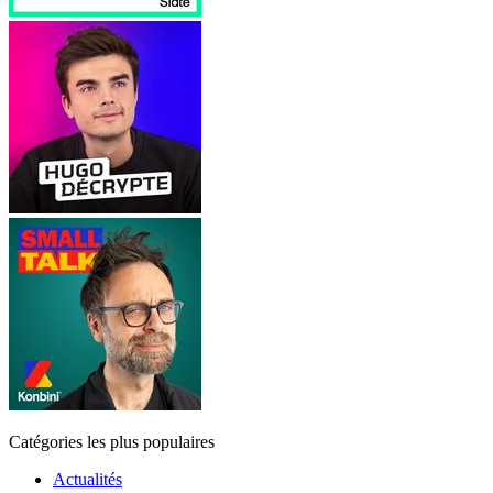
Catégories les plus populaires
Actualités