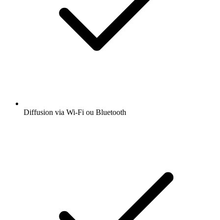
Diffusion via Wi-Fi ou Bluetooth