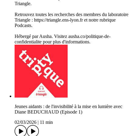
Triangle.
Retrouvez toutes les recherches des membres du laboratoire
Triangle : https://triangle.ens-lyon.fr et notre rubrique
Podcasts.
Hébergé par Ausha. Visitez ausha.co/politique-de-
confidentialite pour plus d'informations.
Jeunes aidants : de l'invisibilité à la mise en lumière avec
Diane BEDUCHAUD (Episode 1)
02/03/2026
|
11 min