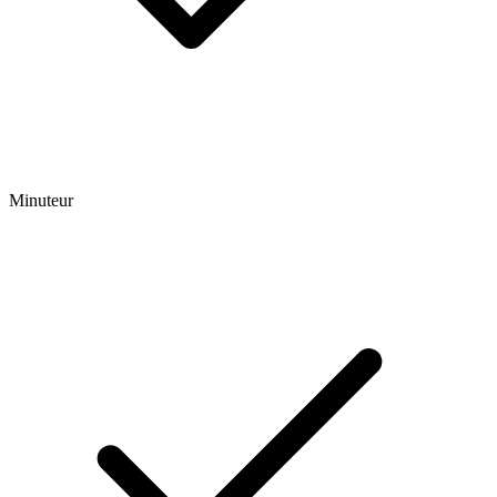
Minuteur