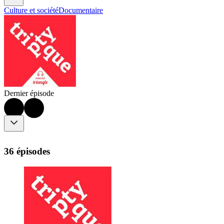
Culture et société
Documentaire
Dernier épisode
36 épisodes