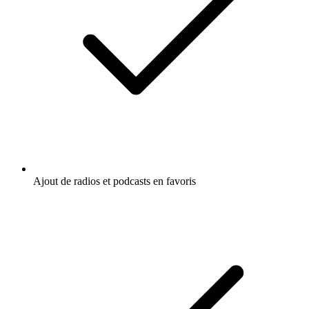
Ajout de radios et podcasts en favoris