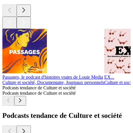
Passages, le podcast d'histoires vraies de Louie Media
EX...
Culture et société, Documentaire, Journaux personnels
Culture et soci
Podcasts tendance de Culture et société
Podcasts tendance de Culture et société
Podcasts tendance de Culture et société