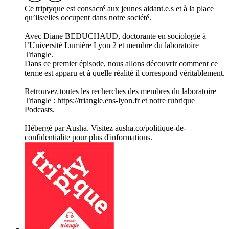
Ce triptyque est consacré aux jeunes aidant.e.s et à la place
qu’ils/elles occupent dans notre société.
Avec Diane BEDUCHAUD, doctorante en sociologie à
l’Université Lumière Lyon 2 et membre du laboratoire
Triangle.
Dans ce premier épisode, nous allons découvrir comment ce
terme est apparu et à quelle réalité il correspond véritablement.
Retrouvez toutes les recherches des membres du laboratoire
Triangle : https://triangle.ens-lyon.fr et notre rubrique
Podcasts.
Hébergé par Ausha. Visitez ausha.co/politique-de-
confidentialite pour plus d'informations.