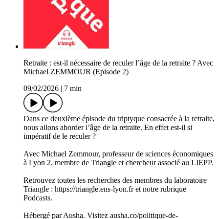
Retraite : est-il nécessaire de reculer l’âge de la retraite ? Avec
Michael ZEMMOUR (Episode 2)
09/02/2026
|
7 min
Dans ce deuxième épisode du triptyque consacrée à la retraite,
nous allons aborder l’âge de la retraite. En effet est-il si
impératif de le reculer ?
Avec Michael Zemmour, professeur de sciences économiques
à Lyon 2, membre de Triangle et chercheur associé au LIEPP.
Retrouvez toutes les recherches des membres du laboratoire
Triangle : https://triangle.ens-lyon.fr et notre rubrique
Podcasts.
Hébergé par Ausha. Visitez ausha.co/politique-de-