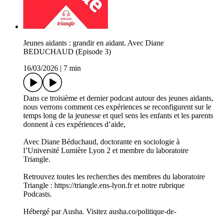
Jeunes aidants : grandir en aidant. Avec Diane
BEDUCHAUD (Episode 3)
16/03/2026
|
7 min
Dans ce troisième et dernier podcast autour des jeunes aidants,
nous verrons comment ces expériences se reconfigurent sur le
temps long de la jeunesse et quel sens les enfants et les parents
donnent à ces expériences d’aide,
Avec Diane Béduchaud, doctorante en sociologie à
l’Université Lumière Lyon 2 et membre du laboratoire
Triangle.
Retrouvez toutes les recherches des membres du laboratoire
Triangle : https://triangle.ens-lyon.fr et notre rubrique
Podcasts.
Hébergé par Ausha. Visitez ausha.co/politique-de-