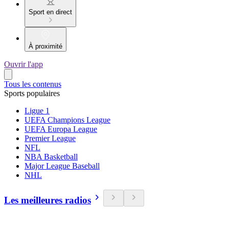
Sport en direct
À proximité
Ouvrir l'app
Tous les contenus
Sports populaires
Ligue 1
UEFA Champions League
UEFA Europa League
Premier League
NFL
NBA Basketball
Major League Baseball
NHL
Les meilleures radios