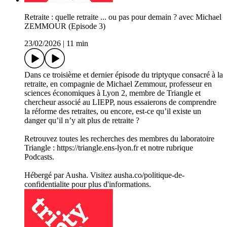
Retraite : quelle retraite ... ou pas pour demain ? avec Michael
ZEMMOUR (Episode 3)
23/02/2026
|
11 min
Dans ce troisième et dernier épisode du triptyque consacré à la
retraite, en compagnie de Michael Zemmour, professeur en
sciences économiques à Lyon 2, membre de Triangle et
chercheur associé au LIEPP, nous essaierons de comprendre
la réforme des retraites, ou encore, est-ce qu’il existe un
danger qu’il n’y ait plus de retraite ?
Retrouvez toutes les recherches des membres du laboratoire
Triangle : https://triangle.ens-lyon.fr et notre rubrique
Podcasts.
Hébergé par Ausha. Visitez ausha.co/politique-de-
confidentialite pour plus d'informations.