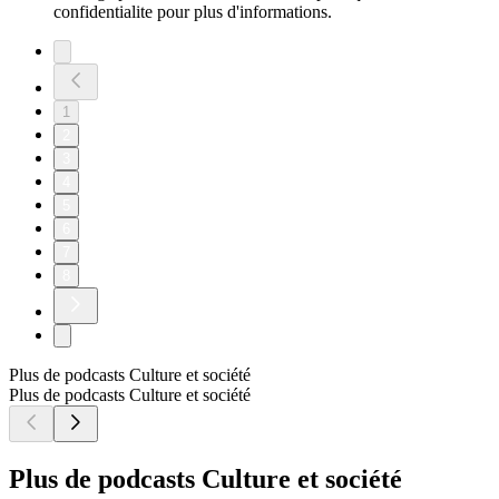
confidentialite pour plus d'informations.
1
2
3
4
5
6
7
8
Plus de podcasts Culture et société
Plus de podcasts Culture et société
Plus de podcasts Culture et société