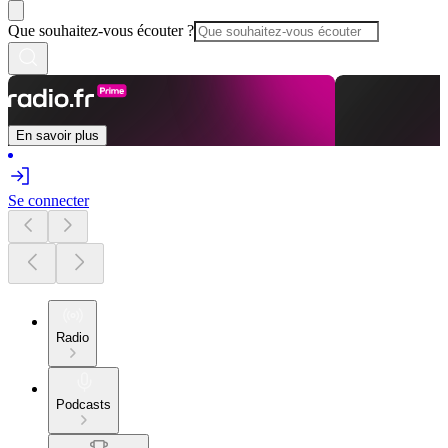
Que souhaitez-vous écouter ?
En savoir plus
Se connecter
Radio
Podcasts