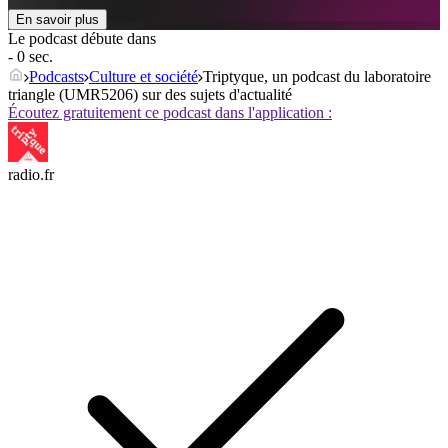
En savoir plus
Le podcast débute dans
- 0 sec.
Podcasts
Culture et société
Triptyque, un podcast du laboratoire
triangle (UMR5206) sur des sujets d'actualité
Écoutez gratuitement ce podcast dans l'application :
radio.fr