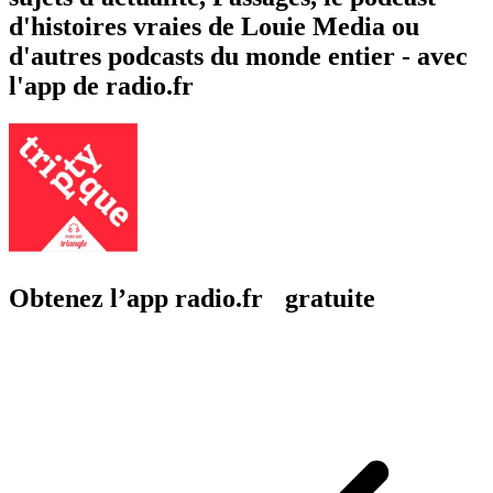
d'histoires vraies de Louie Media ou
d'autres podcasts du monde entier - avec
l'app de radio.fr
Obtenez l’app radio.fr gratuite