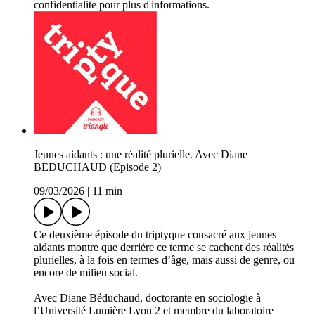
confidentialite pour plus d'informations.
Jeunes aidants : une réalité plurielle. Avec Diane
BEDUCHAUD (Episode 2)
09/03/2026
|
11 min
Ce deuxième épisode du triptyque consacré aux jeunes
aidants montre que derrière ce terme se cachent des réalités
plurielles, à la fois en termes d’âge, mais aussi de genre, ou
encore de milieu social.
Avec Diane Béduchaud, doctorante en sociologie à
l’Université Lumière Lyon 2 et membre du laboratoire