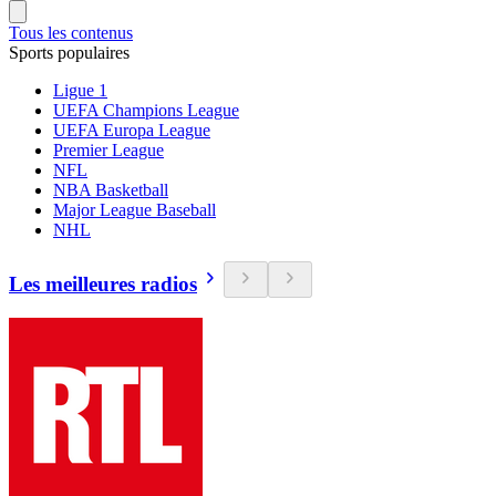
Tous les contenus
Sports populaires
Ligue 1
UEFA Champions League
UEFA Europa League
Premier League
NFL
NBA Basketball
Major League Baseball
NHL
Les meilleures radios