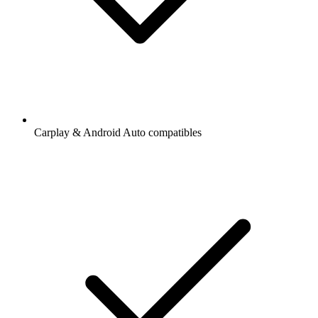
Carplay & Android Auto compatibles