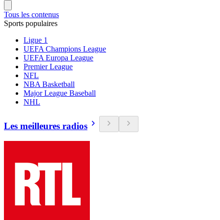
Tous les contenus
Sports populaires
Ligue 1
UEFA Champions League
UEFA Europa League
Premier League
NFL
NBA Basketball
Major League Baseball
NHL
Les meilleures radios