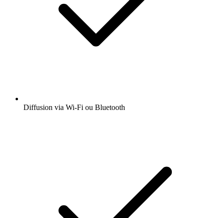
Diffusion via Wi-Fi ou Bluetooth