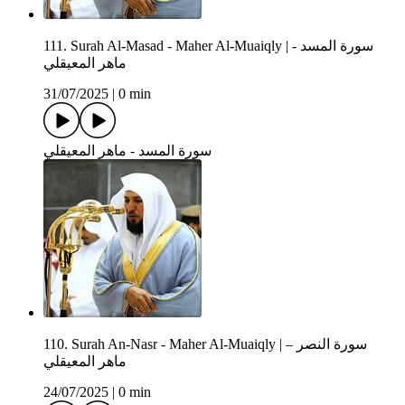
111. Surah Al-Masad - Maher Al-Muaiqly | سورة المسد -
ماهر المعيقلي
31/07/2025
|
0 min
سورة المسد - ماهر المعيقلي
110. Surah An-Nasr - Maher Al-Muaiqly | سورة النصر –
ماهر المعيقلي
24/07/2025
|
0 min