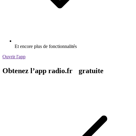
Et encore plus de fonctionnalités
Ouvrir l'app
Obtenez l’app radio.fr gratuite