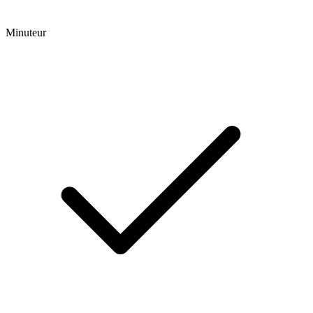
Minuteur