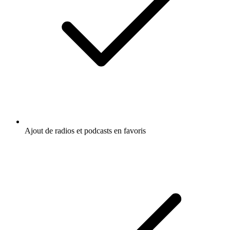
Ajout de radios et podcasts en favoris