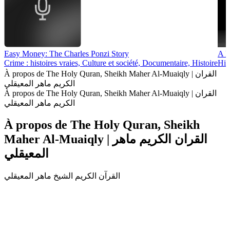
Easy Money: The Charles Ponzi Story
A H
Crime : histoires vraies, Culture et société, Documentaire, Histoire
His
À propos de The Holy Quran, Sheikh Maher Al-Muaiqly | القران
الكريم ماهر المعيقلي
À propos de The Holy Quran, Sheikh Maher Al-Muaiqly | القران
الكريم ماهر المعيقلي
À propos de The Holy Quran, Sheikh
Maher Al-Muaiqly | القران الكريم ماهر
المعيقلي
القرآن الكريم الشيخ ماهر المعيقلي
Site web du podcast