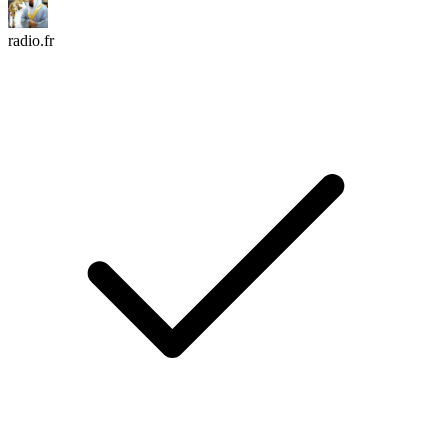
radio.fr