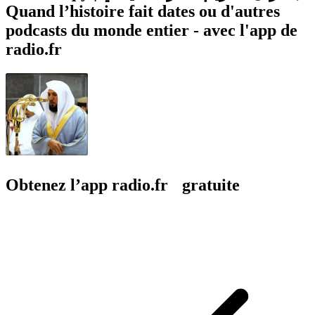
Quand l’histoire fait dates ou d'autres
podcasts du monde entier - avec l'app de
radio.fr
Obtenez l’app radio.fr gratuite