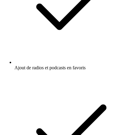
Ajout de radios et podcasts en favoris