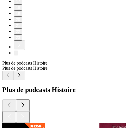
17
18
19
20
21
22
23
Plus de podcasts Histoire
Plus de podcasts Histoire
Plus de podcasts Histoire