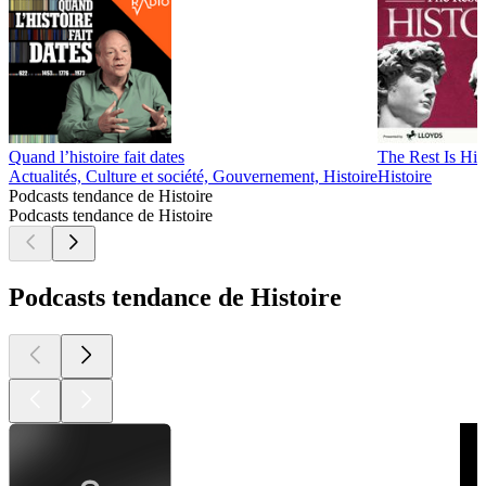
Quand l’histoire fait dates
The Rest Is His
Actualités, Culture et société, Gouvernement, Histoire
Histoire
Podcasts tendance de Histoire
Podcasts tendance de Histoire
Podcasts tendance de Histoire