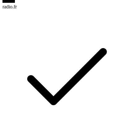
radio.fr