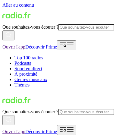
Aller au contenu
Que souhaitez-vous écouter ?
Ouvrir l'app
Découvrir Prime
Top 100 radios
Podcasts
Sport en direct
À proximité
Genres musicaux
Thèmes
Que souhaitez-vous écouter ?
Ouvrir l'app
Découvrir Prime