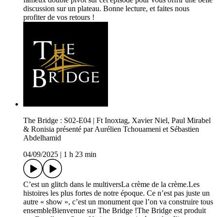
discussion sur un plateau. Bonne lecture, et faites nous
profiter de vos retours !
The Bridge : S02-E04 | Ft Inoxtag, Xavier Niel, Paul Mirabel
& Ronisia présenté par Aurélien Tchouameni et Sébastien
Abdelhamid
04/09/2025
|
1 h 23 min
C’est un glitch dans le multiversLa crème de la crème.Les
histoires les plus fortes de notre époque. Ce n’est pas juste un
autre « show », c’est un monument que l’on va construire tous
ensembleBienvenue sur The Bridge !The Bridge est produit