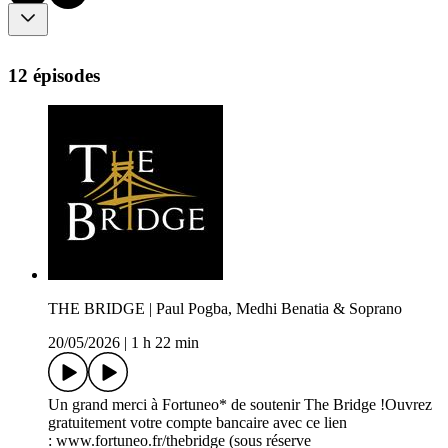
12 épisodes
THE BRIDGE | Paul Pogba, Medhi Benatia & Soprano
20/05/2026
|
1 h 22 min
Un grand merci à Fortuneo* de soutenir The Bridge !Ouvrez
gratuitement votre compte bancaire avec ce lien
: www.fortuneo.fr/thebridge (sous réserve