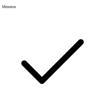
Minuteur