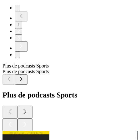
1
2
3
Plus de podcasts Sports
Plus de podcasts Sports
Plus de podcasts Sports