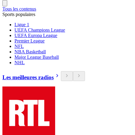
Tous les contenus
Sports populaires
Ligue 1
UEFA Champions League
UEFA Europa League
Premier League
NFL
NBA Basketball
Major League Baseball
NHL
Les meilleures radios