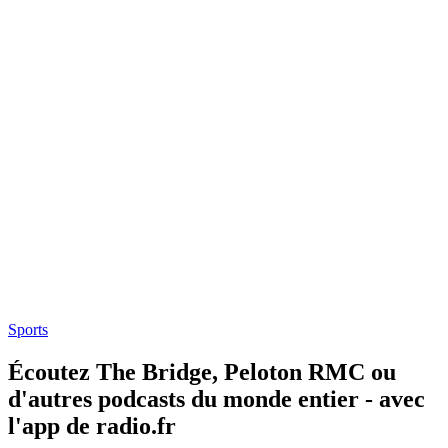
Sports
Écoutez The Bridge, Peloton RMC ou
d'autres podcasts du monde entier - avec
l'app de radio.fr