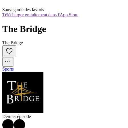
Sauvegarde des favoris
Télécharger gratuitement dans l'App Store
The Bridge
The Bridge
Sports
Dernier épisode