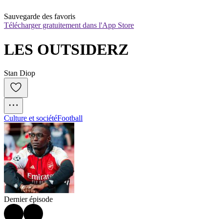
Sauvegarde des favoris
Télécharger gratuitement dans l'App Store
LES OUTSIDERZ
Stan Diop
Culture et société
Football
Dernier épisode