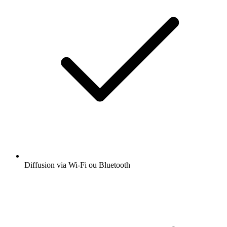
Diffusion via Wi-Fi ou Bluetooth