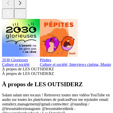
2030 Glorieuses
Pépites
Culture et société
Culture et société, Interviews cinéma, Musiqu
À propos de LES OUTSIDERZ
À propos de LES OUTSIDERZ
À propos de LES OUTSIDERZ
Salam salam mes tocaux ! Retrouvez toutes mes vidéos YouTube en
audio sur toutes les plateformes de podcastPour me rejoindre email:
outsiderz.management@gmail.comtwitter: @standiop /
@lesoutsiderzinstagram: @lesoutsiderztiktok :