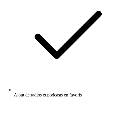
Ajout de radios et podcasts en favoris