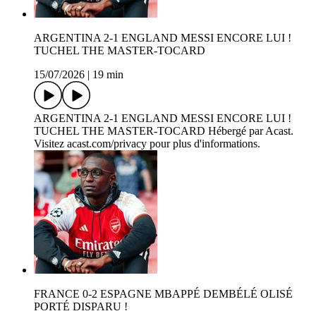
ARGENTINA 2-1 ENGLAND MESSI ENCORE LUI !
TUCHEL THE MASTER-TOCARD
15/07/2026
|
19 min
ARGENTINA 2-1 ENGLAND MESSI ENCORE LUI !
TUCHEL THE MASTER-TOCARD Hébergé par Acast.
Visitez acast.com/privacy pour plus d'informations.
FRANCE 0-2 ESPAGNE MBAPPÉ DEMBÉLÉ OLISÉ
PORTÉ DISPARU !