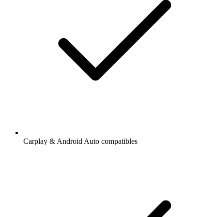
Carplay & Android Auto compatibles