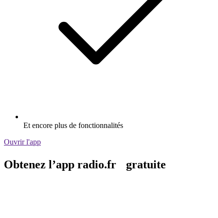
Et encore plus de fonctionnalités
Ouvrir l'app
Obtenez l’app radio.fr gratuite