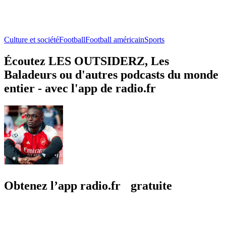
Culture et société
Football
Football américain
Sports
Écoutez LES OUTSIDERZ, Les
Baladeurs ou d'autres podcasts du monde
entier - avec l'app de radio.fr
Obtenez l’app radio.fr gratuite