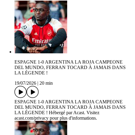
ESPAGNE 1-0 ARGENTINA LA ROJA CAMPEONE
DEL MUNDO, FERRAN TOCARD À JAMAIS DANS
LA LÉGENDE !
19/07/2026
|
20 min
ESPAGNE 1-0 ARGENTINA LA ROJA CAMPEONE
DEL MUNDO, FERRAN TOCARD À JAMAIS DANS
LA LÉGENDE ! Hébergé par Acast. Visitez
acast.com/privacy pour plus d'informations.