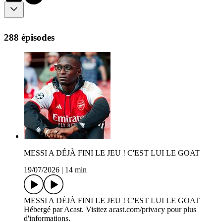
288 épisodes
MESSI A DÉJÀ FINI LE JEU ! C'EST LUI LE GOAT
19/07/2026
|
14 min
MESSI A DÉJÀ FINI LE JEU ! C'EST LUI LE GOAT
Hébergé par Acast. Visitez acast.com/privacy pour plus
d'informations.