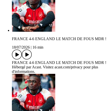
FRANCE 4-6 ENGLAND LE MATCH DE FOUS MDR !
18/07/2026
|
16 min
FRANCE 4-6 ENGLAND LE MATCH DE FOUS MDR !
Hébergé par Acast. Visitez acast.com/privacy pour plus
d'informations.