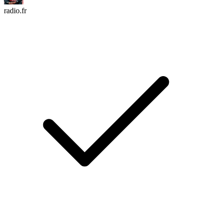
radio.fr