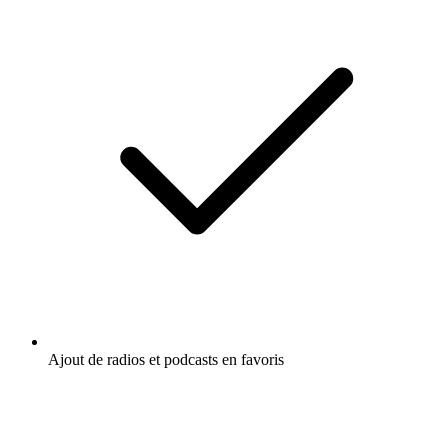
Ajout de radios et podcasts en favoris