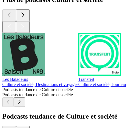
Les Baladeurs
Transfert
Culture et société, Destinations et voyages
Culture et société, Journau
Podcasts tendance de Culture et société
Podcasts tendance de Culture et société
Podcasts tendance de Culture et société