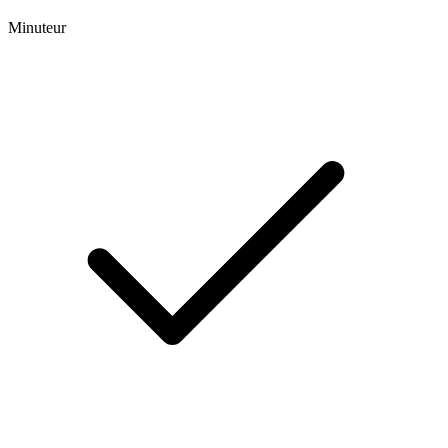
Minuteur