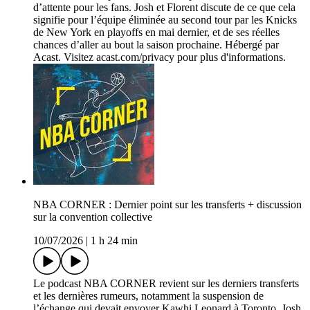
d’attente pour les fans. Josh et Florent discute de ce que cela
signifie pour l’équipe éliminée au second tour par les Knicks
de New York en playoffs en mai dernier, et de ses réelles
chances d’aller au bout la saison prochaine. Hébergé par
Acast. Visitez acast.com/privacy pour plus d'informations.
NBA CORNER : Dernier point sur les transferts + discussion
sur la convention collective
10/07/2026
|
1 h 24 min
Le podcast NBA CORNER revient sur les derniers transferts
et les dernières rumeurs, notamment la suspension de
l’échange qui devait envoyer Kawhi Leonard à Toronto. Josh