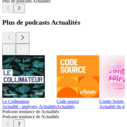
Plus de podcasts Actualités
Plus de podcasts Actualités
Le Collimateur
Code source
Contre Soirée 
Actualité : analyses, Actualités
Actualités
Actualité du di
Podcasts tendance de Actualités
Podcasts tendance de Actualités