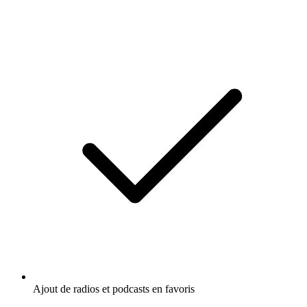
Ajout de radios et podcasts en favoris