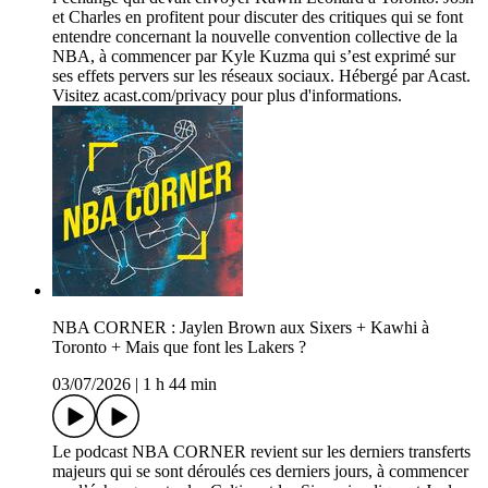
et Charles en profitent pour discuter des critiques qui se font
entendre concernant la nouvelle convention collective de la
NBA, à commencer par Kyle Kuzma qui s’est exprimé sur
ses effets pervers sur les réseaux sociaux. Hébergé par Acast.
Visitez acast.com/privacy pour plus d'informations.
NBA CORNER : Jaylen Brown aux Sixers + Kawhi à
Toronto + Mais que font les Lakers ?
03/07/2026
|
1 h 44 min
Le podcast NBA CORNER revient sur les derniers transferts
majeurs qui se sont déroulés ces derniers jours, à commencer