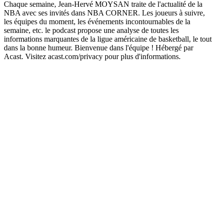
Chaque semaine, Jean-Hervé MOYSAN traite de l'actualité de la
NBA avec ses invités dans NBA CORNER. Les joueurs à suivre,
les équipes du moment, les événements incontournables de la
semaine, etc. le podcast propose une analyse de toutes les
informations marquantes de la ligue américaine de basketball, le tout
dans la bonne humeur. Bienvenue dans l'équipe ! Hébergé par
Acast. Visitez acast.com/privacy pour plus d'informations.
Site web du podcast