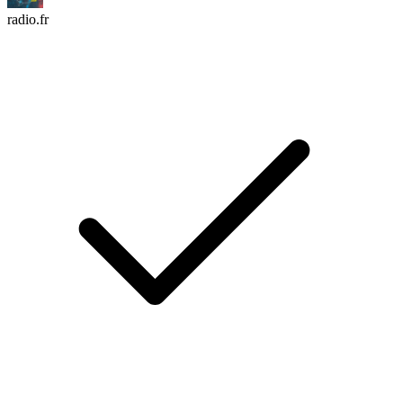
radio.fr