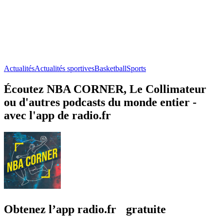
Actualités
Actualités sportives
Basketball
Sports
Écoutez NBA CORNER, Le Collimateur
ou d'autres podcasts du monde entier -
avec l'app de radio.fr
Obtenez l’app radio.fr gratuite