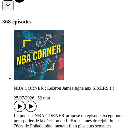
368 épisodes
NBA CORNER : LeBron James signe aux SIXERS !!!
25/07/2026
|
52 min
Le podcast NBA CORNER propose un épisode exceptionnel
pour parler de la décision de LeBron James de rejoindre les
76ers de Philadelphie, mettant fin à plusieurs semaines