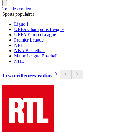
Tous les contenus
Sports populaires
Ligue 1
UEFA Champions League
UEFA Europa League
Premier League
NFL
NBA Basketball
Major League Baseball
NHL
Les meilleures radios