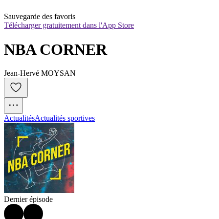
Sauvegarde des favoris
Télécharger gratuitement dans l'App Store
NBA CORNER
Jean-Hervé MOYSAN
Actualités
Actualités sportives
Dernier épisode