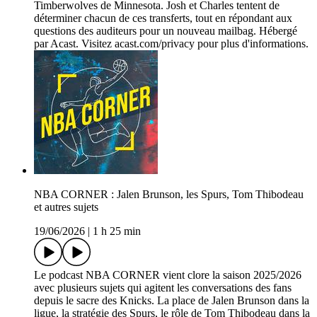
Timberwolves de Minnesota. Josh et Charles tentent de
déterminer chacun de ces transferts, tout en répondant aux
questions des auditeurs pour un nouveau mailbag. Hébergé
par Acast. Visitez acast.com/privacy pour plus d'informations.
NBA CORNER : Jalen Brunson, les Spurs, Tom Thibodeau
et autres sujets
19/06/2026
|
1 h 25 min
Le podcast NBA CORNER vient clore la saison 2025/2026
avec plusieurs sujets qui agitent les conversations des fans
depuis le sacre des Knicks. La place de Jalen Brunson dans la
ligue, la stratégie des Spurs, le rôle de Tom Thibodeau dans la