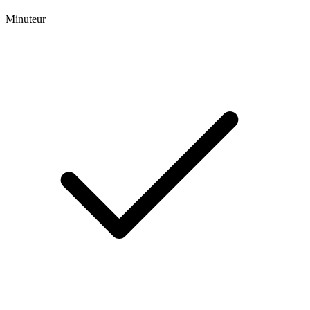
Minuteur