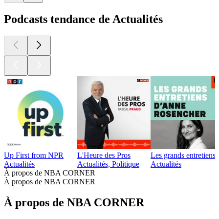
Podcasts tendance de Actualités
Up First from NPR
L'Heure des Pros
Les grands entretien
Actualités
Actualités, Politique
Actualités
À propos de NBA CORNER
À propos de NBA CORNER
À propos de NBA CORNER