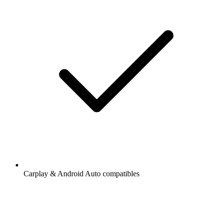
Carplay & Android Auto compatibles