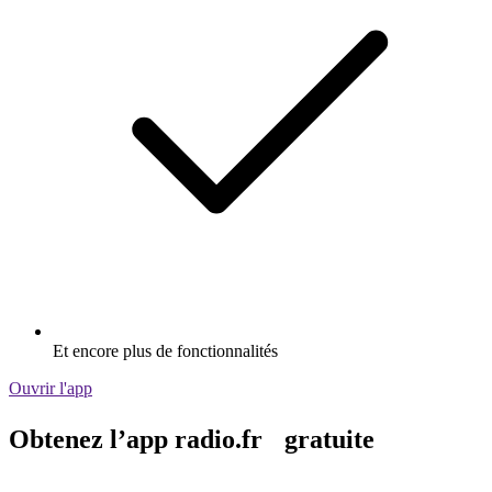
Et encore plus de fonctionnalités
Ouvrir l'app
Obtenez l’app radio.fr gratuite