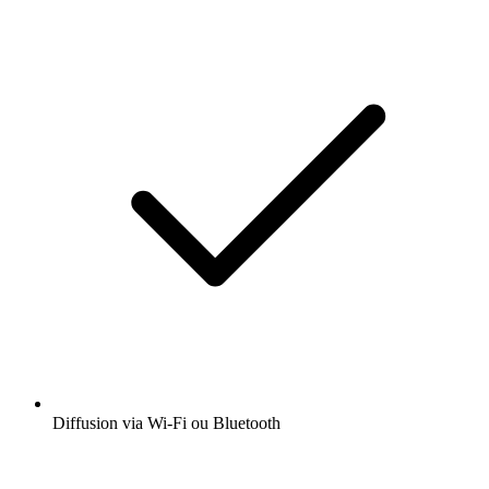
Diffusion via Wi-Fi ou Bluetooth