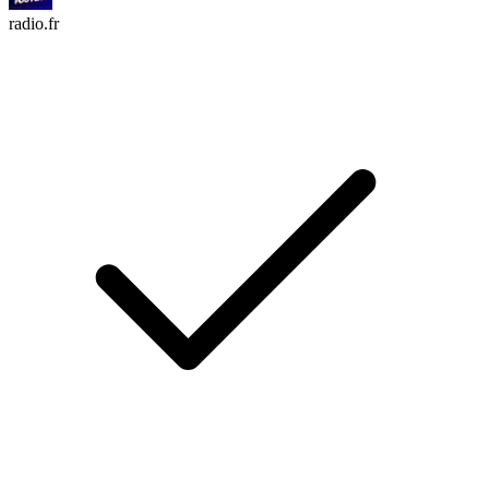
radio.fr