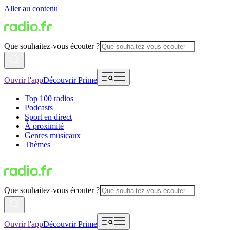
Aller au contenu
Que souhaitez-vous écouter ?
Ouvrir l'app
Découvrir Prime
Top 100 radios
Podcasts
Sport en direct
À proximité
Genres musicaux
Thèmes
Que souhaitez-vous écouter ?
Ouvrir l'app
Découvrir Prime