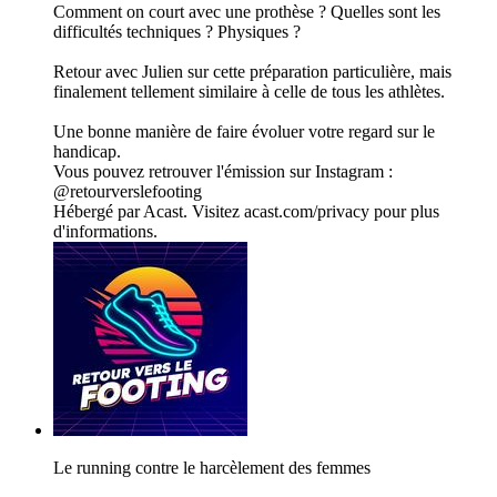
Comment on court avec une prothèse ? Quelles sont les
difficultés techniques ? Physiques ?
Retour avec Julien sur cette préparation particulière, mais
finalement tellement similaire à celle de tous les athlètes.
Une bonne manière de faire évoluer votre regard sur le
handicap.
Vous pouvez retrouver l'émission sur Instagram :
@retourverslefooting
Hébergé par Acast. Visitez acast.com/privacy pour plus
d'informations.
Le running contre le harcèlement des femmes