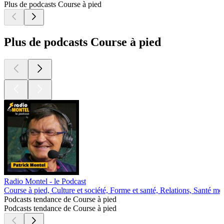
Plus de podcasts Course à pied
Plus de podcasts Course à pied
Radio Montel - le Podcast
Course à pied, Culture et société, Forme et santé, Relations, Santé me
Podcasts tendance de Course à pied
Podcasts tendance de Course à pied