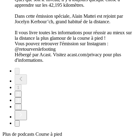
apprendre sur les 42,195 kilomètres.
Dans cette émission spéciale, Alain Mattei est rejoint par
Jocelyn Kerbour’ch, grand habitué de la distance.
Il vous livre toutes les informations pour réussir au mieux sur
la distance la plus glamour de la course à pied !
Vous pouvez retrouver l'émission sur Instagram :
@retourverslefooting
Hébergé par Acast. Visitez acast.com/privacy pour plus
d'informations.
1
2
3
4
Plus de podcasts Course à pied