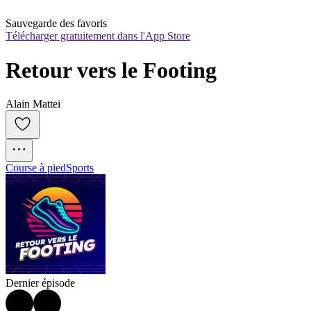
Sauvegarde des favoris
Télécharger gratuitement dans l'App Store
Retour vers le Footing
Alain Mattei
Course à pied
Sports
Dernier épisode