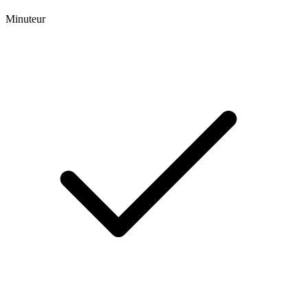
Minuteur