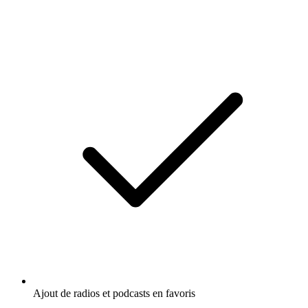
Ajout de radios et podcasts en favoris