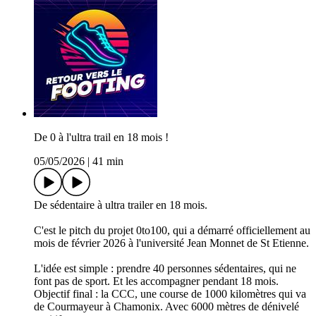
De 0 à l'ultra trail en 18 mois !
05/05/2026
|
41 min
De sédentaire à ultra trailer en 18 mois.
C'est le pitch du projet 0to100, qui a démarré officiellement au
mois de février 2026 à l'université Jean Monnet de St Etienne.
L'idée est simple : prendre 40 personnes sédentaires, qui ne
font pas de sport. Et les accompagner pendant 18 mois.
Objectif final : la CCC, une course de 1000 kilomètres qui va
de Courmayeur à Chamonix. Avec 6000 mètres de dénivelé