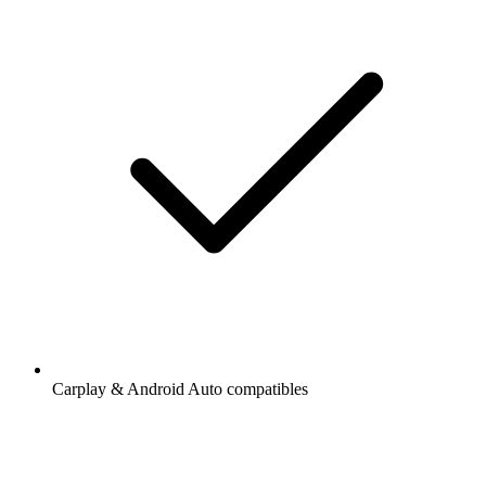
Carplay & Android Auto compatibles