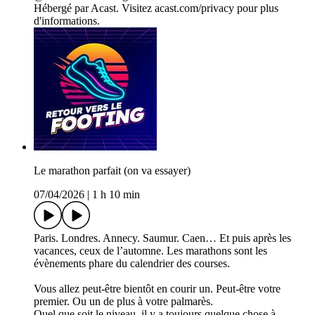
Hébergé par Acast. Visitez acast.com/privacy pour plus
d'informations.
Le marathon parfait (on va essayer)
07/04/2026
|
1 h 10 min
Paris. Londres. Annecy. Saumur. Caen… Et puis après les
vacances, ceux de l’automne. Les marathons sont les
évènements phare du calendrier des courses.
Vous allez peut-être bientôt en courir un. Peut-être votre
premier. Ou un de plus à votre palmarès.
Quel que soit le niveau, il y a toujours quelque chose à