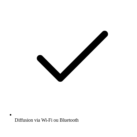
Diffusion via Wi-Fi ou Bluetooth