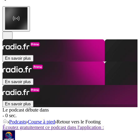
En savoir plus
En savoir plus
En savoir plus
Le podcast débute dans
- 0 sec.
Podcasts
Course à pied
Retour vers le Footing
Écoutez gratuitement ce podcast dans l'application :