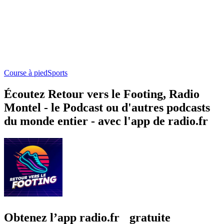
Course à pied
Sports
Écoutez Retour vers le Footing, Radio
Montel - le Podcast ou d'autres podcasts
du monde entier - avec l'app de radio.fr
Obtenez l’app radio.fr gratuite