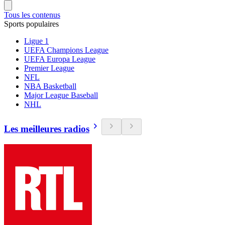
Tous les contenus
Sports populaires
Ligue 1
UEFA Champions League
UEFA Europa League
Premier League
NFL
NBA Basketball
Major League Baseball
NHL
Les meilleures radios