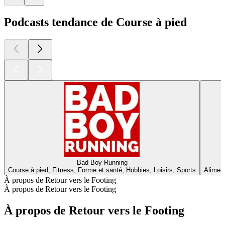
Podcasts tendance de Course à pied
Bad Boy Running
Course à pied, Fitness, Forme et santé, Hobbies, Loisirs, Sports
Aliment
À propos de Retour vers le Footing
À propos de Retour vers le Footing
À propos de Retour vers le Footing