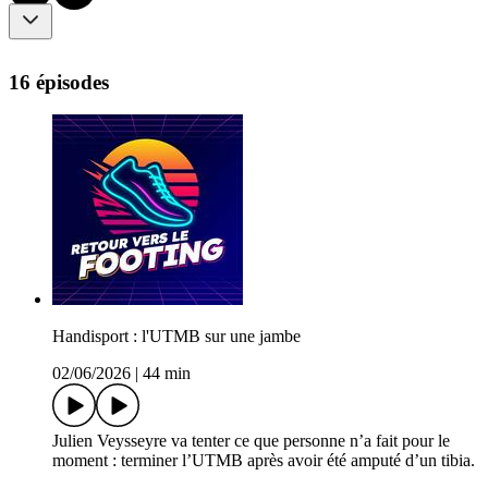
16 épisodes
Handisport : l'UTMB sur une jambe
02/06/2026
|
44 min
Julien Veysseyre va tenter ce que personne n’a fait pour le
moment : terminer l’UTMB après avoir été amputé d’un tibia.