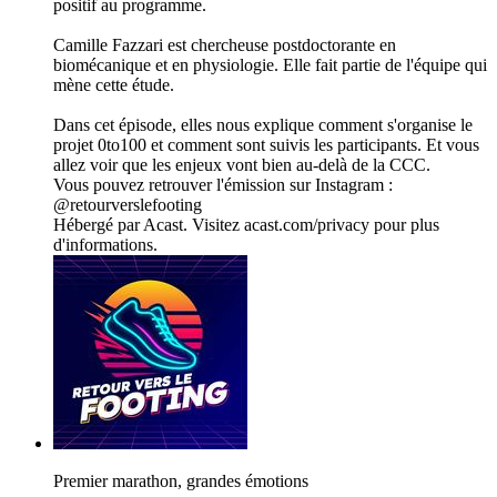
positif au programme.
Camille Fazzari est chercheuse postdoctorante en
biomécanique et en physiologie. Elle fait partie de l'équipe qui
mène cette étude.
Dans cet épisode, elles nous explique comment s'organise le
projet 0to100 et comment sont suivis les participants. Et vous
allez voir que les enjeux vont bien au-delà de la CCC.
Vous pouvez retrouver l'émission sur Instagram :
@retourverslefooting
Hébergé par Acast. Visitez acast.com/privacy pour plus
d'informations.
Premier marathon, grandes émotions