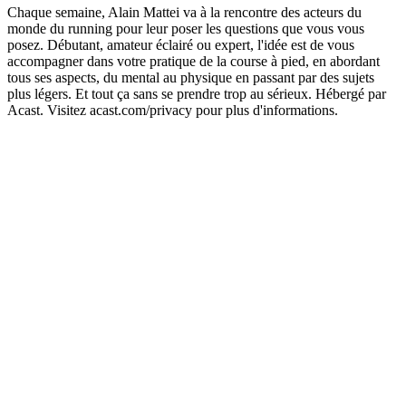
Chaque semaine, Alain Mattei va à la rencontre des acteurs du
monde du running pour leur poser les questions que vous vous
posez. Débutant, amateur éclairé ou expert, l'idée est de vous
accompagner dans votre pratique de la course à pied, en abordant
tous ses aspects, du mental au physique en passant par des sujets
plus légers. Et tout ça sans se prendre trop au sérieux. Hébergé par
Acast. Visitez acast.com/privacy pour plus d'informations.
Site web du podcast