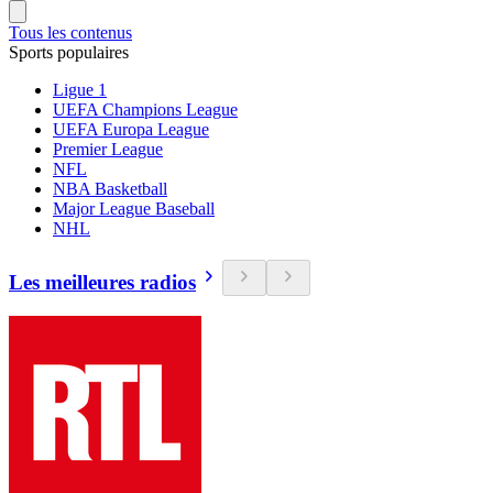
Tous les contenus
Sports populaires
Ligue 1
UEFA Champions League
UEFA Europa League
Premier League
NFL
NBA Basketball
Major League Baseball
NHL
Les meilleures radios