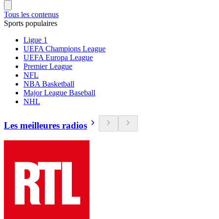
Tous les contenus
Sports populaires
Ligue 1
UEFA Champions League
UEFA Europa League
Premier League
NFL
NBA Basketball
Major League Baseball
NHL
Les meilleures radios