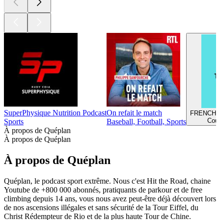
SuperPhysique Nutrition Podcast
On refait le match
FRENCH 
Cour
Sports
Baseball, Football, Sports
À propos de Quéplan
À propos de Quéplan
À propos de Quéplan
Quéplan, le podcast sport extrême. Nous c'est Hit the Road, chaine
Youtube de +800 000 abonnés, pratiquants de parkour et de free
climbing depuis 14 ans, vous nous avez peut-être déjà découvert lors
de nos ascensions illégales et sans sécurité de la Tour Eiffel, du
Christ Rédempteur de Rio et de la plus haute Tour de Chine.