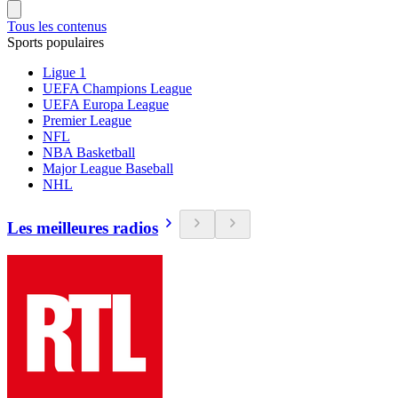
Tous les contenus
Sports populaires
Ligue 1
UEFA Champions League
UEFA Europa League
Premier League
NFL
NBA Basketball
Major League Baseball
NHL
Les meilleures radios