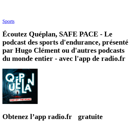
Sports
Écoutez Quéplan, SAFE PACE - Le
podcast des sports d'endurance, présenté
par Hugo Clément ou d'autres podcasts
du monde entier - avec l'app de radio.fr
Obtenez l’app radio.fr gratuite