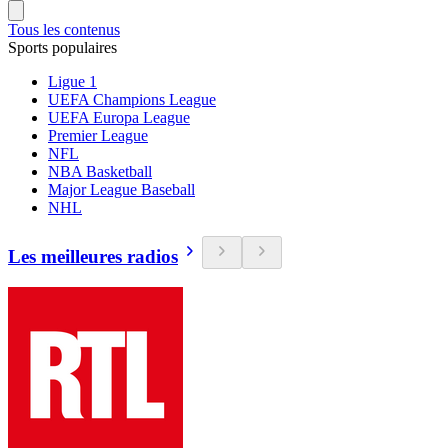
Tous les contenus
Sports populaires
Ligue 1
UEFA Champions League
UEFA Europa League
Premier League
NFL
NBA Basketball
Major League Baseball
NHL
Les meilleures radios