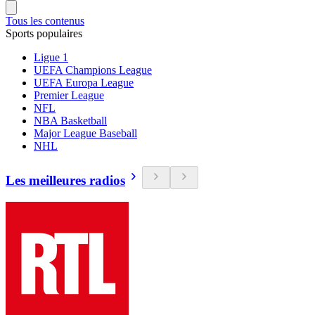
Tous les contenus
Sports populaires
Ligue 1
UEFA Champions League
UEFA Europa League
Premier League
NFL
NBA Basketball
Major League Baseball
NHL
Les meilleures radios