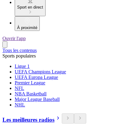
Sport en direct
À proximité
Ouvrir l'app
Tous les contenus
Sports populaires
Ligue 1
UEFA Champions League
UEFA Europa League
Premier League
NFL
NBA Basketball
Major League Baseball
NHL
Les meilleures radios