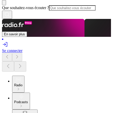
Que souhaitez-vous écouter ?
En savoir plus
Se connecter
Radio
Podcasts