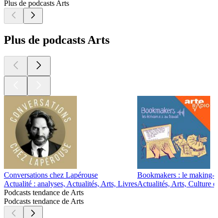
Plus de podcasts Arts
Plus de podcasts Arts
Conversations chez Lapérouse
Bookmakers : le making-of 
Actualité : analyses, Actualités, Arts, Livres
Actualités, Arts, Culture 
Podcasts tendance de Arts
Podcasts tendance de Arts