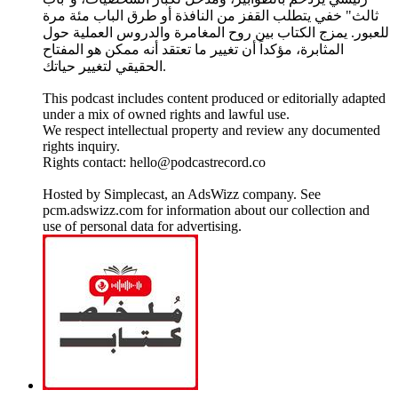
ثالث" خفي يتطلب القفز من النافذة أو طرق الباب مئة مرة
للعبور. يمزج الكتاب بين روح المغامرة والدروس العملية حول
المثابرة، مؤكداً أن تغيير ما تعتقد أنه ممكن هو المفتاح
الحقيقي لتغيير حياتك.
This podcast includes content produced or editorially adapted
under a mix of owned rights and lawful use.
We respect intellectual property and review any documented
rights inquiry.
Rights contact: hello@podcastrecord.co
Hosted by Simplecast, an AdsWizz company. See
pcm.adswizz.com for information about our collection and
use of personal data for advertising.