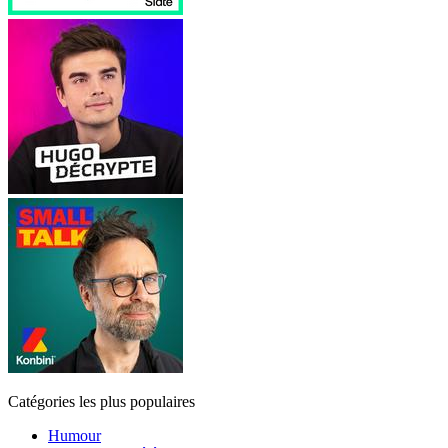
Catégories les plus populaires
Humour