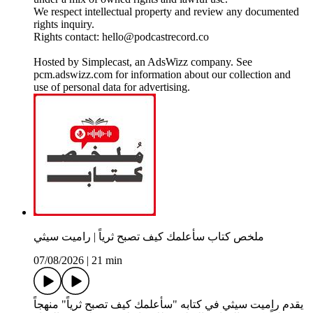
We respect intellectual property and review any documented
rights inquiry.
Rights contact: hello@podcastrecord.co
Hosted by Simplecast, an AdsWizz company. See
pcm.adswizz.com for information about our collection and
use of personal data for advertising.
ملخص كتاب سأعلمك كيف تصبح ثرياً | راميت سيثي
07/08/2026
|
21 min
يقدم راميت سيثي في كتابه "سأعلمك كيف تصبح ثرياً" منهجاً