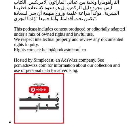
التاراهومارا ونخبة من عدائي الماراثون الأمريكيين. الكتاب
ليس مجرد دليل للركض، بل هو دعوة لاستعادة فطرتنا
البشرية، مؤكداً ببراعة علمية وروح ملهمة أن سر السعادة
يكمن تحت أقدامنا، وأننا جميعاً "وُلدنا لنجري".
This podcast includes content produced or editorially adapted
under a mix of owned rights and lawful use.
We respect intellectual property and review any documented
rights inquiry.
Rights contact: hello@podcastrecord.co
Hosted by Simplecast, an AdsWizz company. See
pcm.adswizz.com for information about our collection and
use of personal data for advertising.