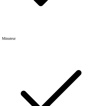
Minuteur