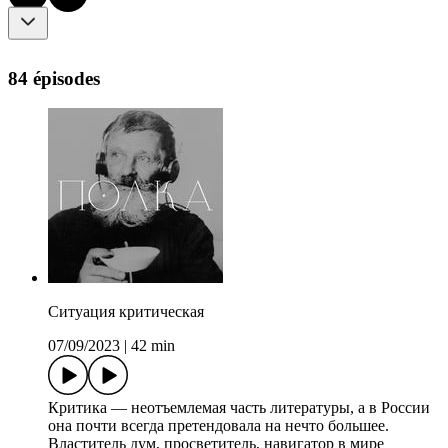
84 épisodes
Ситуация критическая
07/09/2023
|
42 min
Критика — неотъемлемая часть литературы, а в России
она почти всегда претендовала на нечто большее.
Властитель дум, просветитель, навигатор в мире