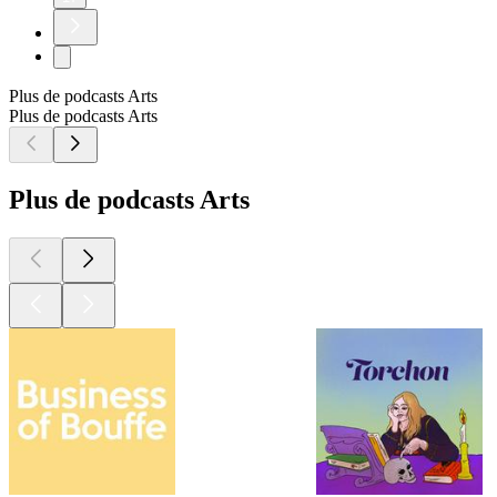
Plus de podcasts Arts
Plus de podcasts Arts
Plus de podcasts Arts