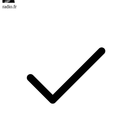
radio.fr