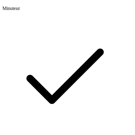
Minuteur