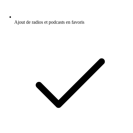
Ajout de radios et podcasts en favoris