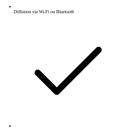
Diffusion via Wi-Fi ou Bluetooth