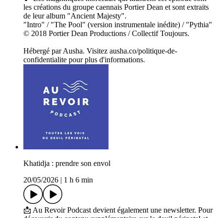
les créations du groupe caennais Portier Dean et sont extraits
de leur album "Ancient Majesty".
"Intro" / "The Pool" (version instrumentale inédite) / "Pythia"
© 2018 Portier Dean Productions / Collectif Toujours.
Hébergé par Ausha. Visitez ausha.co/politique-de-
confidentialite pour plus d'informations.
Khatidja : prendre son envol
20/05/2026
|
1 h 6 min
📩 Au Revoir Podcast devient également une newsletter. Pour