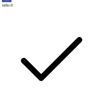
radio.fr