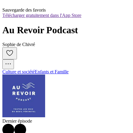
Sauvegarde des favoris
Télécharger gratuitement dans l'App Store
Au Revoir Podcast
Sophie de Chivré
Culture et société
Enfants et Famille
Dernier épisode