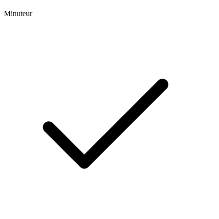
Minuteur