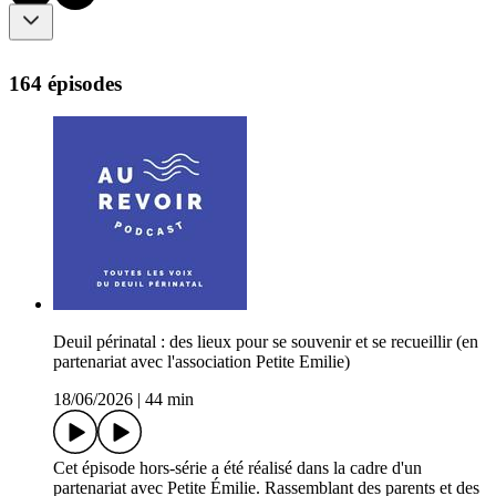
164 épisodes
Deuil périnatal : des lieux pour se souvenir et se recueillir (en
partenariat avec l'association Petite Emilie)
18/06/2026
|
44 min
Cet épisode hors-série a été réalisé dans la cadre d'un
partenariat avec Petite Émilie. Rassemblant des parents et des