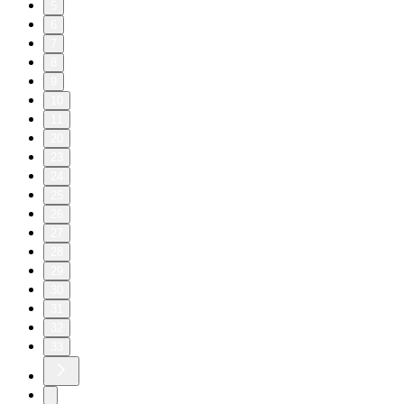
5
6
7
8
9
10
11
20
23
24
25
26
27
28
29
30
31
32
33