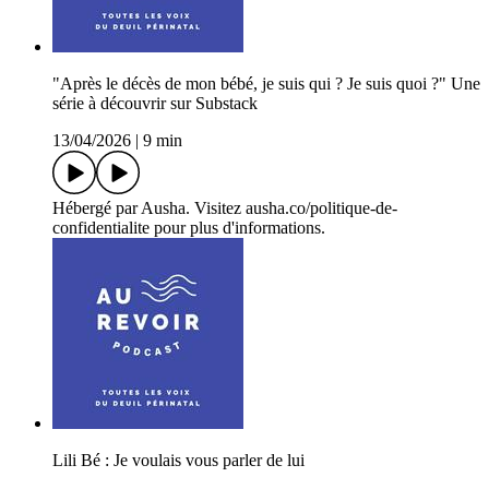
"Après le décès de mon bébé, je suis qui ? Je suis quoi ?" Une
série à découvrir sur Substack
13/04/2026
|
9 min
Hébergé par Ausha. Visitez ausha.co/politique-de-
confidentialite pour plus d'informations.
Lili Bé : Je voulais vous parler de lui