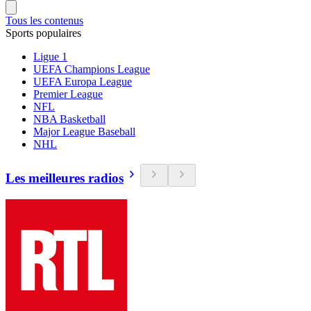
Tous les contenus
Sports populaires
Ligue 1
UEFA Champions League
UEFA Europa League
Premier League
NFL
NBA Basketball
Major League Baseball
NHL
Les meilleures radios