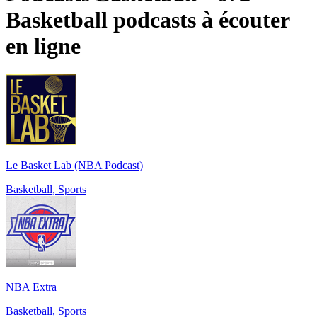
Basketball podcasts à écouter
en ligne
Le Basket Lab (NBA Podcast)
Basketball, Sports
NBA Extra
Basketball, Sports