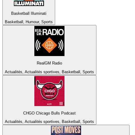
Basketball Illuminati
Basketball, Humour, Sports
RealGM Radio
Actualités, Actualités sportives, Basketball, Sports
CHGO Chicago Bulls Podcast
Actualités, Actualités sportives, Basketball, Sports