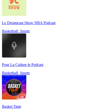
Le Dreamcast Show NBA Podcast
Basketball, Sports
Pour La Culture le Podcast
Basketball, Sports
Basket Time