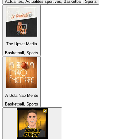
Actualités, Actualités sportives, Basketball, Sports
The Upset Media
Basketball, Sports
A Bola Não Mente
Basketball, Sports