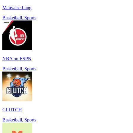
Mauvaise Lang
Basketball, Sports
NBA on ESPN
Basketball, Sports
CLUTCH
Basketball, Sports