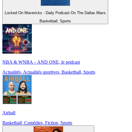
Locked On Mavericks - Daily Podcast On The Dallas Mavs
Basketball, Sports
NBA & WNBA – AND ONE, le podcast
Actualités, Actualités sportives, Basketball, Sports
Airball
Basketball, Comédies, Fiction, Sports