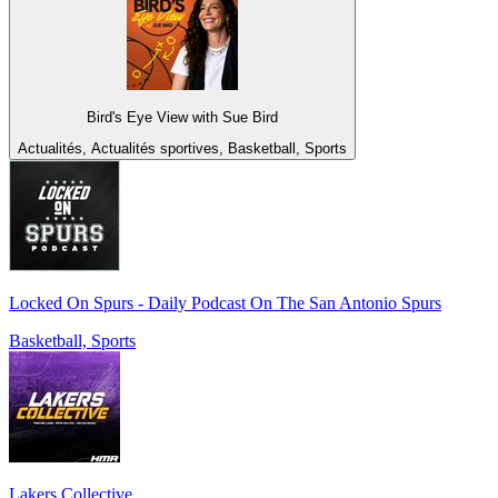
Bird's Eye View with Sue Bird
Actualités, Actualités sportives, Basketball, Sports
Locked On Spurs - Daily Podcast On The San Antonio Spurs
Basketball, Sports
Lakers Collective