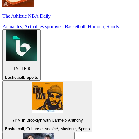
The Athletic NBA Daily
Actualités, Actualités sportives, Basketball, Humour, Sports
TAILLE 6
Basketball, Sports
7PM in Brooklyn with Carmelo Anthony
Basketball, Culture et société, Musique, Sports