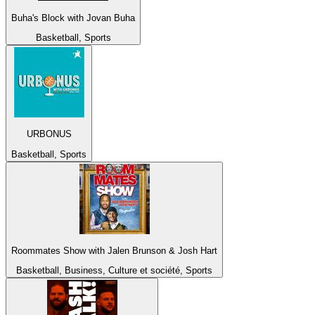
Buha's Block with Jovan Buha
Basketball, Sports
URBONUS
Basketball, Sports
Roommates Show with Jalen Brunson & Josh Hart
Basketball, Business, Culture et société, Sports