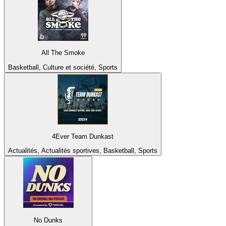
All The Smoke
Basketball, Culture et société, Sports
4Ever Team Dunkast
Actualités, Actualités sportives, Basketball, Sports
No Dunks