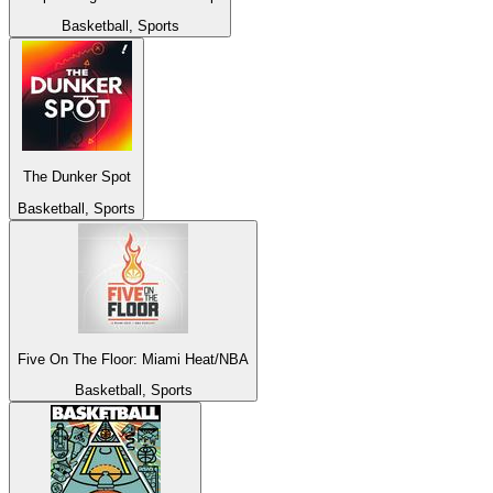
Basketball, Sports
The Dunker Spot
Basketball, Sports
Five On The Floor: Miami Heat/NBA
Basketball, Sports