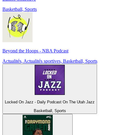
Basketball, Sports
Beyond the Hoops - NBA Podcast
Actualités, Actualités sportives, Basketball, Sports
Locked On Jazz - Daily Podcast On The Utah Jazz
Basketball, Sports