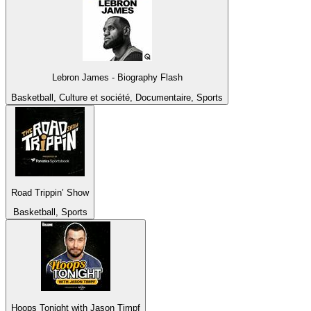
Lebron James - Biography Flash
Basketball, Culture et société, Documentaire, Sports
Road Trippin’ Show
Basketball, Sports
Hoops Tonight with Jason Timpf