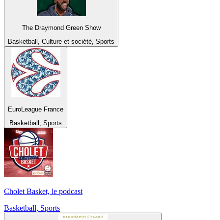
The Draymond Green Show
Basketball, Culture et société, Sports
EuroLeague France
Basketball, Sports
Cholet Basket, le podcast
Basketball, Sports