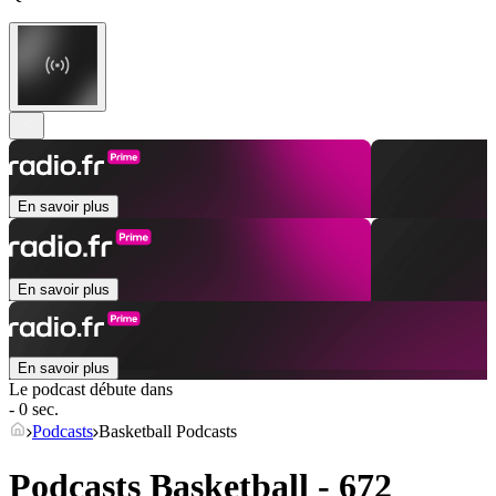
En savoir plus
En savoir plus
En savoir plus
Le podcast débute dans
- 0 sec.
Podcasts
Basketball Podcasts
Podcasts Basketball - 672