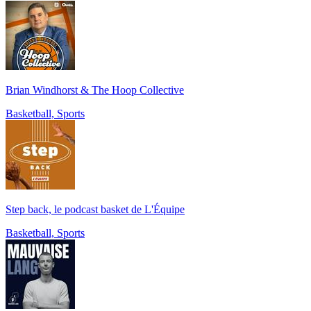
Brian Windhorst & The Hoop Collective
Basketball, Sports
Step back, le podcast basket de L'Équipe
Basketball, Sports