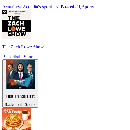
Actualités, Actualités sportives, Basketball, Sports
The Zach Lowe Show
Basketball, Sports
First Things First
Basketball, Sports