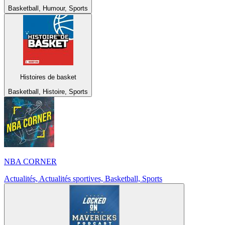
Basketball, Humour, Sports
Histoires de basket
Basketball, Histoire, Sports
NBA CORNER
Actualités, Actualités sportives, Basketball, Sports