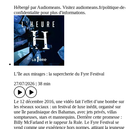
Hébergé par Audiomeans. Visitez audiomeans.fr/politique-de-
confidentialite pour plus d'informations.
L’île aux mirages : la supercherie du Fyre Festival
27/07/2026
|
38 min
Le 12 décembre 2016, une vidéo fait l’effet d’une bombe sur
les réseaux sociaux : un festival de luxe inédit, organisé sur
une île paradisiaque des Bahamas, avec jets privés, villas
somptueuses, stars et mannequins. Derrière cette promesse :
Billy McFarland et le rappeur Ja Rule. Le Fyre Festival se
vend comme une expérience hors normes, attirant la jeunesse