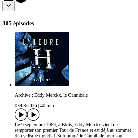
305 épisodes
Archive : Eddy Merckx, le Cannibale
03/08/2026
|
40 min
Le 9 septembre 1969, à Blois, Eddy Merckx vient de
remporter son premier Tour de France et est déjà au sommet
du cyclisme mondial. Surnommé le Cannibale pour son