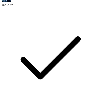
radio.fr