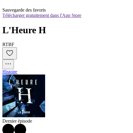
Sauvegarde des favoris
Télécharger gratuitement dans l'App Store
L'Heure H
RTBF
Histoire
Dernier épisode