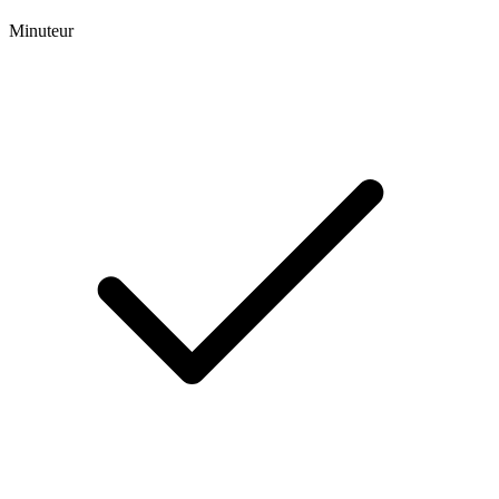
Minuteur