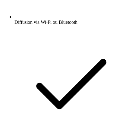
Diffusion via Wi-Fi ou Bluetooth