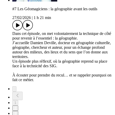
#7 Les Géomagiciens : la géographie avant les outils
27/02/2026
|
1 h 21 min
Dans cet épisode, on met volontairement la technique de côté
pour revenir à l’essentiel : la géographie.
J’accueille Damien Deville, docteur en géographie culturelle,
géographe, chercheur et auteur, pour un échange profond
autour des milieux, des lieux et du sens que l’on donne aux
territoires.
Un épisode plus réflexif, où la géographie reprend sa place
face à la technicité des SIG.
À écouter pour prendre du recul… et se rappeler pourquoi on
fait ce métier.
1
2
3