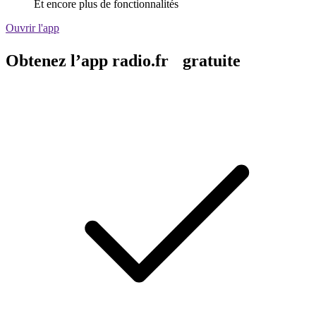
Et encore plus de fonctionnalités
Ouvrir l'app
Obtenez l’app radio.fr gratuite