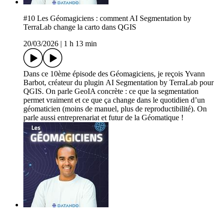
#10 Les Géomagiciens : comment AI Segmentation by
TerraLab change la carto dans QGIS
20/03/2026
|
1 h 13 min
Dans ce 10ème épisode des Géomagiciens, je reçois Yvann
Barbot, créateur du plugin AI Segmentation by TerraLab pour
QGIS. On parle GeoIA concrète : ce que la segmentation
permet vraiment et ce que ça change dans le quotidien d’un
géomaticien (moins de manuel, plus de reproductibilité). On
parle aussi entreprenariat et futur de la Géomatique !