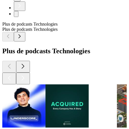
Plus de podcasts Technologies
Plus de podcasts Technologies
Plus de podcasts Technologies