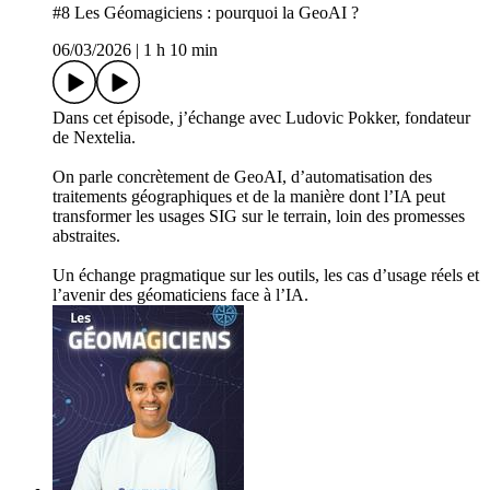
#8 Les Géomagiciens : pourquoi la GeoAI ?
06/03/2026
|
1 h 10 min
Dans cet épisode, j’échange avec Ludovic Pokker, fondateur
de Nextelia.
On parle concrètement de GeoAI, d’automatisation des
traitements géographiques et de la manière dont l’IA peut
transformer les usages SIG sur le terrain, loin des promesses
abstraites.
Un échange pragmatique sur les outils, les cas d’usage réels et
l’avenir des géomaticiens face à l’IA.