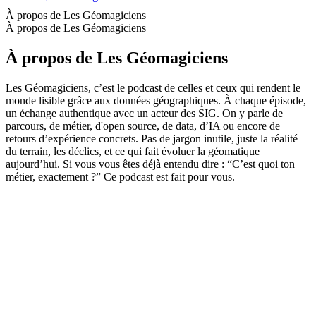
À propos de Les Géomagiciens
À propos de Les Géomagiciens
À propos de Les Géomagiciens
Les Géomagiciens, c’est le podcast de celles et ceux qui rendent le
monde lisible grâce aux données géographiques. À chaque épisode,
un échange authentique avec un acteur des SIG. On y parle de
parcours, de métier, d'open source, de data, d’IA ou encore de
retours d’expérience concrets. Pas de jargon inutile, juste la réalité
du terrain, les déclics, et ce qui fait évoluer la géomatique
aujourd’hui. Si vous vous êtes déjà entendu dire : “C’est quoi ton
métier, exactement ?” Ce podcast est fait pour vous.
Site web du podcast