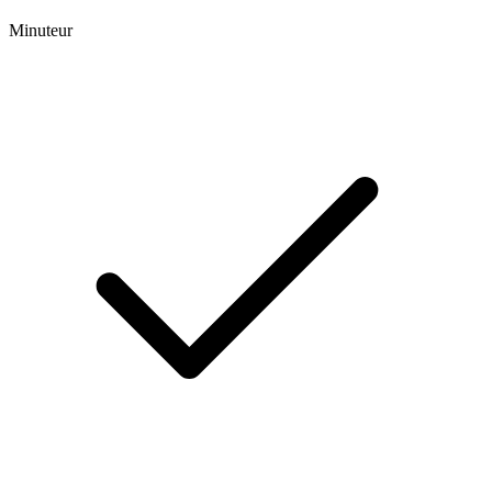
Minuteur