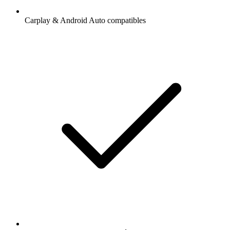
Carplay & Android Auto compatibles