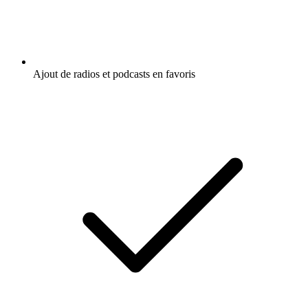
Ajout de radios et podcasts en favoris