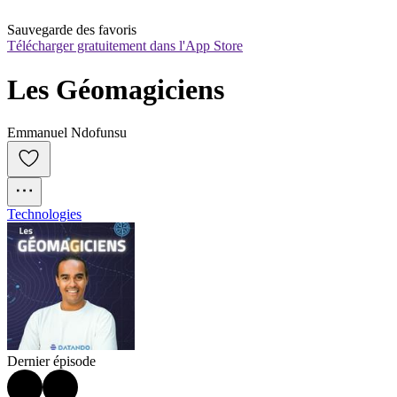
Sauvegarde des favoris
Télécharger gratuitement dans l'App Store
Les Géomagiciens
Emmanuel Ndofunsu
Technologies
Dernier épisode