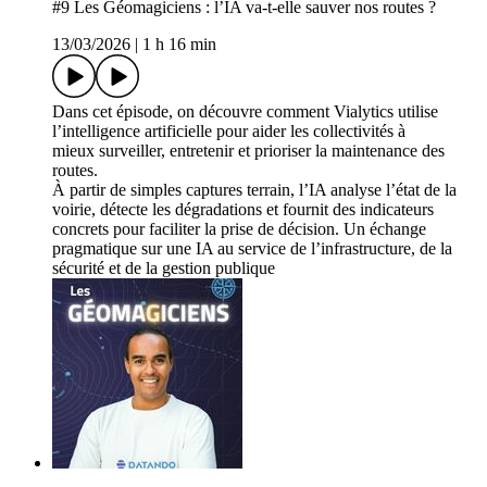
#9 Les Géomagiciens : l’IA va-t-elle sauver nos routes ?
13/03/2026
|
1 h 16 min
Dans cet épisode, on découvre comment Vialytics utilise
l’intelligence artificielle pour aider les collectivités à
mieux surveiller, entretenir et prioriser la maintenance des
routes.
À partir de simples captures terrain, l’IA analyse l’état de la
voirie, détecte les dégradations et fournit des indicateurs
concrets pour faciliter la prise de décision. Un échange
pragmatique sur une IA au service de l’infrastructure, de la
sécurité et de la gestion publique