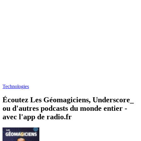
Technologies
Écoutez Les Géomagiciens, Underscore_
ou d'autres podcasts du monde entier -
avec l'app de radio.fr