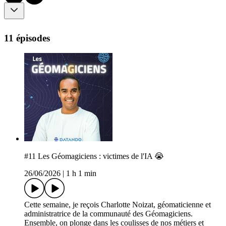
11 épisodes
#11 Les Géomagiciens : victimes de l'IA 😭
26/06/2026
|
1 h 1 min
Cette semaine, je reçois Charlotte Noizat, géomaticienne et
administratrice de la communauté des Géomagiciens.
Ensemble, on plonge dans les coulisses de nos métiers et