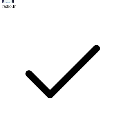
radio.fr