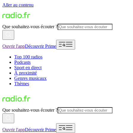
Aller au contenu
Que souhaitez-vous écouter ?
Ouvrir l'app
Découvrir Prime
Top 100 radios
Podcasts
Sport en direct
À proximité
Genres musicaux
Thèmes
Que souhaitez-vous écouter ?
Ouvrir l'app
Découvrir Prime