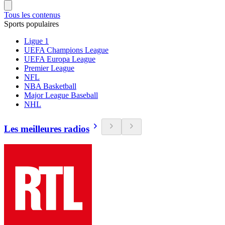
Tous les contenus
Sports populaires
Ligue 1
UEFA Champions League
UEFA Europa League
Premier League
NFL
NBA Basketball
Major League Baseball
NHL
Les meilleures radios