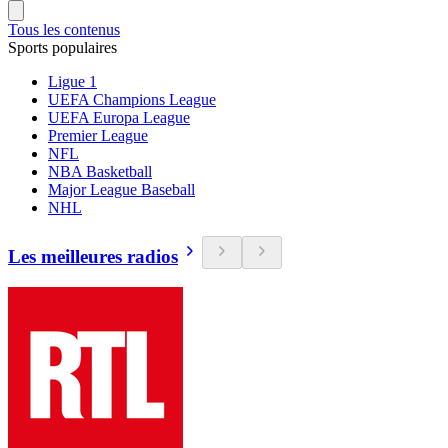
Tous les contenus
Sports populaires
Ligue 1
UEFA Champions League
UEFA Europa League
Premier League
NFL
NBA Basketball
Major League Baseball
NHL
Les meilleures radios