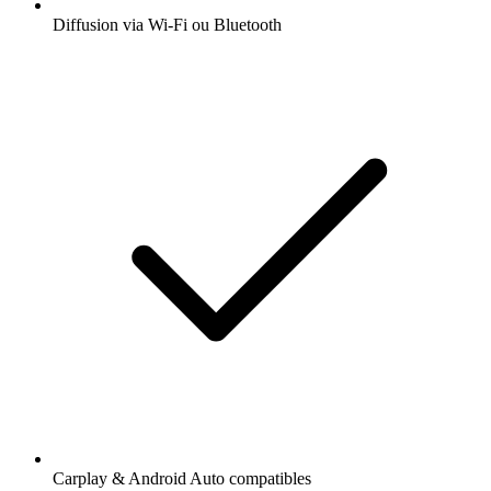
Diffusion via Wi-Fi ou Bluetooth
Carplay & Android Auto compatibles