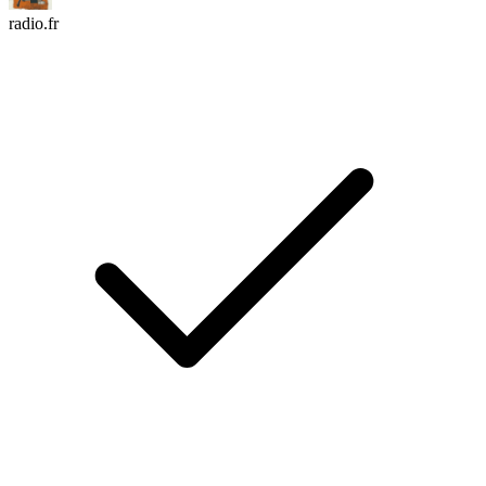
radio.fr