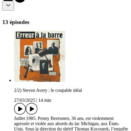
13 épisodes
2/2) Steven Avery : le coupable idéal
27/03/2025
|
14 min
Juillet 1985. Penny Beernsten, 36 ans, est violemment
agressée et violée aux abords du lac Michigan, aux États-
Unis. Sous la direction du shérif Thomas Kocourek, l’enquête