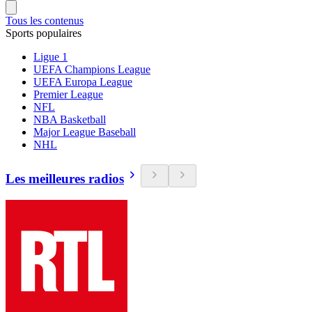
Tous les contenus
Sports populaires
Ligue 1
UEFA Champions League
UEFA Europa League
Premier League
NFL
NBA Basketball
Major League Baseball
NHL
Les meilleures radios