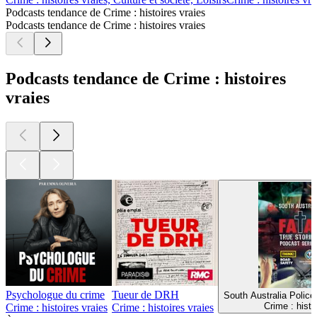
Podcasts tendance de Crime : histoires vraies
Podcasts tendance de Crime : histoires vraies
Podcasts tendance de Crime : histoires
vraies
Psychologue du crime
Tueur de DRH
South Australia Police
Crime : histo
Crime : histoires vraies
Crime : histoires vraies