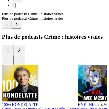
Plus de podcasts Crime : histoires vraies
Plus de podcasts Crime : histoires vraies
Plus de podcasts Crime : histoires vraies
100% HONDELATTE
HVF - Histoires Vrai
Crime : histoires vraies, Culture et société, Loisirs
Crime : histoires vr