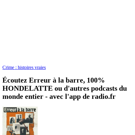
Crime : histoires vraies
Écoutez Erreur à la barre, 100%
HONDELATTE ou d'autres podcasts du
monde entier - avec l'app de radio.fr