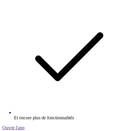
Et encore plus de fonctionnalités
Ouvrir l'app