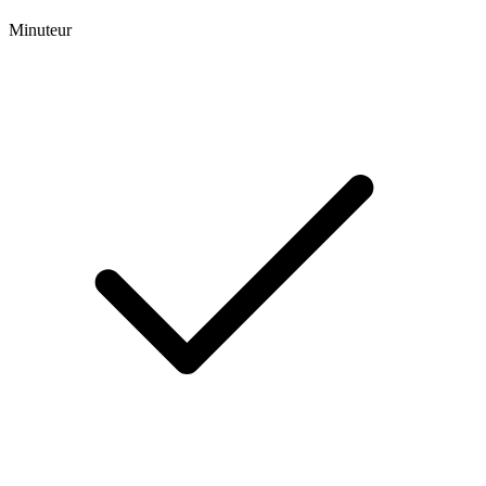
Minuteur