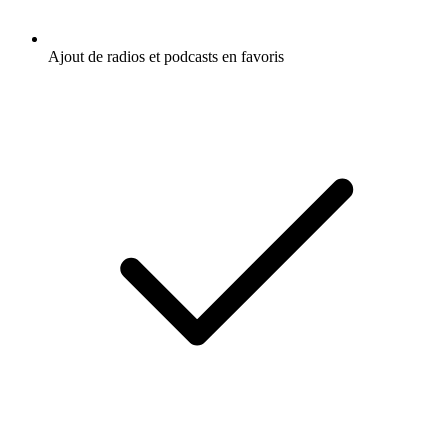
Ajout de radios et podcasts en favoris