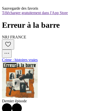
Sauvegarde des favoris
Télécharger gratuitement dans l'App Store
Erreur à la barre
NRJ FRANCE
Crime : histoires vraies
Dernier épisode