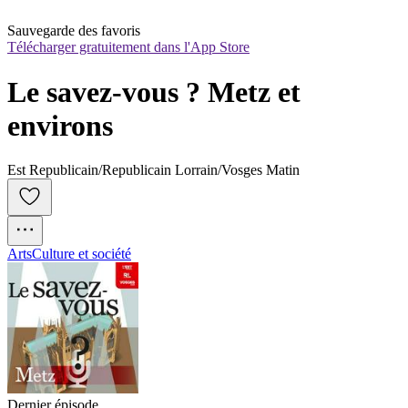
Sauvegarde des favoris
Télécharger gratuitement dans l'App Store
Le savez-vous ? Metz et 
environs
Est Republicain/Republicain Lorrain/Vosges Matin
Arts
Culture et société
Dernier épisode