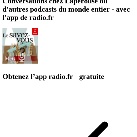
Conversations chez Lapérouse ou
d'autres podcasts du monde entier - avec
l'app de radio.fr
Obtenez l’app radio.fr gratuite