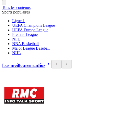
Tous les contenus
Sports populaires
Ligue 1
UEFA Champions League
UEFA Europa League
Premier League
NFL
NBA Basketball
Major League Baseball
NHL
Les meilleures radios