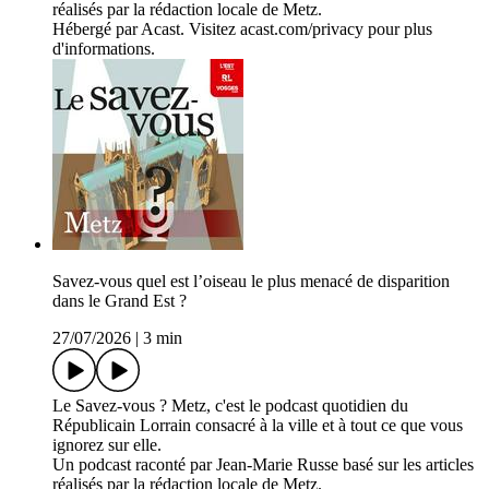
réalisés par la rédaction locale de Metz.
Hébergé par Acast. Visitez acast.com/privacy pour plus
d'informations.
Savez-vous quel est l’oiseau le plus menacé de disparition
dans le Grand Est ?
27/07/2026
|
3 min
Le Savez-vous ? Metz, c'est le podcast quotidien du
Républicain Lorrain consacré à la ville et à tout ce que vous
ignorez sur elle.
Un podcast raconté par Jean-Marie Russe basé sur les articles
réalisés par la rédaction locale de Metz.