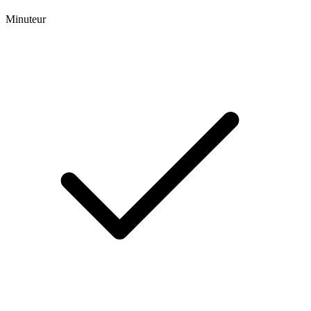
Minuteur