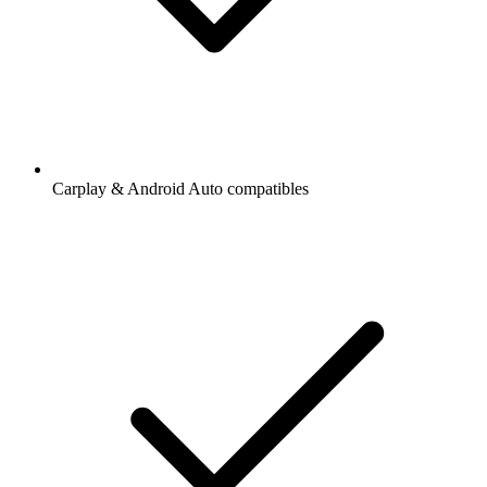
Carplay & Android Auto compatibles