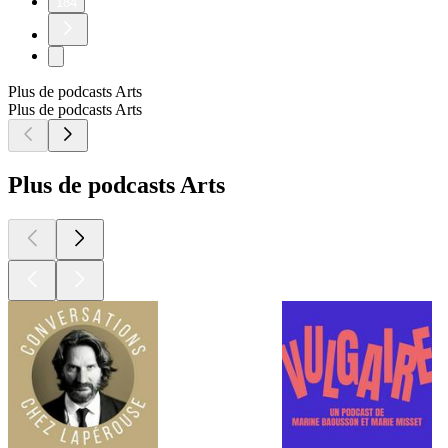
184
Plus de podcasts Arts
Plus de podcasts Arts
Plus de podcasts Arts