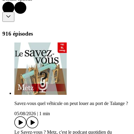
916 épisodes
Savez-vous quel véhicule on peut louer au port de Talange ?
05/08/2026
|
1 min
Le Savez-vous ? Metz, c'est le podcast quotidien du