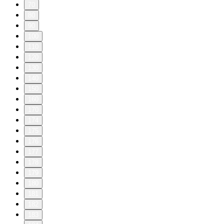
70
80
90
100
110
120
130
140
150
160
170
174
175
176
177
178
179
180
181
182
183