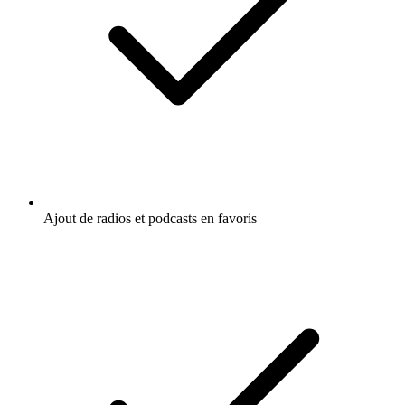
Ajout de radios et podcasts en favoris