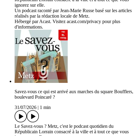
ignorez sur elle.
Un podcast raconté par Jean-Marie Russe basé sur les articles
réalisés par la rédaction locale de Metz.
Hébergé par Acast. Visitez acast.com/privacy pour plus
d'informations.
Savez-vous ce qui est arrivé aux marches du square Boufflers,
boulevard Poincaré ?
31/07/2026
|
1 min
Le Savez-vous ? Metz, c'est le podcast quotidien du
Républicain Lorrain consacré à la ville et à tout ce que vous