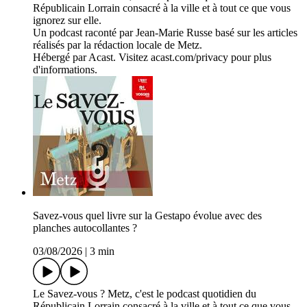
Républicain Lorrain consacré à la ville et à tout ce que vous
ignorez sur elle.
Un podcast raconté par Jean-Marie Russe basé sur les articles
réalisés par la rédaction locale de Metz.
Hébergé par Acast. Visitez acast.com/privacy pour plus
d'informations.
Savez-vous quel livre sur la Gestapo évolue avec des
planches autocollantes ?
03/08/2026
|
3 min
Le Savez-vous ? Metz, c'est le podcast quotidien du
Républicain Lorrain consacré à la ville et à tout ce que vous