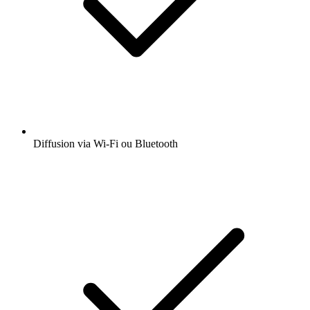
Diffusion via Wi-Fi ou Bluetooth