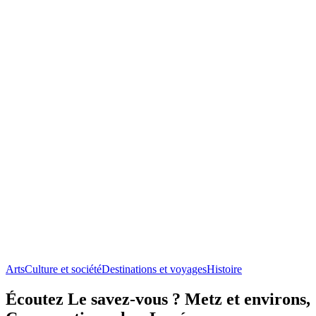
Arts
Culture et société
Destinations et voyages
Histoire
Écoutez Le savez-vous ? Metz et environs,