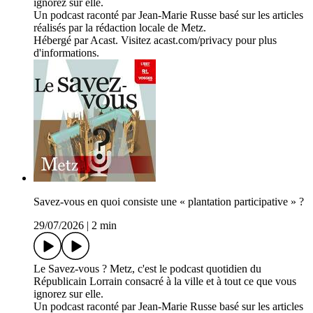
ignorez sur elle.
Un podcast raconté par Jean-Marie Russe basé sur les articles
réalisés par la rédaction locale de Metz.
Hébergé par Acast. Visitez acast.com/privacy pour plus
d'informations.
Savez-vous en quoi consiste une « plantation participative » ?
29/07/2026
|
2 min
Le Savez-vous ? Metz, c'est le podcast quotidien du
Républicain Lorrain consacré à la ville et à tout ce que vous
ignorez sur elle.
Un podcast raconté par Jean-Marie Russe basé sur les articles