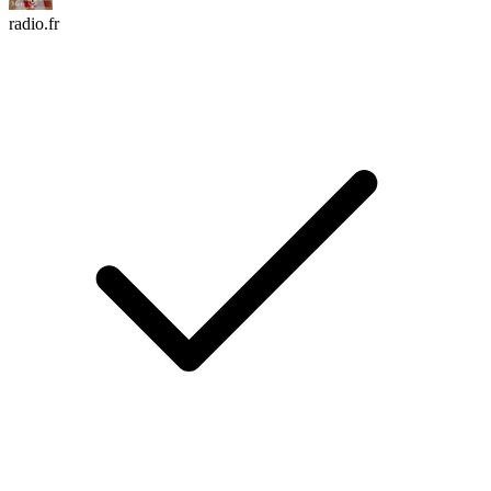
radio.fr