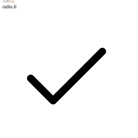
radio.fr