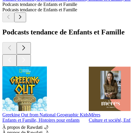
Podcasts tendance de Enfants et Famille
Podcasts tendance de Enfants et Famille
Podcasts tendance de Enfants et Famille
Greeking Out from National Geographic Kids
Mères
Enfants et Famille, Histoires pour enfants
Culture et société, Enfa
À propos de Rawdati 🌙
À propos de Rawdati 🌙