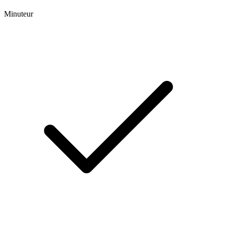
Minuteur