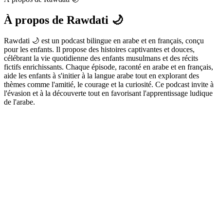
À propos de Rawdati 🌙
Rawdati 🌙 est un podcast bilingue en arabe et en français, conçu
pour les enfants. Il propose des histoires captivantes et douces,
célébrant la vie quotidienne des enfants musulmans et des récits
fictifs enrichissants. Chaque épisode, raconté en arabe et en français,
aide les enfants à s'initier à la langue arabe tout en explorant des
thèmes comme l'amitié, le courage et la curiosité. Ce podcast invite à
l'évasion et à la découverte tout en favorisant l'apprentissage ludique
de l'arabe.
Site web du podcast