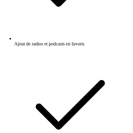
Ajout de radios et podcasts en favoris