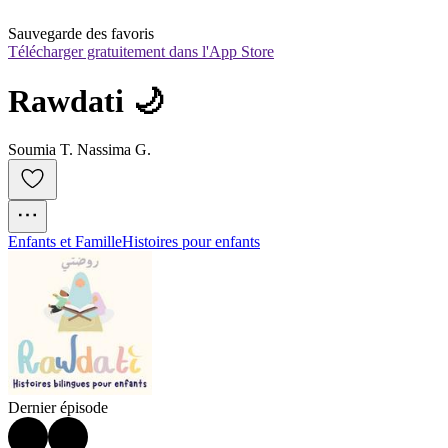
Sauvegarde des favoris
Télécharger gratuitement dans l'App Store
Rawdati 🌙
Soumia T. Nassima G.
Enfants et Famille
Histoires pour enfants
Dernier épisode