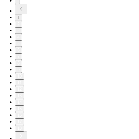
1
2
3
4
5
6
7
8
9
10
11
12
13
14
15
16
17
18