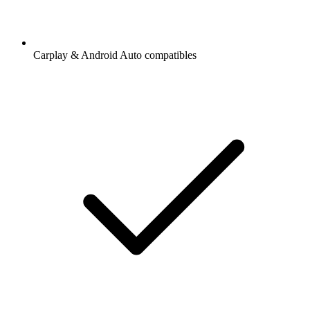
Carplay & Android Auto compatibles