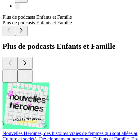
Plus de podcasts Enfants et Famille
Plus de podcasts Enfants et Famille
Plus de podcasts Enfants et Famille
Nouvelles Héroïnes, des histoires vraies de femmes qui sont allées au 
Culture et société, Développement personnel, Enfants et Famille, Enfa