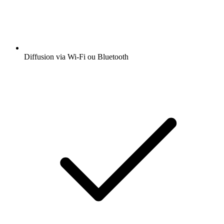
Diffusion via Wi-Fi ou Bluetooth