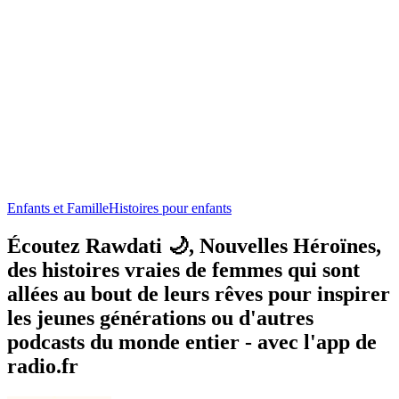
Enfants et Famille
Histoires pour enfants
Écoutez Rawdati 🌙, Nouvelles Héroïnes,
des histoires vraies de femmes qui sont
allées au bout de leurs rêves pour inspirer
les jeunes générations ou d'autres
podcasts du monde entier - avec l'app de
radio.fr