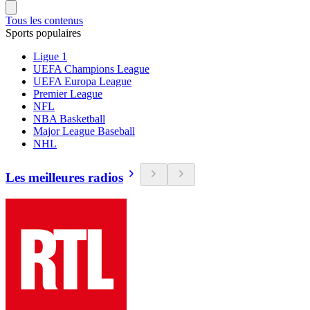
Tous les contenus
Sports populaires
Ligue 1
UEFA Champions League
UEFA Europa League
Premier League
NFL
NBA Basketball
Major League Baseball
NHL
Les meilleures radios