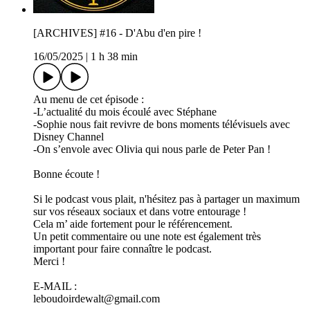
[ARCHIVES] #16 - D'Abu d'en pire !
16/05/2025
|
1 h 38 min
Au menu de cet épisode :
-L’actualité du mois écoulé avec Stéphane
-Sophie nous fait revivre de bons moments télévisuels avec
Disney Channel
-On s’envole avec Olivia qui nous parle de Peter Pan !
Bonne écoute !
Si le podcast vous plait, n'hésitez pas à partager un maximum
sur vos réseaux sociaux et dans votre entourage !
Cela m’ aide fortement pour le référencement.
Un petit commentaire ou une note est également très
important pour faire connaître le podcast.
Merci !
E-MAIL :
leboudoirdewalt@gmail.com