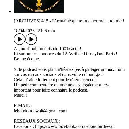
[ARCHIVES] #15 - L'actualité qui tourne, tourne.... tourne !
18/04/2025
|
2 h 6 min
Aujourd’hui, un épisode 100% actu !
Et surtout les annonces du 12 Avril de Disneyland Paris !
Bonne écoute.
Si le podcast vous plait, n'hésitez pas à partager un maximum
sur vos réseaux sociaux et dans votre entourage !
Cela m’ aide fortement pour le référencement.
Un petit commentaire ou une note est également très
important pour faire connaître le podcast.
Merci !
E-MAIL :
leboudoirdewalt@gmail.com
RESEAUX SOCIAUX :
Facebook : ⁠https://www.facebook.com/leboudoirdewalt⁠