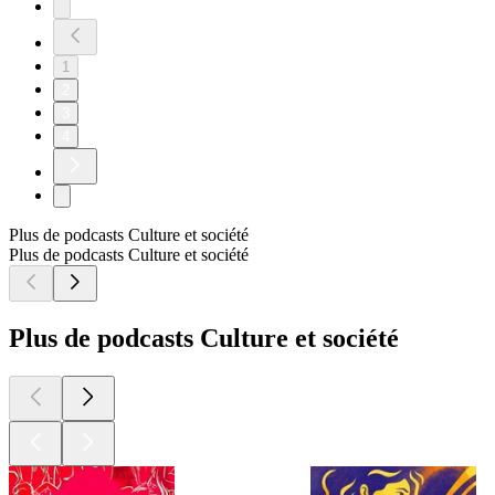
1
2
3
4
Plus de podcasts Culture et société
Plus de podcasts Culture et société
Plus de podcasts Culture et société