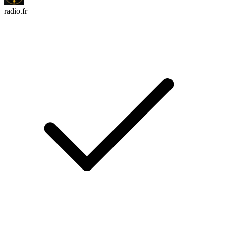
radio.fr