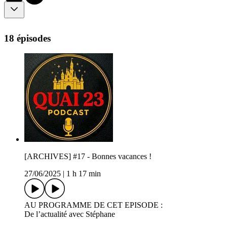
18 épisodes
[ARCHIVES] #17 - Bonnes vacances !
27/06/2025
|
1 h 17 min
AU PROGRAMME DE CET EPISODE :
De l’actualité avec Stéphane