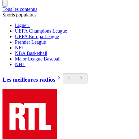
Tous les contenus
Sports populaires
Ligue 1
UEFA Champions League
UEFA Europa League
Premier League
NFL
NBA Basketball
Major League Baseball
NHL
Les meilleures radios