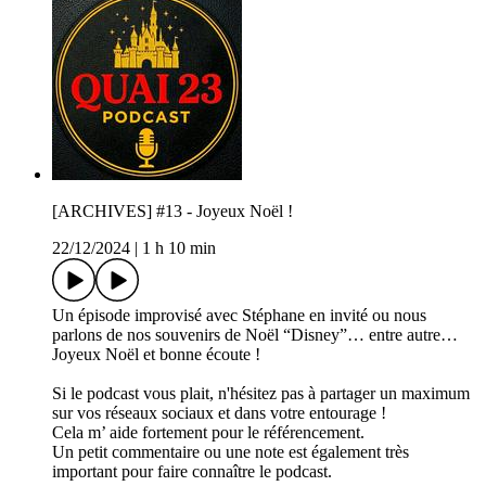
[ARCHIVES] #13 - Joyeux Noël !
22/12/2024
|
1 h 10 min
Un épisode improvisé avec Stéphane en invité ou nous
parlons de nos souvenirs de Noël “Disney”… entre autre…
Joyeux Noël et bonne écoute !
Si le podcast vous plait, n'hésitez pas à partager un maximum
sur vos réseaux sociaux et dans votre entourage !
Cela m’ aide fortement pour le référencement.
Un petit commentaire ou une note est également très
important pour faire connaître le podcast.