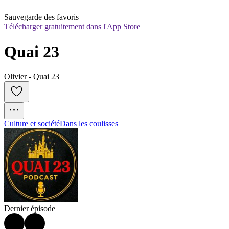
Sauvegarde des favoris
Télécharger gratuitement dans l'App Store
Quai 23
Olivier - Quai 23
Culture et société
Dans les coulisses
Dernier épisode