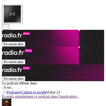
En savoir plus
En savoir plus
En savoir plus
Le podcast débute dans
- 0 sec.
Podcasts
Culture et société
Quai 23
Écoutez gratuitement ce podcast dans l'application :