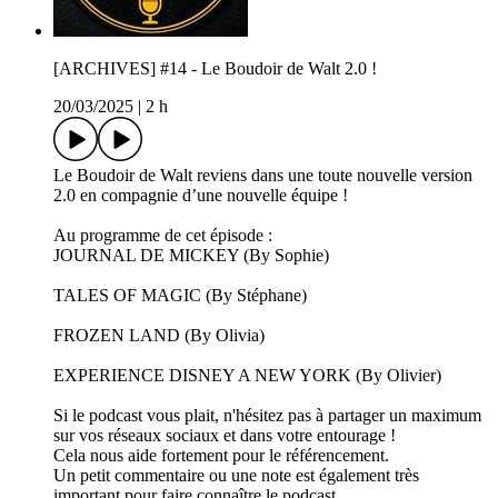
[ARCHIVES] #14 - Le Boudoir de Walt 2.0 !
20/03/2025
|
2 h
Le Boudoir de Walt reviens dans une toute nouvelle version
2.0 en compagnie d’une nouvelle équipe !
Au programme de cet épisode :
JOURNAL DE MICKEY (By Sophie)
TALES OF MAGIC (By Stéphane)
FROZEN LAND (By Olivia)
EXPERIENCE DISNEY A NEW YORK (By Olivier)
Si le podcast vous plait, n'hésitez pas à partager un maximum
sur vos réseaux sociaux et dans votre entourage !
Cela nous aide fortement pour le référencement.
Un petit commentaire ou une note est également très
important pour faire connaître le podcast.