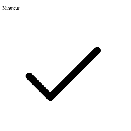
Minuteur