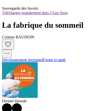
Sauvegarde des favoris
Télécharger gratuitement dans l'App Store
La fabrique du sommeil
Corinne BAUDOIN
Développement personnel
Forme et santé
Dernier épisode