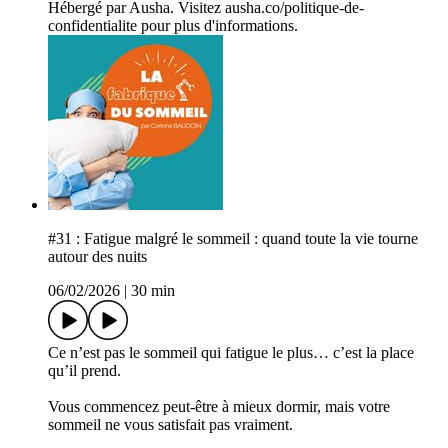
Hébergé par Ausha. Visitez ausha.co/politique-de-
confidentialite pour plus d'informations.
#31 : Fatigue malgré le sommeil : quand toute la vie tourne
autour des nuits
06/02/2026
|
30 min
Ce n’est pas le sommeil qui fatigue le plus… c’est la place
qu’il prend.
Vous commencez peut-être à mieux dormir, mais votre
sommeil ne vous satisfait pas vraiment.