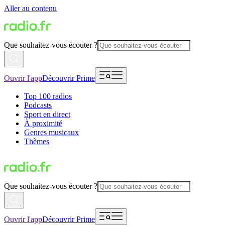
Aller au contenu
Que souhaitez-vous écouter ?
Ouvrir l'app
Découvrir Prime
Top 100 radios
Podcasts
Sport en direct
À proximité
Genres musicaux
Thèmes
Que souhaitez-vous écouter ?
Ouvrir l'app
Découvrir Prime