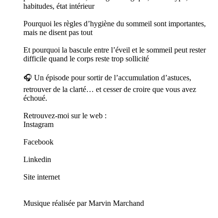
habitudes, état intérieur
Pourquoi les règles d’hygiène du sommeil sont importantes,
mais ne disent pas tout
Et pourquoi la bascule entre l’éveil et le sommeil peut rester
difficile quand le corps reste trop sollicité
🎧 Un épisode pour sortir de l’accumulation d’astuces,
retrouver de la clarté… et cesser de croire que vous avez
échoué.
Retrouvez-moi sur le web :
Instagram
Facebook
Linkedin
Site internet
Musique réalisée par Marvin Marchand