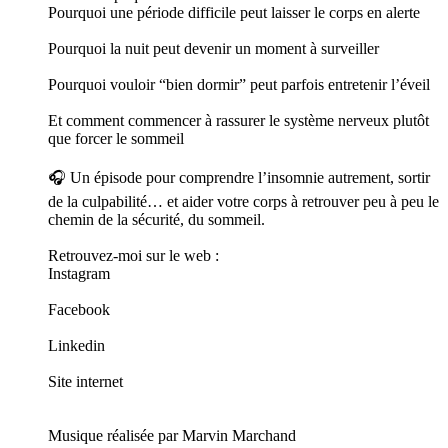
Pourquoi une période difficile peut laisser le corps en alerte
Pourquoi la nuit peut devenir un moment à surveiller
Pourquoi vouloir “bien dormir” peut parfois entretenir l’éveil
Et comment commencer à rassurer le système nerveux plutôt
que forcer le sommeil
🎧 Un épisode pour comprendre l’insomnie autrement, sortir
de la culpabilité… et aider votre corps à retrouver peu à peu le
chemin de la sécurité, du sommeil.
Retrouvez-moi sur le web :
Instagram
Facebook
Linkedin
Site internet
Musique réalisée par Marvin Marchand