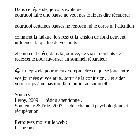
Dans cet épisode, je vous explique :
pourquoi faire une pause ne veut pas toujours dire récupérer
pourquoi certaines pauses ne reposent ni le corps ni l’attention
comment la fatigue, le stress et la tension de fond peuvent
influencer la qualité de vos nuits
et comment créer, dans la journée, de vrais moments de
redescente pour favoriser un sommeil réparateur
🎧 Un épisode pour mieux comprendre ce qui se joue entre
vos journées et vos nuits, sortir de la confusion… et aider
votre corps à ne pas tout faire porter au sommeil.
Sources :
Leroy, 2009 — résidu attentionnel.
Sonnentag & Fritz, 2007 — détachement psychologique et
récupération.
Retrouvez-moi sur le web :
Instagram