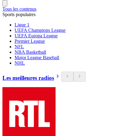
Tous les contenus
Sports populaires
Ligue 1
UEFA Champions League
UEFA Europa League
Premier League
NFL
NBA Basketball
Major League Baseball
NHL
Les meilleures radios