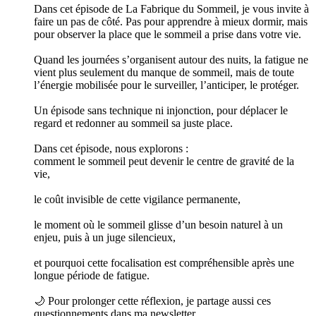
Dans cet épisode de La Fabrique du Sommeil, je vous invite à
faire un pas de côté. Pas pour apprendre à mieux dormir, mais
pour observer la place que le sommeil a prise dans votre vie.
Quand les journées s’organisent autour des nuits, la fatigue ne
vient plus seulement du manque de sommeil, mais de toute
l’énergie mobilisée pour le surveiller, l’anticiper, le protéger.
Un épisode sans technique ni injonction, pour déplacer le
regard et redonner au sommeil sa juste place.
Dans cet épisode, nous explorons :
comment le sommeil peut devenir le centre de gravité de la
vie,
le coût invisible de cette vigilance permanente,
le moment où le sommeil glisse d’un besoin naturel à un
enjeu, puis à un juge silencieux,
et pourquoi cette focalisation est compréhensible après une
longue période de fatigue.
🌙 Pour prolonger cette réflexion, je partage aussi ces
questionnements dans ma newsletter.