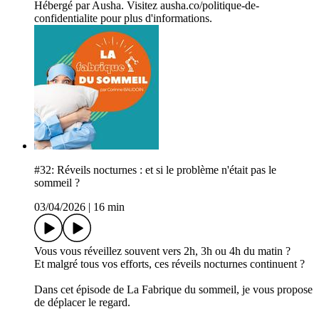
Hébergé par Ausha. Visitez ausha.co/politique-de-
confidentialite pour plus d'informations.
#32: Réveils nocturnes : et si le problème n'était pas le
sommeil ?
03/04/2026
|
16 min
Vous vous réveillez souvent vers 2h, 3h ou 4h du matin ?
Et malgré tous vos efforts, ces réveils nocturnes continuent ?
Dans cet épisode de La Fabrique du sommeil, je vous propose
de déplacer le regard.