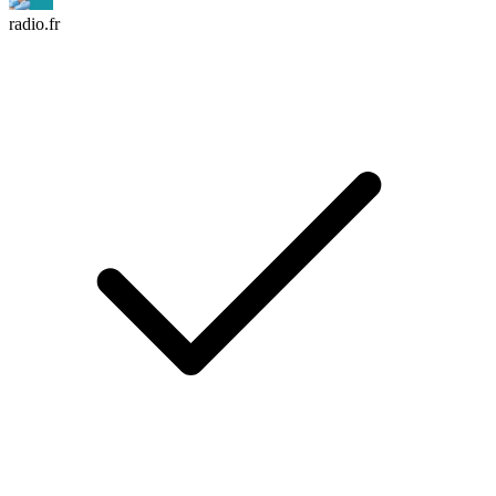
radio.fr