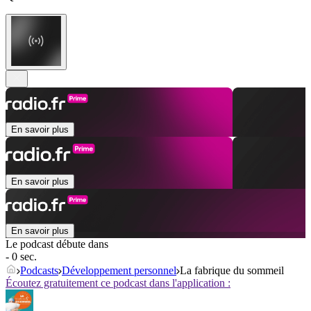
En savoir plus
En savoir plus
En savoir plus
Le podcast débute dans
- 0 sec.
Podcasts
Développement personnel
La fabrique du sommeil
Écoutez gratuitement ce podcast dans l'application :