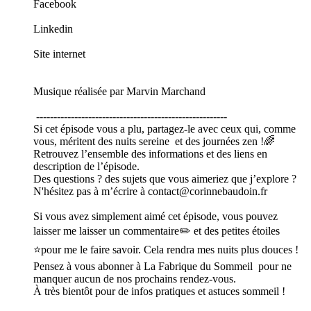
Facebook
Linkedin
Site internet
Musique réalisée par Marvin Marchand
-------------------------------------------------------
Si cet épisode vous a plu, partagez-le avec ceux qui, comme
vous, méritent des nuits sereine et des journées zen !🌈
Retrouvez l’ensemble des informations et des liens en
description de l’épisode.
Des questions ? des sujets que vous aimeriez que j’explore ?
N'hésitez pas à m’écrire à contact@corinnebaudoin.fr
Si vous avez simplement aimé cet épisode, vous pouvez
laisser me laisser un commentaire✏️ et des petites étoiles
⭐pour me le faire savoir. Cela rendra mes nuits plus douces !
Pensez à vous abonner à La Fabrique du Sommeil pour ne
manquer aucun de nos prochains rendez-vous.
À très bientôt pour de infos pratiques et astuces sommeil !