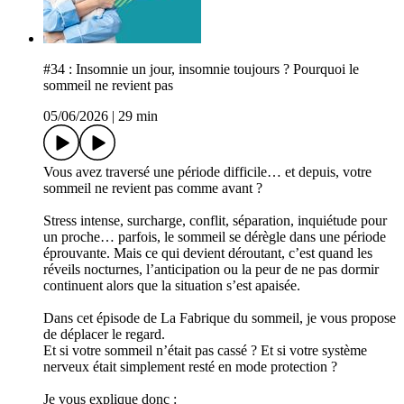
#34 : Insomnie un jour, insomnie toujours ? Pourquoi le
sommeil ne revient pas
05/06/2026
|
29 min
Vous avez traversé une période difficile… et depuis, votre
sommeil ne revient pas comme avant ?
Stress intense, surcharge, conflit, séparation, inquiétude pour
un proche… parfois, le sommeil se dérègle dans une période
éprouvante. Mais ce qui devient déroutant, c’est quand les
réveils nocturnes, l’anticipation ou la peur de ne pas dormir
continuent alors que la situation s’est apaisée.
Dans cet épisode de La Fabrique du sommeil, je vous propose
de déplacer le regard.
Et si votre sommeil n’était pas cassé ? Et si votre système
nerveux était simplement resté en mode protection ?
Je vous explique donc :