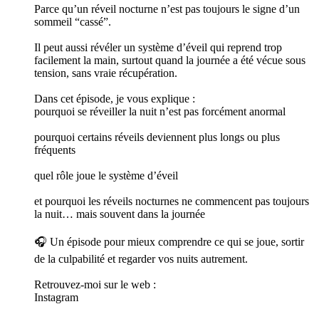
Parce qu’un réveil nocturne n’est pas toujours le signe d’un
sommeil “cassé”.
Il peut aussi révéler un système d’éveil qui reprend trop
facilement la main, surtout quand la journée a été vécue sous
tension, sans vraie récupération.
Dans cet épisode, je vous explique :
pourquoi se réveiller la nuit n’est pas forcément anormal
pourquoi certains réveils deviennent plus longs ou plus
fréquents
quel rôle joue le système d’éveil
et pourquoi les réveils nocturnes ne commencent pas toujours
la nuit… mais souvent dans la journée
🎧 Un épisode pour mieux comprendre ce qui se joue, sortir
de la culpabilité et regarder vos nuits autrement.
Retrouvez-moi sur le web :
Instagram