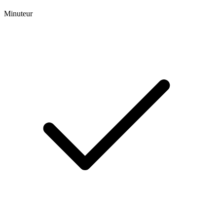
Minuteur