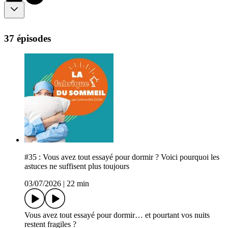
37 épisodes
#35 : Vous avez tout essayé pour dormir ? Voici pourquoi les
astuces ne suffisent plus toujours
03/07/2026
|
22 min
Vous avez tout essayé pour dormir… et pourtant vos nuits
restent fragiles ?