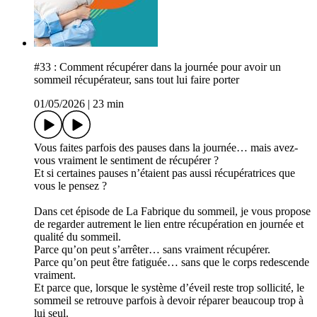
#33 : Comment récupérer dans la journée pour avoir un
sommeil récupérateur, sans tout lui faire porter
01/05/2026
|
23 min
Vous faites parfois des pauses dans la journée… mais avez-
vous vraiment le sentiment de récupérer ?
Et si certaines pauses n’étaient pas aussi récupératrices que
vous le pensez ?
Dans cet épisode de La Fabrique du sommeil, je vous propose
de regarder autrement le lien entre récupération en journée et
qualité du sommeil.
Parce qu’on peut s’arrêter… sans vraiment récupérer.
Parce qu’on peut être fatiguée… sans que le corps redescende
vraiment.
Et parce que, lorsque le système d’éveil reste trop sollicité, le
sommeil se retrouve parfois à devoir réparer beaucoup trop à
lui seul.