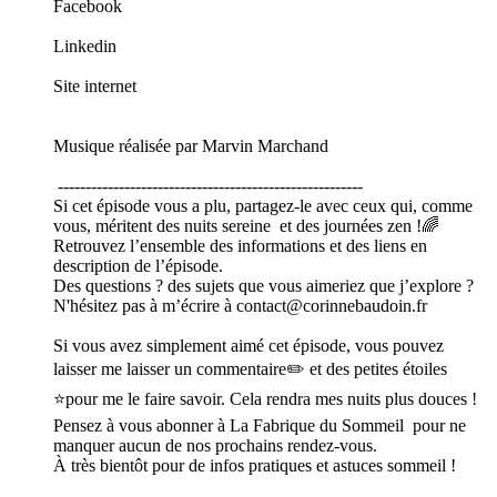
Facebook
Linkedin
Site internet
Musique réalisée par Marvin Marchand
-------------------------------------------------------
Si cet épisode vous a plu, partagez-le avec ceux qui, comme
vous, méritent des nuits sereine et des journées zen !🌈
Retrouvez l’ensemble des informations et des liens en
description de l’épisode.
Des questions ? des sujets que vous aimeriez que j’explore ?
N'hésitez pas à m’écrire à contact@corinnebaudoin.fr
Si vous avez simplement aimé cet épisode, vous pouvez
laisser me laisser un commentaire✏️ et des petites étoiles
⭐pour me le faire savoir. Cela rendra mes nuits plus douces !
Pensez à vous abonner à La Fabrique du Sommeil pour ne
manquer aucun de nos prochains rendez-vous.
À très bientôt pour de infos pratiques et astuces sommeil !