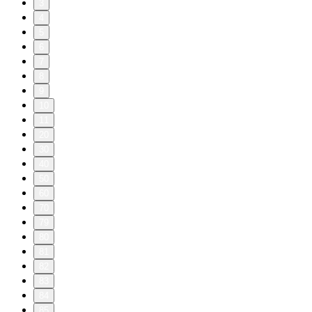
3
4
5
6
7
8
9
10
11
20
30
40
50
60
70
79
80
81
82
83
84
85