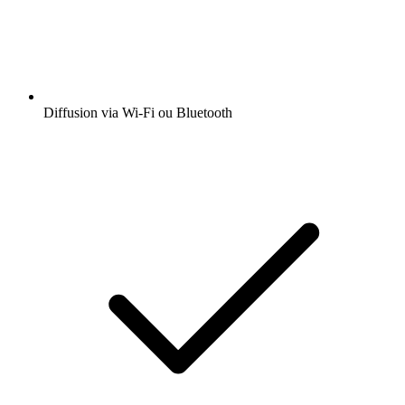
Diffusion via Wi-Fi ou Bluetooth