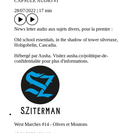
CAPSULE AUDIO #1
28/07/2022
|
17 min
News letter audio aux sujets divers, pour la premire :
Old school essentials, in the shadow of tower silveraxe,
Hobgobelin, Cascadia.
Hébergé par Ausha. Visitez ausha.co/politique-de-
confidentialite pour plus d'informations.
West Marches #14 - Olives et Moutons