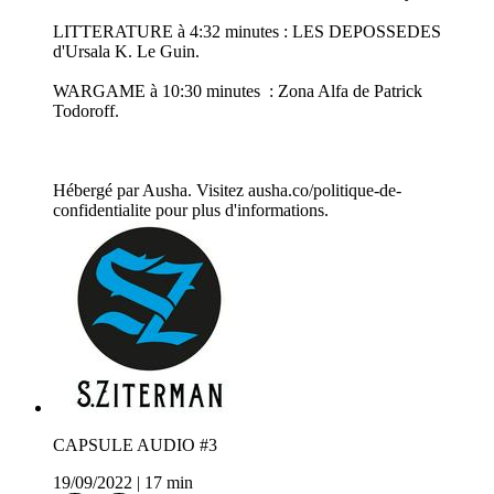
LITTERATURE à 4:32 minutes : LES DEPOSSEDES
d'Ursala K. Le Guin.
WARGAME à 10:30 minutes : Zona Alfa de Patrick
Todoroff.
Hébergé par Ausha. Visitez ausha.co/politique-de-
confidentialite pour plus d'informations.
CAPSULE AUDIO #3
19/09/2022
|
17 min