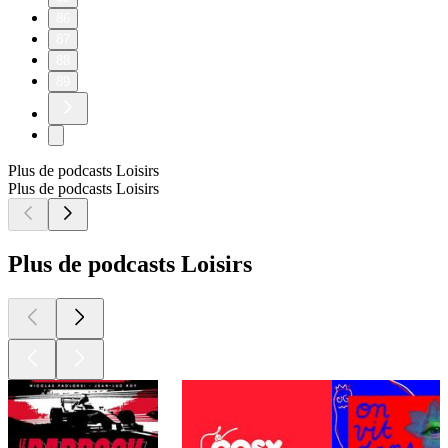
86
87
88
89
Plus de podcasts Loisirs
Plus de podcasts Loisirs
Plus de podcasts Loisirs