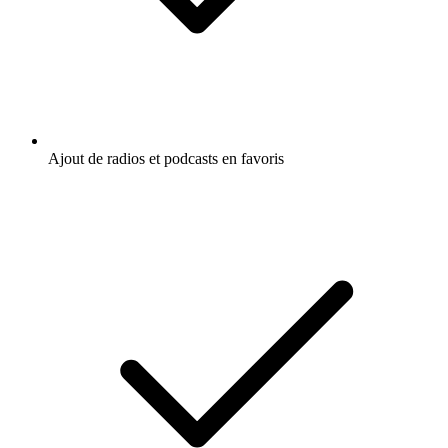
Ajout de radios et podcasts en favoris