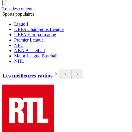
Tous les contenus
Sports populaires
Ligue 1
UEFA Champions League
UEFA Europa League
Premier League
NFL
NBA Basketball
Major League Baseball
NHL
Les meilleures radios