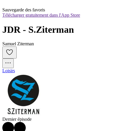
Sauvegarde des favoris
Télécharger gratuitement dans l'App Store
JDR - S.Ziterman
Samuel Ziterman
Loisirs
Dernier épisode