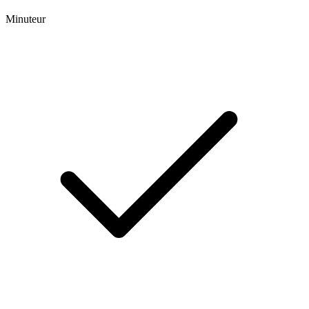
Minuteur