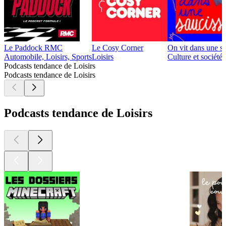
Le Paddock RMC
Le Cosy Corner
On vit dans une s
Automobile, Loisirs, Sports
Loisirs
Culture et société,
Podcasts tendance de Loisirs
Podcasts tendance de Loisirs
Podcasts tendance de Loisirs