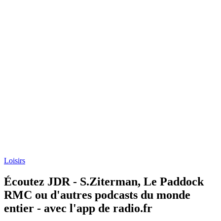
Loisirs
Écoutez JDR - S.Ziterman, Le Paddock
RMC ou d'autres podcasts du monde
entier - avec l'app de radio.fr