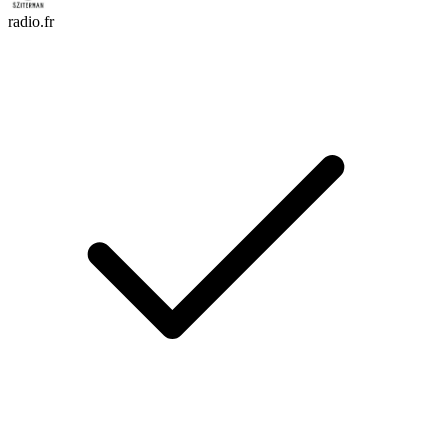
radio.fr