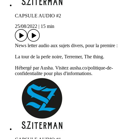
CAPSULE AUDIO #2
25/08/2022
|
15 min
News letter audio aux sujets divers, pour la premire :
La tour de la perle noire, Terremer, The thing.
Hébergé par Ausha. Visitez ausha.co/politique-de-
confidentialite pour plus d'informations.