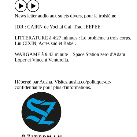
News letter audio aux sujets divers, pour la troisième :
JDR : CAIRN de Yochai Gal, Trad JEEPEE
LITTERATURE à 4:27 minutes : Le problème à trois corps,
Liu CIXIN, Actes sud et Babel.
WARGAME à 9:43 minute : Space Station zero d'Adam
Loper et Vincent Venturella.
Hébergé par Ausha. Visitez ausha.co/politique-de-
confidentialite pour plus d'informations.