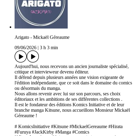
Arigato - Mickaël Géreaume
09/06/2026
|
3 h 3 min
Aujourd'hui, nous recevons un ancien journaliste spécialisé,
critique et intervieweur devenu éditeur.
Il défend depuis plusieurs années une vision exigeante de
l'édition indépendante, que ce soit dans le domaine du comics
ou désormais du manga.
Nous allons revenir avec lui sur son parcours, ses choix
éditoriaux et les ambitions de ses différentes collections .
Il est le fondateur des éditions Komics Initiative et de leur
branche manga Kitsune, nous accueillons Monsieur Mickaël
Géreaume !
# KomicsInitiative #Kitsune #MickaelGereaume #Hirata
#Furuya #JackKirby #Manga #Comics