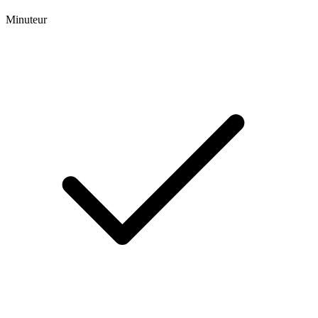
Minuteur