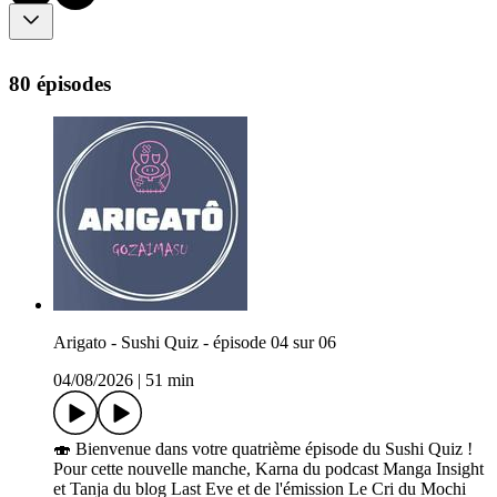
80 épisodes
Arigato - Sushi Quiz - épisode 04 sur 06
04/08/2026
|
51 min
🍣 Bienvenue dans votre quatrième épisode du Sushi Quiz !
Pour cette nouvelle manche, Karna du podcast Manga Insight
et Tanja du blog Last Eve et de l'émission Le Cri du Mochi