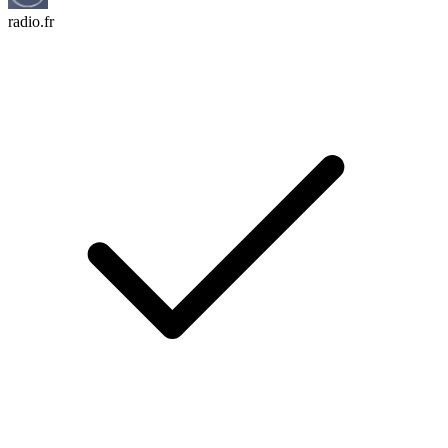
radio.fr