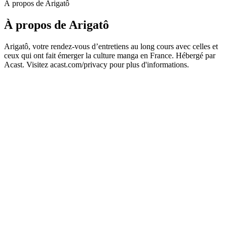
À propos de Arigatô
À propos de Arigatô
Arigatô, votre rendez-vous d’entretiens au long cours avec celles et
ceux qui ont fait émerger la culture manga en France. Hébergé par
Acast. Visitez acast.com/privacy pour plus d'informations.
Site web du podcast