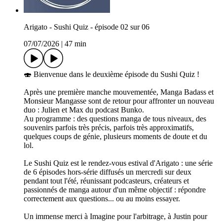
Arigato - Sushi Quiz - épisode 02 sur 06
07/07/2026
|
47 min
🍣 Bienvenue dans le deuxième épisode du Sushi Quiz !
Après une première manche mouvementée, Manga Badass et
Monsieur Mangasse sont de retour pour affronter un nouveau
duo : Julien et Max du podcast Bunko.
Au programme : des questions manga de tous niveaux, des
souvenirs parfois très précis, parfois très approximatifs,
quelques coups de génie, plusieurs moments de doute et du
lol.
Le Sushi Quiz est le rendez-vous estival d'Arigato : une série
de 6 épisodes hors-série diffusés un mercredi sur deux
pendant tout l'été, réunissant podcasteurs, créateurs et
passionnés de manga autour d'un même objectif : répondre
correctement aux questions... ou au moins essayer.
Un immense merci à Imagine pour l'arbitrage, à Justin pour