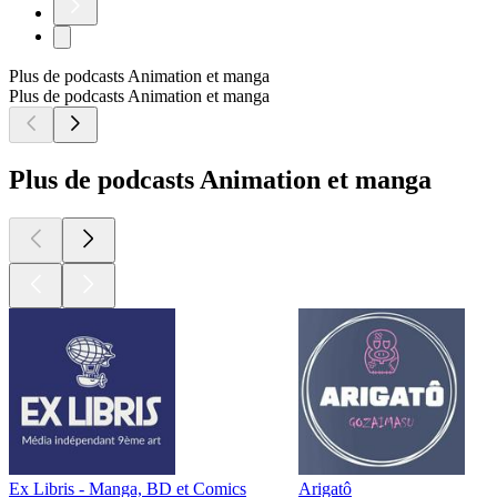
Plus de podcasts Animation et manga
Plus de podcasts Animation et manga
Plus de podcasts Animation et manga
Ex Libris - Manga, BD et Comics
Arigatô