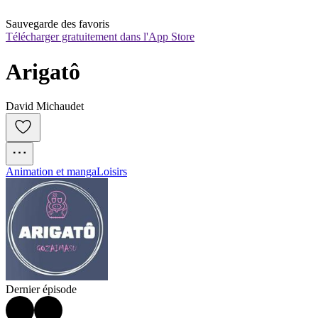
Sauvegarde des favoris
Télécharger gratuitement dans l'App Store
Arigatô
David Michaudet
Animation et manga
Loisirs
Dernier épisode