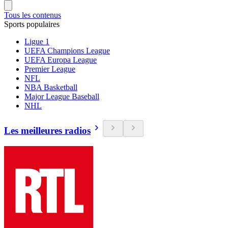
Tous les contenus
Sports populaires
Ligue 1
UEFA Champions League
UEFA Europa League
Premier League
NFL
NBA Basketball
Major League Baseball
NHL
Les meilleures radios