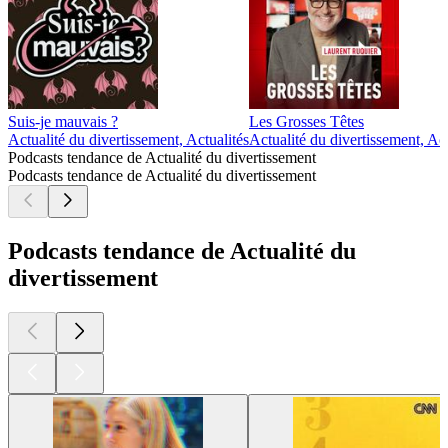
Suis-je mauvais ?
Les Grosses Têtes
Actualité du divertissement, Actualités
Actualité du divertissement, A
Podcasts tendance de Actualité du divertissement
Podcasts tendance de Actualité du divertissement
Podcasts tendance de Actualité du
divertissement