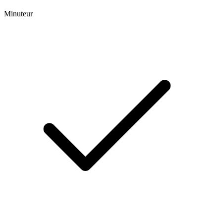
Minuteur