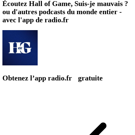
Écoutez Hall of Game, Suis-je mauvais ?
ou d'autres podcasts du monde entier -
avec l'app de radio.fr
Obtenez l’app radio.fr gratuite