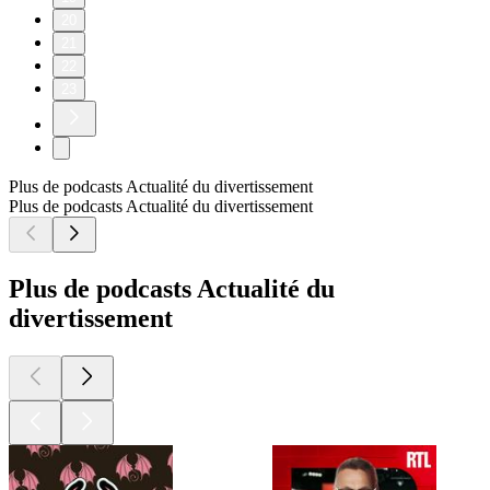
20
21
22
23
Plus de podcasts Actualité du divertissement
Plus de podcasts Actualité du divertissement
Plus de podcasts Actualité du
divertissement