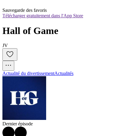
Sauvegarde des favoris
Télécharger gratuitement dans l'App Store
Hall of Game
JV
Actualité du divertissement
Actualités
Dernier épisode