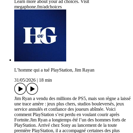
Learn more about your ad choices. Visit
megaphone.fm/adchoices
L’homme qui a tué PlayStation, Jim Rayan
31/05/2026
|
18 min
Jim Ryan a vendu des millions de PS5, mais son règne a laissé
une trace amère : jeux plus chers, studios bouleversés, jeux
service annulés et confiance des joueurs abîmée. Voici
comment PlayStation s’est perdu en voulant courir après
Fortnite.Jim Ryan a longtemps été l’un des hommes forts de
PlayStation. Arrivé chez Sony au lancement de la toute
première PlayStation, il a accompagné certaines des plus