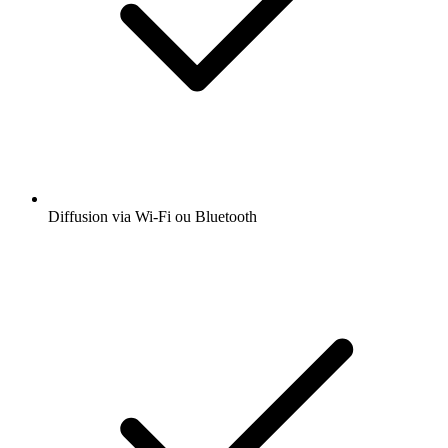
Diffusion via Wi-Fi ou Bluetooth