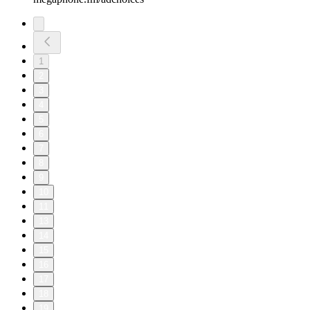
1
2
3
4
5
6
7
8
9
10
11
13
14
15
16
17
18
19