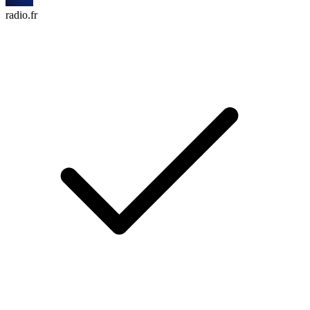
radio.fr