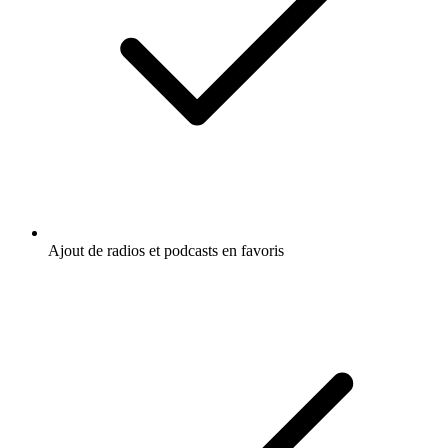
Ajout de radios et podcasts en favoris