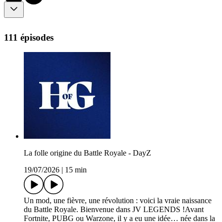
111 épisodes
La folle origine du Battle Royale - DayZ
19/07/2026
|
15 min
Un mod, une fièvre, une révolution : voici la vraie naissance
du Battle Royale. Bienvenue dans JV LEGENDS !Avant
Fortnite, PUBG ou Warzone, il y a eu une idée… née dans la