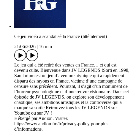
Ce jeu vidéo a scandalisé la France (littéralement)
21/06/2026
|
16 min
Le jeu qui a été retiré des ventes en France… et qui est
devenu culte. Bienvenue dans JV LEGENDS !Sorti en 1998,
Sanitarium est un jeu d’aventure atypique qui a rapidement
disparu des rayons en France, victime d’une campagne de
censure sans précédent. Pourtant, il s’agit d’un monument de
l’horreur psychologique et d’une œuvre visionnaire. Dans cet
épisode de JV LEGENDS, on explore son développement
chaotique, ses ambitions artistiques et la controverse qui a
marqué sa sortie.Retrouvez tous les JV LEGENDS sur
Youtube ou sur JV !
Hébergé par Audion. Visitez
https://www.audion.fm/fr/privacy-policy pour plus
d’informations.