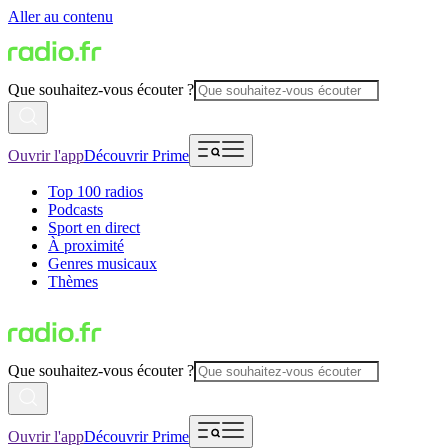
Aller au contenu
Que souhaitez-vous écouter ?
Ouvrir l'app
Découvrir Prime
Top 100 radios
Podcasts
Sport en direct
À proximité
Genres musicaux
Thèmes
Que souhaitez-vous écouter ?
Ouvrir l'app
Découvrir Prime